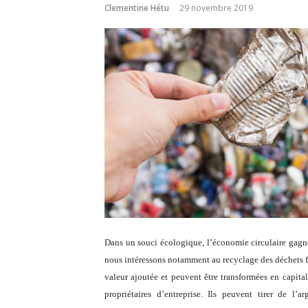
Clementine Hétu
29 novembre 2019
Dans un souci écologique, l’économie circulaire gagn
nous intéressons notamment au recyclage des déchets f
valeur ajoutée et peuvent être transformées en capita
propriétaires d’entreprise. Ils peuvent tirer de l