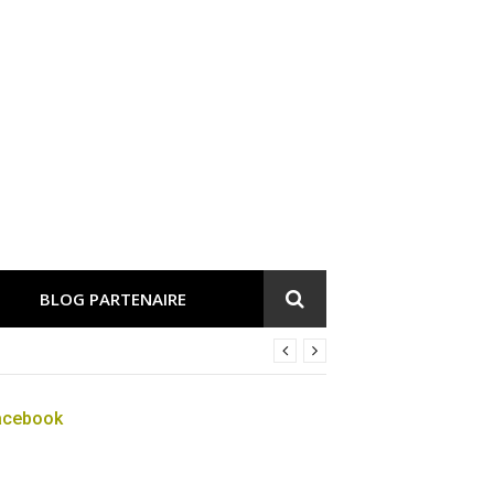
BLOG PARTENAIRE
acebook