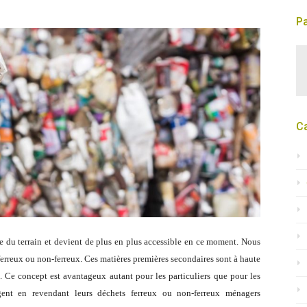
Pa
C
e du terrain et devient de plus en plus accessible en ce moment. Nous
erreux ou non-ferreux. Ces matières premières secondaires sont à haute
l. Ce concept est avantageux autant pour les particuliers que pour les
’argent en revendant leurs déchets ferreux ou non-ferreux ménagers