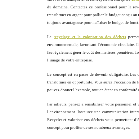
du domaine. Contactez ce professionnel pour la reve
transformer en argent pour pallier le budget conçu a
toujours avantageuse pour maîtriser le budget de fonct
Le
recyclage et la valorisation des déchets
permet
environnementale, favorisant l’économie circulaire. I
faut également gérer le coût des matières premières. T
l’image de votre entreprise.
Le concept est en passe de devenir obligatoire. Les
transformer en opportunité. Vous aurez l’occasion de
pouvez donner l’exemple, tout en étant en conformité 
Par ailleurs, pensez à sensibiliser votre personnel et 
l’environnement. Instaurez une communication interne
Recycler et valoriser vos déchets vous permettent d’
concept pour profiter de ses nombreux avantages.