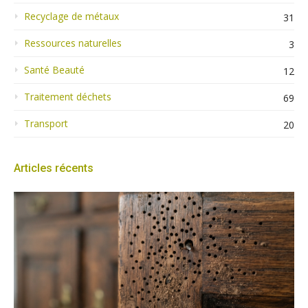
Recyclage de métaux
31
Ressources naturelles
3
Santé Beauté
12
Traitement déchets
69
Transport
20
Articles récents