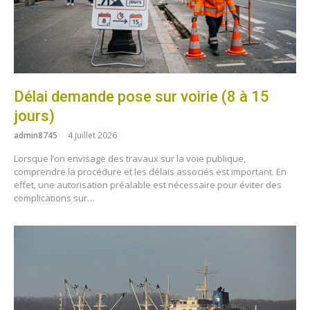
Délai demande pose sur voirie (8 à 15
jours)
admin8745
4 juillet 2026
Lorsque l’on envisage des travaux sur la voie publique,
comprendre la procédure et les délais associés est important. En
effet, une autorisation préalable est nécessaire pour éviter des
complications sur…