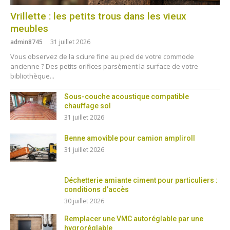
Vrillette : les petits trous dans les vieux
meubles
admin8745
31 juillet 2026
Vous observez de la sciure fine au pied de votre commode
ancienne ? Des petits orifices parsèment la surface de votre
bibliothèque...
Sous-couche acoustique compatible
chauffage sol
31 juillet 2026
Benne amovible pour camion ampliroll
31 juillet 2026
Déchetterie amiante ciment pour particuliers :
conditions d’accès
30 juillet 2026
Remplacer une VMC autoréglable par une
hygroréglable