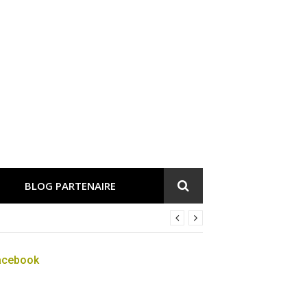
BLOG PARTENAIRE
acebook