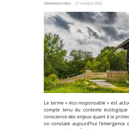
Clementine Hétu
21 octobre 2020
Le terme « éco-responsable » est actu
compte tenu du contexte écologique 
conscience des enjeux quant à la prote
on constate aujourd’hui l’émergence