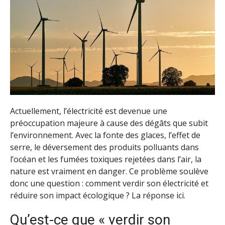
Actuellement, l’électricité est devenue une
préoccupation majeure à cause des dégâts que subit
l’environnement. Avec la fonte des glaces, l’effet de
serre, le déversement des produits polluants dans
l’océan et les fumées toxiques rejetées dans l’air, la
nature est vraiment en danger. Ce problème soulève
donc une question : comment verdir son électricité et
réduire son impact écologique ? La réponse ici.
Qu’est-ce que « verdir son