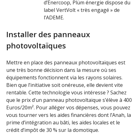
d’Enercoop, Plüm énergie dispose du
label VertVolt « très engagé » de
l’ADEME.
Installer des panneaux
photovoltaïques
Mettre en place des panneaux photovoltaïques est
une très bonne décision dans la mesure où ses
équipements fonctionnent via les rayons solaires.
Bien que l’initiative soit onéreuse, elle devient vite
rentable. Cette technologie vous intéresse ? Sachez
que le prix d’un panneau photovoltaïque s’élève à 400
Euros/20m². Pour alléger vos dépenses, vous pouvez
vous tourner vers les aides financières dont l’Anah, la
prime d’intégration au bâti, les aides locales et le
crédit d’impôt de 30 % sur la domotique.