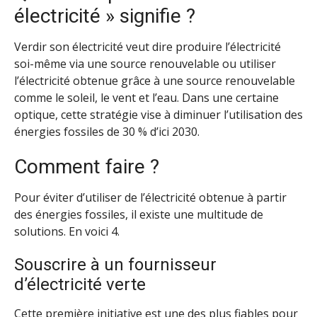
électricité » signifie ?
Verdir son électricité veut dire produire l’électricité
soi-même via une source renouvelable ou utiliser
l’électricité obtenue grâce à une source renouvelable
comme le soleil, le vent et l’eau. Dans une certaine
optique, cette stratégie vise à diminuer l’utilisation des
énergies fossiles de 30 % d’ici 2030.
Comment faire ?
Pour éviter d’utiliser de l’électricité obtenue à partir
des énergies fossiles, il existe une multitude de
solutions. En voici 4.
Souscrire à un fournisseur
d’électricité verte
Cette première initiative est une des plus fiables pour