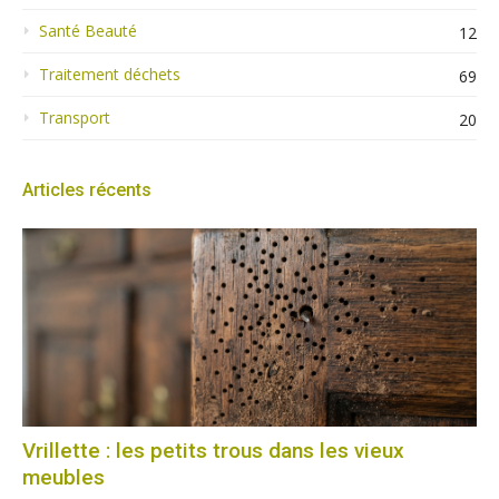
Santé Beauté
12
Traitement déchets
69
Transport
20
Articles récents
Vrillette : les petits trous dans les vieux
meubles