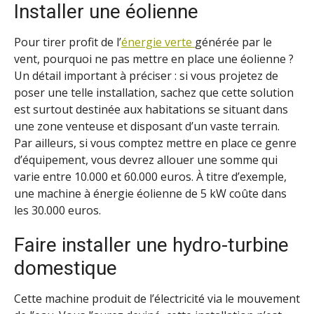
Installer une éolienne
Pour tirer profit de l’
énergie
verte
générée par le
vent, pourquoi ne pas mettre en place une éolienne ?
Un détail important à préciser : si vous projetez de
poser une telle installation, sachez que cette solution
est surtout destinée aux habitations se situant dans
une zone venteuse et disposant d’un vaste terrain.
Par ailleurs, si vous comptez mettre en place ce genre
d’équipement, vous devrez allouer une somme qui
varie entre 10.000 et 60.000 euros. À titre d’exemple,
une machine à énergie éolienne de 5 kW coûte dans
les 30.000 euros.
Faire installer une hydro-turbine
domestique
Cette machine produit de l’électricité via le mouvement