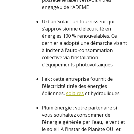
engagé » de l’ADEME
Urban Solar : un fournisseur qui
s’approvisionne d’électricité en
énergies 100 % renouvelables. Ce
dernier a adopté une démarche visant
à inciter à l’auto-consommation
collective via l’installation
d’équipements photovoltaïques
Ilek : cette entreprise fournit de
l’électricité tirée des énergies
éoliennes,
solaires
et hydrauliques.
Plüm énergie : votre partenaire si
vous souhaitez consommer de
l’énergie générée par l’eau, le vent et
le soleil. À l’instar de Planète OUI et