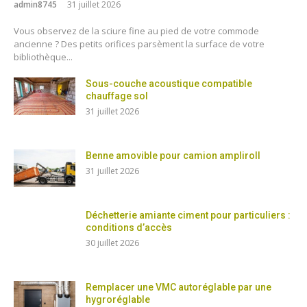
admin8745
31 juillet 2026
Vous observez de la sciure fine au pied de votre commode
ancienne ? Des petits orifices parsèment la surface de votre
bibliothèque...
Sous-couche acoustique compatible
chauffage sol
31 juillet 2026
Benne amovible pour camion ampliroll
31 juillet 2026
Déchetterie amiante ciment pour particuliers :
conditions d’accès
30 juillet 2026
Remplacer une VMC autoréglable par une
hygroréglable