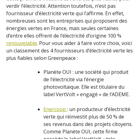
verdir l’électricité. Attention toutefois, n’est pas
fournisseur d’électricité verte qui l’affirme. En effet,
nombreuses sont les entreprises qui proposent des
énergies vertes en France, mais seules certaines
d’entre elles offrent de l’électricité d’origine 100 %
renouvelable
. Pour vous aider à faire votre choix, voici
un classement des 4 fournisseurs d’électricité verte les
plus fiables selon Greenpeace :
Planète OUI : une société qui produit
de l’électricité via l’énergie
photovoltaïque. Elle est titulaire du
label VertVolt « engagé » de l’ADEME.
Enercoop
: un producteur d’électricité
verte qui réinvestit plus de 50 % de
ses revenus dans des projets citoyens.
Comme Planète OUI, cette firme
possède le label VertVolt « très