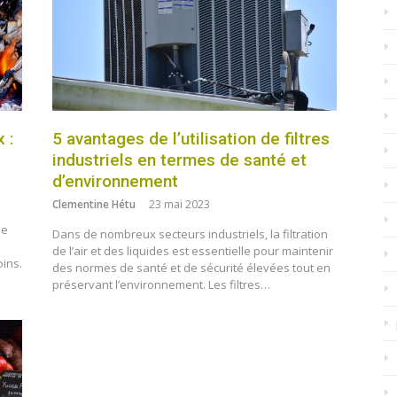
 :
5 avantages de l’utilisation de filtres
industriels en termes de santé et
d’environnement
Clementine Hétu
23 mai 2023
le
Dans de nombreux secteurs industriels, la filtration
de l’air et des liquides est essentielle pour maintenir
ins.
des normes de santé et de sécurité élevées tout en
préservant l’environnement. Les filtres…