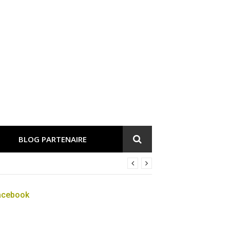
BLOG PARTENAIRE
acebook