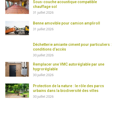
Sous-couche acoustique compatible
chauffage sol
31 juillet 2026
Benne amovible pour camion ampliroll
31 juillet 2026
Déchetterie amiante ciment pour particuliers :
conditions d’accès
30 juillet 2026
Remplacer une VMC autoréglable par une
hygroréglable
30 juillet 2026
Protection de la nature : le rôle des parcs
urbains dans la biodiversité des villes
30 juillet 2026