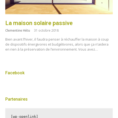
La maison solaire passive
Clementine Hétu
31 octobre 2018
Bien avant l’hiver, il faudra penser à réchauffer la maison à coup
de dispositifs énergivores et budgétivores, alors que ça n’aidera
en rien à la préservation de l’environnement. Vous avez…
Facebook
Partenaires
[wp-openlink]