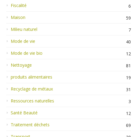
Fiscalité
6
Maison
59
Milieu naturel
7
Mode de vie
40
Mode de vie bio
12
Nettoyage
81
produits alimentaires
19
Recyclage de métaux
31
Ressources naturelles
3
Santé Beauté
12
Traitement déchets
69
Transport