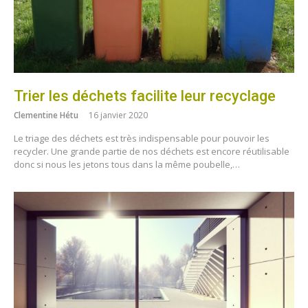
Trier les déchets facilite leur recyclage
Clementine Hétu
16 janvier 2020
Le triage des déchets est très indispensable pour pouvoir les
recycler. Une grande partie de nos déchets est encore réutilisable
donc si nous les jetons tous dans la même poubelle,…