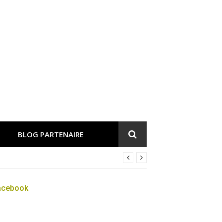
BLOG PARTENAIRE
acebook