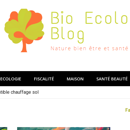
ECOLOGIE
FISCALITÉ
MAISON
SANTÉ BEAUTÉ
ible chauffage sol
F