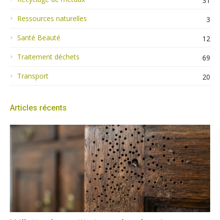
31
Ressources naturelles
3
Santé Beauté
12
Traitement déchets
69
Transport
20
Articles récents