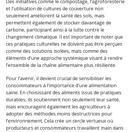
Des initiatives comme le compostage, l’agroforesterie
et l’utilisation de cultures de couverture non
seulement améliorent la santé des sols, mais
permettent également de stocker davantage de
carbone, participiant ainsi à la lutte contre le
changement climatique. Il est important de noter que
ces pratiques culturelles ne doivent pas être perçues
comme des solutions isolées, mais comme des
éléments d’une approche systémique visant à rendre
l’ensemble de la chaîne alimentaire plus résiliente.
Pour l’avenir, il devient crucial de sensibiliser les
consommateurs à l’importance d’une alimentation
saine. En choisissant des aliments issus de pratiques
durables, ils soutiennent non seulement leur santé,
mais encouragent également les agriculteurs à
adopter des méthodes moins destructrices pour
l’environnement. Cela crée un cercle vertueux où
producteurs et consommateurs travaillent main dans