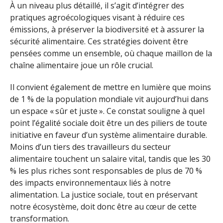
À un niveau plus détaillé, il s’agit d’intégrer des
pratiques agroécologiques visant à réduire ces
émissions, à préserver la biodiversité et à assurer la
sécurité alimentaire. Ces stratégies doivent être
pensées comme un ensemble, où chaque maillon de la
chaîne alimentaire joue un rôle crucial.
Il convient également de mettre en lumière que moins
de 1 % de la population mondiale vit aujourd’hui dans
un espace « sûr et juste ». Ce constat souligne à quel
point l’égalité sociale doit être un des piliers de toute
initiative en faveur d’un système alimentaire durable.
Moins d’un tiers des travailleurs du secteur
alimentaire touchent un salaire vital, tandis que les 30
% les plus riches sont responsables de plus de 70 %
des impacts environnementaux liés à notre
alimentation. La justice sociale, tout en préservant
notre écosystème, doit donc être au cœur de cette
transformation.