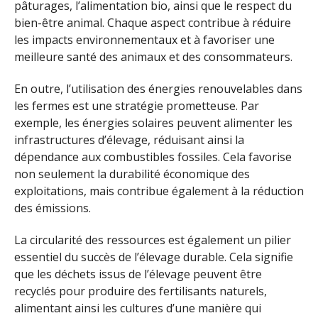
pâturages, l’alimentation bio, ainsi que le respect du
bien-être animal. Chaque aspect contribue à réduire
les impacts environnementaux et à favoriser une
meilleure santé des animaux et des consommateurs.
En outre, l’utilisation des énergies renouvelables dans
les fermes est une stratégie prometteuse. Par
exemple, les énergies solaires peuvent alimenter les
infrastructures d’élevage, réduisant ainsi la
dépendance aux combustibles fossiles. Cela favorise
non seulement la durabilité économique des
exploitations, mais contribue également à la réduction
des émissions.
La circularité des ressources est également un pilier
essentiel du succès de l’élevage durable. Cela signifie
que les déchets issus de l’élevage peuvent être
recyclés pour produire des fertilisants naturels,
alimentant ainsi les cultures d’une manière qui