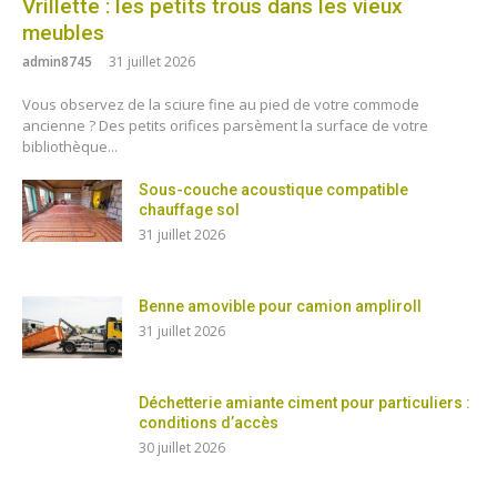
Vrillette : les petits trous dans les vieux
meubles
admin8745
31 juillet 2026
Vous observez de la sciure fine au pied de votre commode
ancienne ? Des petits orifices parsèment la surface de votre
bibliothèque...
Sous-couche acoustique compatible
chauffage sol
31 juillet 2026
Benne amovible pour camion ampliroll
31 juillet 2026
Déchetterie amiante ciment pour particuliers :
conditions d’accès
30 juillet 2026