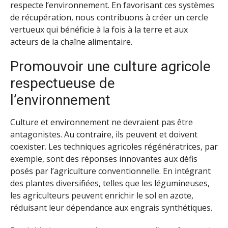
respecte l’environnement. En favorisant ces systèmes
de récupération, nous contribuons à créer un cercle
vertueux qui bénéficie à la fois à la terre et aux
acteurs de la chaîne alimentaire.
Promouvoir une culture agricole
respectueuse de
l’environnement
Culture et environnement ne devraient pas être
antagonistes. Au contraire, ils peuvent et doivent
coexister. Les techniques agricoles régénératrices, par
exemple, sont des réponses innovantes aux défis
posés par l’agriculture conventionnelle. En intégrant
des plantes diversifiées, telles que les légumineuses,
les agriculteurs peuvent enrichir le sol en azote,
réduisant leur dépendance aux engrais synthétiques.