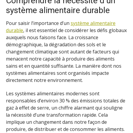
Comprendre la nécessité d’un
système alimentaire durable
Pour saisir l’importance d’un
système alimentaire
durable
, il est essentiel de considérer les défis globaux
auxquels nous faisons face. La croissance
démographique, la dégradation des sols et le
changement climatique sont autant de facteurs qui
menacent notre capacité à produire des aliments
sains et en quantité suffisante. La manière dont nos
systèmes alimentaires sont organisés impacte
directement notre environnement.
Les systèmes alimentaires modernes sont
responsables d’environ 30 % des émissions totales de
gaz à effet de serre, un chiffre alarmant qui souligne
la nécessité d’une transformation rapide. Cela
implique un changement dans notre façon de
produire, de distribuer et de consommer les aliments.