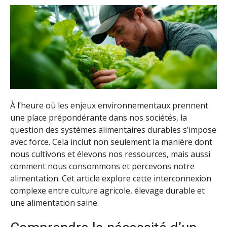
À l’heure où les enjeux environnementaux prennent
une place prépondérante dans nos sociétés, la
question des systèmes alimentaires durables s’impose
avec force. Cela inclut non seulement la manière dont
nous cultivons et élevons nos ressources, mais aussi
comment nous consommons et percevons notre
alimentation. Cet article explore cette interconnexion
complexe entre culture agricole, élevage durable et
une alimentation saine.