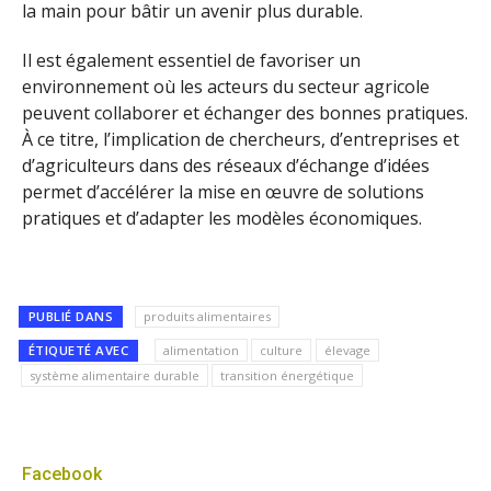
la main pour bâtir un avenir plus durable.
Il est également essentiel de favoriser un
environnement où les acteurs du secteur agricole
peuvent collaborer et échanger des bonnes pratiques.
À ce titre, l’implication de chercheurs, d’entreprises et
d’agriculteurs dans des réseaux d’échange d’idées
permet d’accélérer la mise en œuvre de solutions
pratiques et d’adapter les modèles économiques.
PUBLIÉ DANS
produits alimentaires
ÉTIQUETÉ AVEC
alimentation
culture
élevage
système alimentaire durable
transition énergétique
Facebook