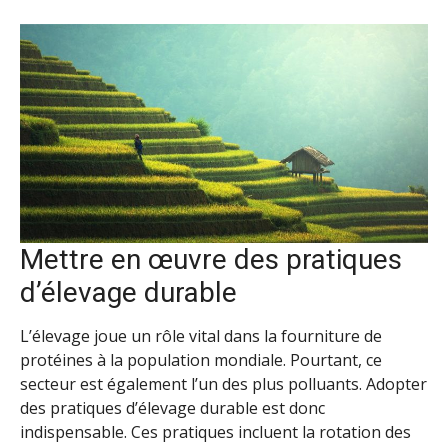
Mettre en œuvre des pratiques
d’élevage durable
L’élevage joue un rôle vital dans la fourniture de
protéines à la population mondiale. Pourtant, ce
secteur est également l’un des plus polluants. Adopter
des pratiques d’élevage durable est donc
indispensable. Ces pratiques incluent la rotation des