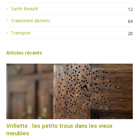
Santé Beauté
12
Traitement déchets
69
Transport
20
Articles récents
Vrillette : les petits trous dans les vieux
meubles