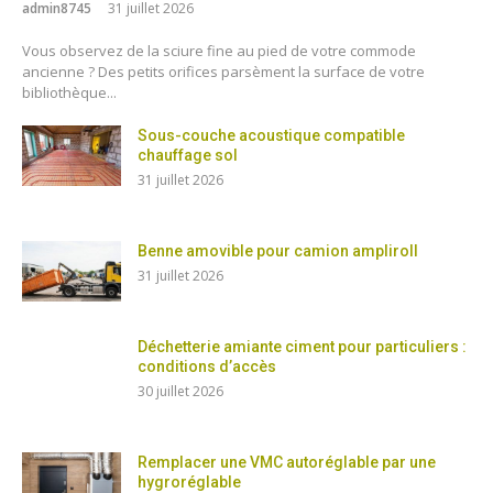
admin8745
31 juillet 2026
Vous observez de la sciure fine au pied de votre commode
ancienne ? Des petits orifices parsèment la surface de votre
bibliothèque...
Sous-couche acoustique compatible
chauffage sol
31 juillet 2026
Benne amovible pour camion ampliroll
31 juillet 2026
Déchetterie amiante ciment pour particuliers :
conditions d’accès
30 juillet 2026
Remplacer une VMC autoréglable par une
hygroréglable