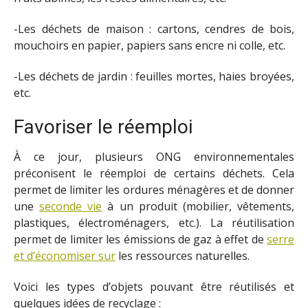
-Les déchets de maison : cartons, cendres de bois,
mouchoirs en papier, papiers sans encre ni colle, etc.
-Les déchets de jardin : feuilles mortes, haies broyées,
etc.
Favoriser le réemploi
À ce jour, plusieurs ONG environnementales
préconisent le réemploi de certains déchets. Cela
permet de limiter les ordures ménagères et de donner
une
seconde vie
à un produit (mobilier, vêtements,
plastiques, électroménagers, etc.). La réutilisation
permet de limiter les émissions de gaz à effet de
serre
et d’économiser sur
les ressources naturelles.
Voici les types d’objets pouvant être réutilisés et
quelques idées de recyclage :