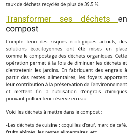
taux de déchets recyclés de plus de 39,5 %.
Transformer ses déchets
en
compost
Compte tenu des risques écologiques actuels, des
solutions écocitoyennes ont été mises en place
comme le compostage des déchets organiques. Cette
opération permet à la fois de diminuer les déchets et
d’entretenir les jardins. En fabriquant des engrais à
partir des restes alimentaires, les foyers apportent
leur contribution à la préservation de l’environnement
et mettent fin à l’utilisation d‘engrais chimiques
pouvant polluer leur réserve en eau.
Voici les déchets à mettre dans le compost :
-Les déchets de cuisine : coquilles d’œuf, marc de café,
fruits abîmés, les restes alimentaires, etc.