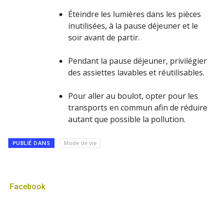
Éteindre les lumières dans les pièces
inutilisées, à la pause déjeuner et le
soir avant de partir.
Pendant la pause déjeuner, privilégier
des assiettes lavables et réutilisables.
Pour aller au boulot, opter pour les
transports en commun afin de réduire
autant que possible la pollution.
PUBLIÉ DANS
Mode de vie
Facebook