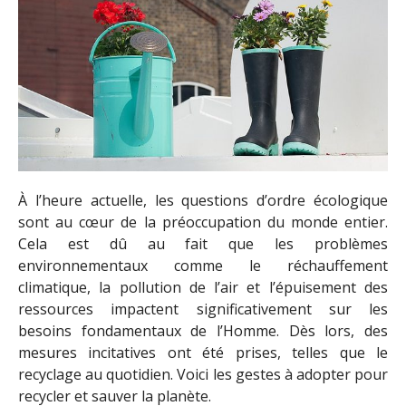
À l’heure actuelle, les questions d’ordre écologique
sont au cœur de la préoccupation du monde entier.
Cela est dû au fait que les problèmes
environnementaux comme le réchauffement
climatique, la pollution de l’air et l’épuisement des
ressources impactent significativement sur les
besoins fondamentaux de l’Homme. Dès lors, des
mesures incitatives ont été prises, telles que le
recyclage au quotidien. Voici les gestes à adopter pour
recycler et sauver la planète.