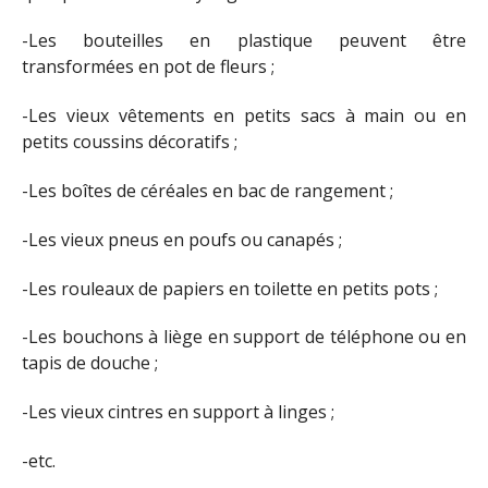
-Les bouteilles en plastique peuvent être
transformées en pot de fleurs ;
-Les vieux vêtements en petits sacs à main ou en
petits coussins décoratifs ;
-Les boîtes de céréales en bac de rangement ;
-Les vieux pneus en poufs ou canapés ;
-Les rouleaux de papiers en toilette en petits pots ;
-Les bouchons à liège en support de téléphone ou en
tapis de douche ;
-Les vieux cintres en support à linges ;
-etc.