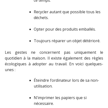
ce temps.
Recycler autant que possible tous les
déchets.
Opter pour des produits emballés.
Toujours réparer un objet détérioré.
Les gestes ne concernent pas uniquement le
quotidien à la maison. Il existe également des règles
écologiques à adopter au travail. En voici quelques-
unes :
Éteindre l’ordinateur lors de sa non-
utilisation.
N’imprimer les papiers que si
nécessaire.