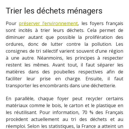
Trier les déchets ménagers
Pour
préserver l’environnement
, les foyers français
sont incités à trier leurs déchets. Cela permet de
diminuer autant que possible la prolifération des
ordures, donc de lutter contre la pollution. Les
consignes de tri sélectif varient souvent d’une région
à une autre. Néanmoins, les principes à respecter
restent les mêmes. Avant tout, il faut séparer les
matières dans des poubelles respectives afin de
faciliter leur prise en charge. Ensuite, il faut
transporter les encombrants dans une déchetterie.
En parallèle, chaque foyer peut recycler certains
matériaux comme le bois, le carton et le plastique en
les réutilisant. Pour information, 70 % des Français
procèdent actuellement au tri des déchets et au
réemploi. Selon les statistiques, la France a atteint un