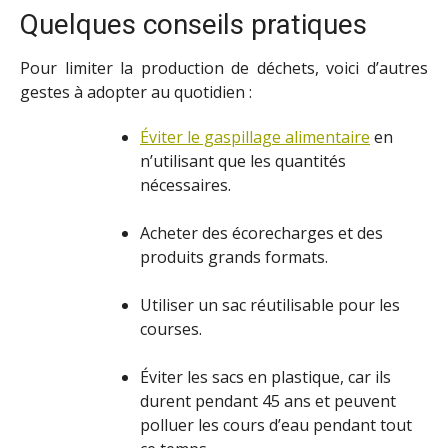
Quelques conseils pratiques
Pour limiter la production de déchets, voici d’autres
gestes à adopter au quotidien :
Éviter le gaspillage alimentaire
en
n’utilisant que les quantités
nécessaires.
Acheter des écorecharges et des
produits grands formats.
Utiliser un sac réutilisable pour les
courses.
Éviter les sacs en plastique, car ils
durent pendant 45 ans et peuvent
polluer les cours d’eau pendant tout