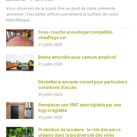
Vous observez de la sciure fine au pied de votre commode
ancienne ? Des petits orifices parsèment la surface de votre
bibliothèque...
Sous-couche acoustique compatible
chauffage sol
31 juillet 2026
Benne amovible pour camion ampliroll
31 juillet 2026
Déchetterie amiante ciment pour particuliers :
conditions d’accès
30 juillet 2026
Remplacer une VMC autoréglable par une
hygroréglable
30 juillet 2026
Protection de la nature : le rôle des parcs
urbains dans la biodiversité des villes