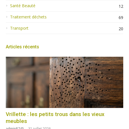
Santé Beauté
12
Traitement déchets
69
Transport
20
Articles récents
Vrillette : les petits trous dans les vieux
meubles
admin8745
31 juillet 2026