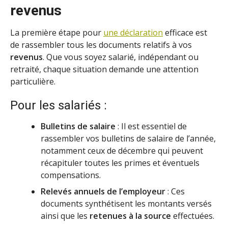
revenus
La première étape pour
une déclaration
efficace est
de rassembler tous les documents relatifs à vos
revenus
. Que vous soyez salarié, indépendant ou
retraité, chaque situation demande une attention
particulière.
Pour les salariés :
Bulletins de salaire
: Il est essentiel de
rassembler vos bulletins de salaire de l’année,
notamment ceux de décembre qui peuvent
récapituler toutes les primes et éventuels
compensations.
Relevés annuels de l’employeur
: Ces
documents synthétisent les montants versés
ainsi que les
retenues à la source
effectuées.