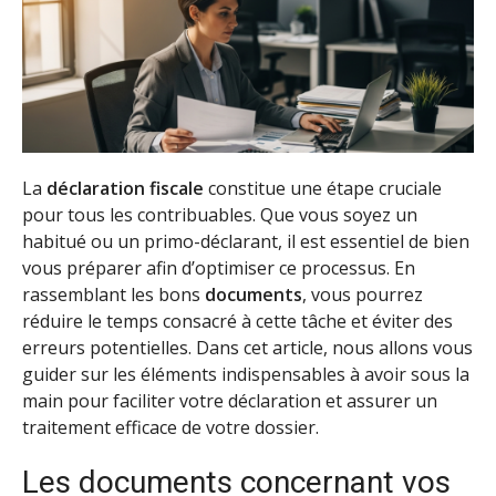
La
déclaration fiscale
constitue une étape cruciale
pour tous les contribuables. Que vous soyez un
habitué ou un primo-déclarant, il est essentiel de bien
vous préparer afin d’optimiser ce processus. En
rassemblant les bons
documents
, vous pourrez
réduire le temps consacré à cette tâche et éviter des
erreurs potentielles. Dans cet article, nous allons vous
guider sur les éléments indispensables à avoir sous la
main pour faciliter votre déclaration et assurer un
traitement efficace de votre dossier.
Les documents concernant vos