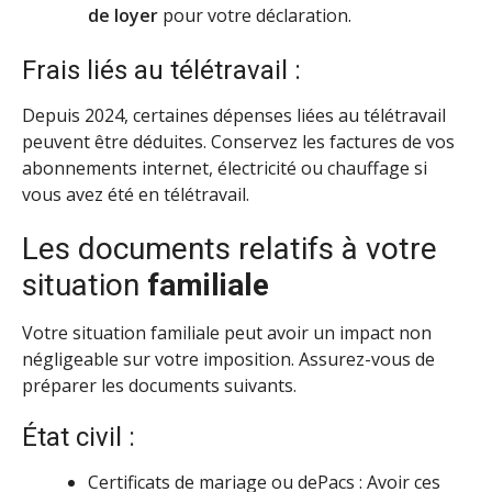
de loyer
pour votre déclaration.
Frais liés au télétravail :
Depuis 2024, certaines dépenses liées au télétravail
peuvent être déduites. Conservez les factures de vos
abonnements internet, électricité ou chauffage si
vous avez été en télétravail.
Les documents relatifs à votre
situation
familiale
Votre situation familiale peut avoir un impact non
négligeable sur votre imposition. Assurez-vous de
préparer les documents suivants.
État civil :
Certificats de mariage ou dePacs : Avoir ces