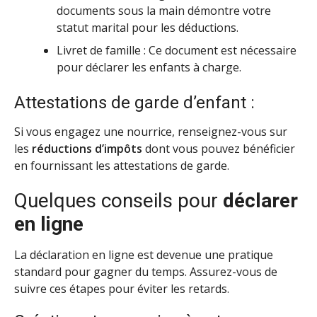
documents sous la main démontre votre
statut marital pour les déductions.
Livret de famille : Ce document est nécessaire
pour déclarer les enfants à charge.
Attestations de garde d’enfant :
Si vous engagez une nourrice, renseignez-vous sur
les
réductions d’impôts
dont vous pouvez bénéficier
en fournissant les attestations de garde.
Quelques conseils pour
déclarer
en ligne
La déclaration en ligne est devenue une pratique
standard pour gagner du temps. Assurez-vous de
suivre ces étapes pour éviter les retards.