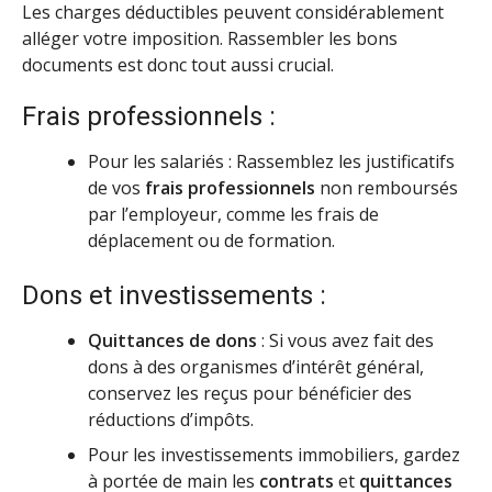
Les charges déductibles peuvent considérablement
alléger votre imposition. Rassembler les bons
documents est donc tout aussi crucial.
Frais professionnels :
Pour les salariés : Rassemblez les justificatifs
de vos
frais professionnels
non remboursés
par l’employeur, comme les frais de
déplacement ou de formation.
Dons et investissements :
Quittances de dons
: Si vous avez fait des
dons à des organismes d’intérêt général,
conservez les reçus pour bénéficier des
réductions d’impôts.
Pour les investissements immobiliers, gardez
à portée de main les
contrats
et
quittances