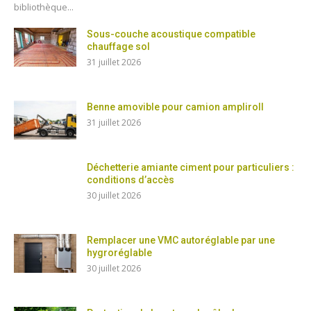
bibliothèque...
Sous-couche acoustique compatible
chauffage sol
31 juillet 2026
Benne amovible pour camion ampliroll
31 juillet 2026
Déchetterie amiante ciment pour particuliers :
conditions d’accès
30 juillet 2026
Remplacer une VMC autoréglable par une
hygroréglable
30 juillet 2026