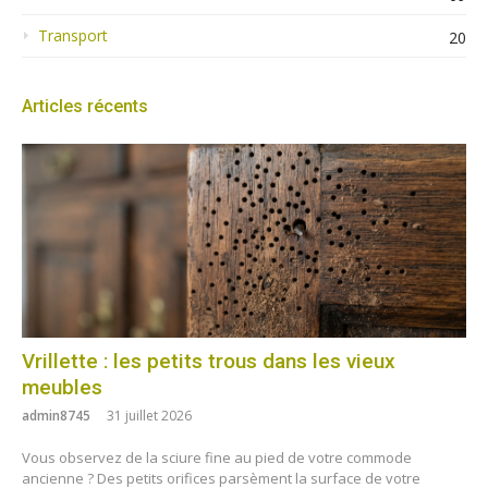
Transport
20
Articles récents
Vrillette : les petits trous dans les vieux
meubles
admin8745
31 juillet 2026
Vous observez de la sciure fine au pied de votre commode
ancienne ? Des petits orifices parsèment la surface de votre