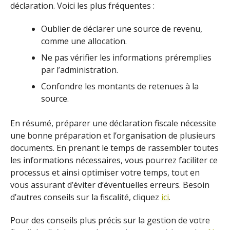
déclaration. Voici les plus fréquentes :
Oublier de déclarer une source de revenu,
comme une allocation.
Ne pas vérifier les informations préremplies
par l’administration.
Confondre les montants de retenues à la
source.
En résumé, préparer une déclaration fiscale nécessite
une bonne préparation et l’organisation de plusieurs
documents. En prenant le temps de rassembler toutes
les informations nécessaires, vous pourrez faciliter ce
processus et ainsi optimiser votre temps, tout en
vous assurant d’éviter d’éventuelles erreurs. Besoin
d’autres conseils sur la fiscalité, cliquez
ici
.
Pour des conseils plus précis sur la gestion de votre