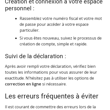
Création et connexion à votre espace
personnel :
Rassemblez votre numéro fiscal et votre mot
de passe pour accéder à votre espace
particulier.
Si vous êtes nouveau, suivez le processus de
création de compte, simple et rapide.
Suivi de la déclaration :
Après avoir rempli votre déclaration, vérifiez bien
toutes les informations pour vous assurer de leur
exactitude. N’hésitez pas à utiliser les options de
correction en ligne
si nécessaire.
Les erreurs fréquentes à éviter
Il est courant de commettre des erreurs lors de la