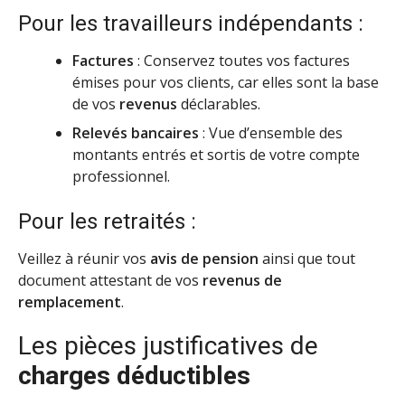
Pour les travailleurs indépendants :
Factures
: Conservez toutes vos factures
émises pour vos clients, car elles sont la base
de vos
revenus
déclarables.
Relevés bancaires
: Vue d’ensemble des
montants entrés et sortis de votre compte
professionnel.
Pour les retraités :
Veillez à réunir vos
avis de pension
ainsi que tout
document attestant de vos
revenus de
remplacement
.
Les pièces justificatives de
charges déductibles