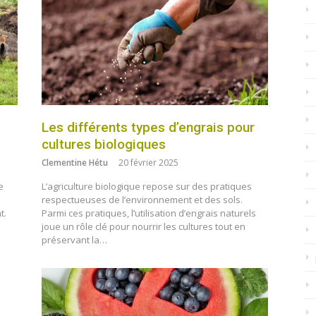
Les différents types d’engrais pour
cultures biologiques
Clementine Hétu
20 février 2025
e
L’agriculture biologique repose sur des pratiques
respectueuses de l’environnement et des sols.
t.
Parmi ces pratiques, l’utilisation d’engrais naturels
joue un rôle clé pour nourrir les cultures tout en
préservant la…