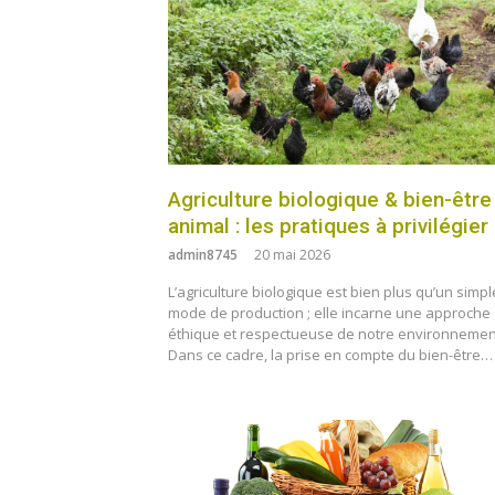
Agriculture biologique & bien-être
animal : les pratiques à privilégier
admin8745
20 mai 2026
L’agriculture biologique est bien plus qu’un simpl
mode de production ; elle incarne une approche
éthique et respectueuse de notre environnemen
Dans ce cadre, la prise en compte du bien-être…