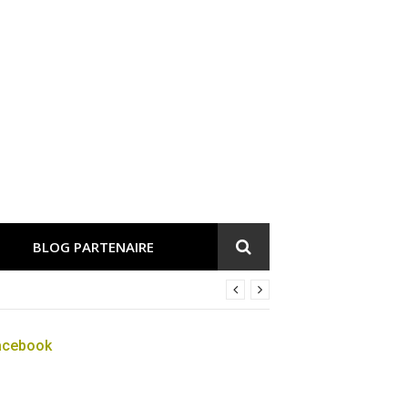
BLOG PARTENAIRE
acebook