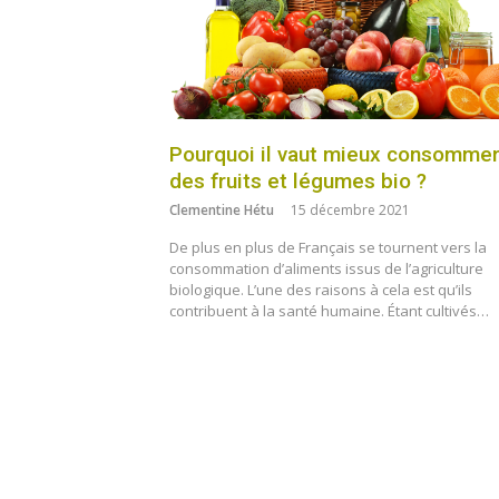
Pourquoi il vaut mieux consomme
des fruits et légumes bio ?
Clementine Hétu
15 décembre 2021
De plus en plus de Français se tournent vers la
consommation d’aliments issus de l’agriculture
biologique. L’une des raisons à cela est qu’ils
contribuent à la santé humaine. Étant cultivés…