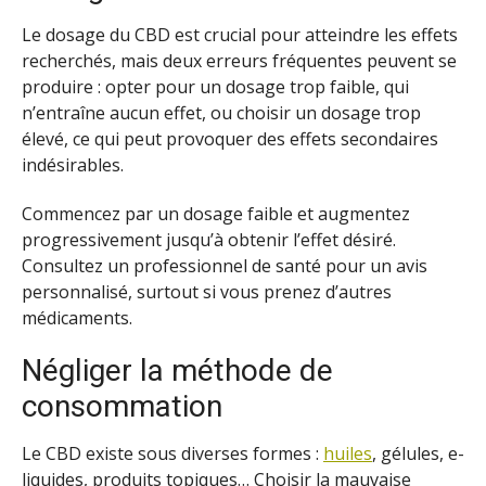
Le dosage du CBD est crucial pour atteindre les effets
recherchés, mais deux erreurs fréquentes peuvent se
produire : opter pour un dosage trop faible, qui
n’entraîne aucun effet, ou choisir un dosage trop
élevé, ce qui peut provoquer des effets secondaires
indésirables.
Commencez par un dosage faible et augmentez
progressivement jusqu’à obtenir l’effet désiré.
Consultez un professionnel de santé pour un avis
personnalisé, surtout si vous prenez d’autres
médicaments.
Négliger la méthode de
consommation
Le CBD existe sous diverses formes :
huiles
, gélules, e-
liquides, produits topiques… Choisir la mauvaise