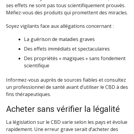
ses effets ne sont pas tous scientifiquement prouvés.
Méfiez-vous des produits qui promettent des miracles.
Soyez vigilants face aux allégations concernant :
La guérison de maladies graves
Des effets immédiats et spectaculaires
Des propriétés « magiques » sans fondement
scientifique
Informez-vous auprès de sources fiables et consultez
un professionnel de santé avant d’utiliser le CBD à des
fins thérapeutiques.
Acheter sans vérifier la légalité
La législation sur le CBD varie selon les pays et évolue
rapidement. Une erreur grave serait d’acheter des