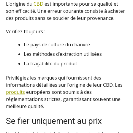
L’origine du
CBD
est importante pour sa qualité et
son efficacité. Une erreur courante consiste à acheter
des produits sans se soucier de leur provenance.
Vérifiez toujours :
Le pays de culture du chanvre
Les méthodes d’extraction utilisées
La traçabilité du produit
Privilégiez les marques qui fournissent des
informations détaillées sur l’origine de leur CBD. Les
produits
européens sont soumis à des
réglementations strictes, garantissant souvent une
meilleure qualité.
Se fier uniquement au prix