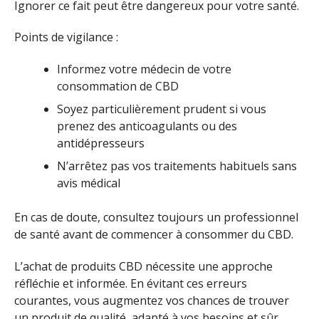
Ignorer ce fait peut être dangereux pour votre santé.
Points de vigilance :
Informez votre médecin de votre
consommation de CBD
Soyez particulièrement prudent si vous
prenez des anticoagulants ou des
antidépresseurs
N’arrêtez pas vos traitements habituels sans
avis médical
En cas de doute, consultez toujours un professionnel
de santé avant de commencer à consommer du CBD.
L’achat de produits CBD nécessite une approche
réfléchie et informée. En évitant ces erreurs
courantes, vous augmentez vos chances de trouver
un produit de qualité, adapté à vos besoins et sûr