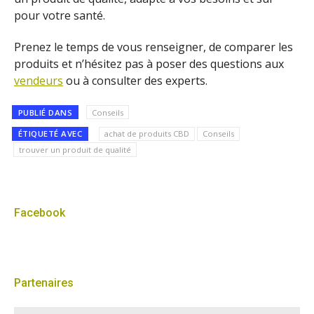
pour votre santé.
Prenez le temps de vous renseigner, de comparer les
produits et n’hésitez pas à poser des questions aux
vendeurs
ou à consulter des experts.
PUBLIÉ DANS
Conseils
ÉTIQUETÉ AVEC
achat de produits CBD
Conseils
trouver un produit de qualité
Facebook
Partenaires