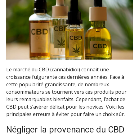
Le marché du CBD (cannabidiol) connaît une
croissance fulgurante ces dernières années. Face à
cette popularité grandissante, de nombreux
consommateurs se tournent vers ces produits pour
leurs remarquables bienfaits. Cependant, l’achat de
CBD peut s’avérer délicat pour les novices. Voici les
principales erreurs à éviter pour faire un choix sûr.
Négliger la provenance du CBD