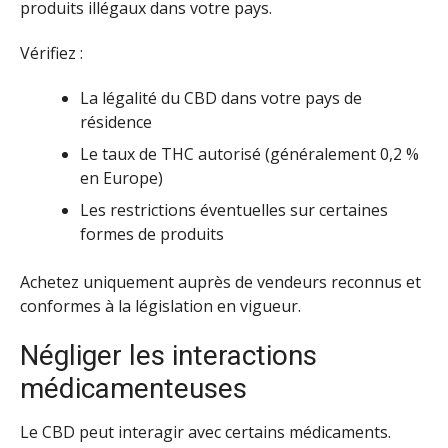
produits illégaux dans votre pays.
Vérifiez :
La légalité du CBD dans votre pays de
résidence
Le taux de THC autorisé (généralement 0,2 %
en Europe)
Les restrictions éventuelles sur certaines
formes de produits
Achetez uniquement auprès de vendeurs reconnus et
conformes à la législation en vigueur.
Négliger les interactions
médicamenteuses
Le CBD peut interagir avec certains médicaments.