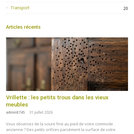
Transport
20
Articles récents
Vrillette : les petits trous dans les vieux
meubles
admin8745
31 juillet 2026
Vous observez de la sciure fine au pied de votre commode
ancienne ? Des petits orifices parsèment la surface de votre