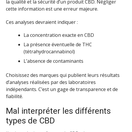
la qualité et la sécurité d’un produit CBD. Négliger
cette information est une erreur majeure.
Ces analyses devraient indiquer :
La concentration exacte en CBD
La présence éventuelle de THC
(tétrahydrocannabinol)
L’absence de contaminants
Choisissez des marques qui publient leurs résultats
d’analyses réalisées par des laboratoires
indépendants. C’est un gage de transparence et de
fiabilité.
Mal interpréter les différents
types de CBD