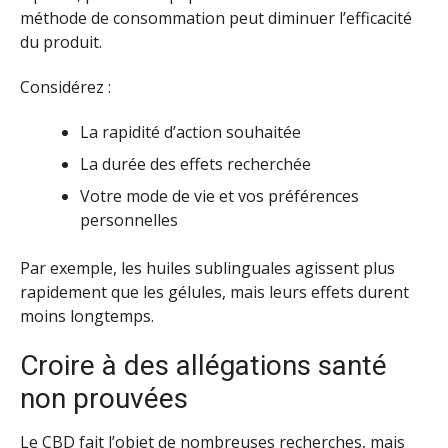
méthode de consommation peut diminuer l’efficacité
du produit.
Considérez :
La rapidité d’action souhaitée
La durée des effets recherchée
Votre mode de vie et vos préférences
personnelles
Par exemple, les huiles sublinguales agissent plus
rapidement que les gélules, mais leurs effets durent
moins longtemps.
Croire à des allégations santé
non prouvées
Le CBD fait l’objet de nombreuses recherches, mais