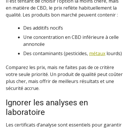
Il est tentant de choisir l’option la moins chère, mais
en matière de CBD, le prix reflète habituellement la
qualité. Les produits bon marché peuvent contenir :
Des additifs nocifs
Une concentration en CBD inférieure à celle
annoncée
Des contaminants (pesticides,
métaux
lourds)
Comparez les prix, mais ne faites pas de ce critère
votre seule priorité. Un produit de qualité peut coûter
plus cher, mais offrir de meilleurs résultats et une
sécurité accrue.
Ignorer les analyses en
laboratoire
Les certificats d’analyse sont essentiels pour garantir