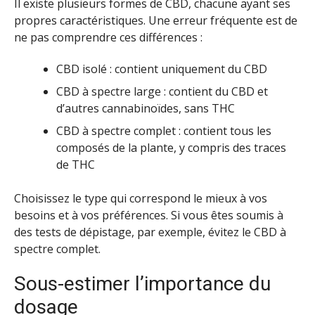
Il existe plusieurs formes de CBD, chacune ayant ses
propres caractéristiques. Une erreur fréquente est de
ne pas comprendre ces différences :
CBD isolé : contient uniquement du CBD
CBD à spectre large : contient du CBD et
d’autres cannabinoïdes, sans THC
CBD à spectre complet : contient tous les
composés de la plante, y compris des traces
de THC
Choisissez le type qui correspond le mieux à vos
besoins et à vos préférences. Si vous êtes soumis à
des tests de dépistage, par exemple, évitez le CBD à
spectre complet.
Sous-estimer l’importance du
dosage