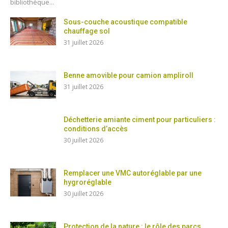
bibliothèque...
Sous-couche acoustique compatible
chauffage sol
31 juillet 2026
Benne amovible pour camion ampliroll
31 juillet 2026
Déchetterie amiante ciment pour particuliers :
conditions d’accès
30 juillet 2026
Remplacer une VMC autoréglable par une
hygroréglable
30 juillet 2026
Protection de la nature : le rôle des parcs