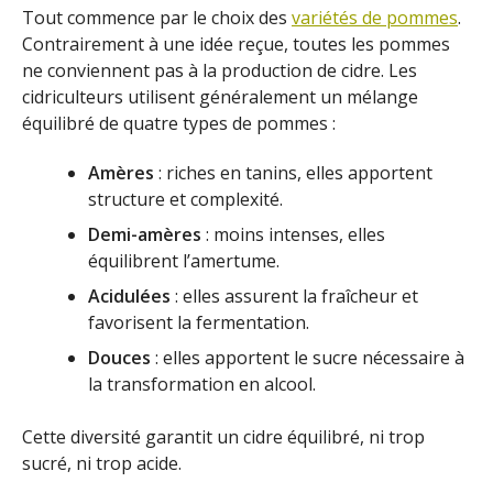
Tout commence par le choix des
variétés de pommes
.
Contrairement à une idée reçue, toutes les pommes
ne conviennent pas à la production de cidre. Les
cidriculteurs utilisent généralement un mélange
équilibré de quatre types de pommes :
Amères
: riches en tanins, elles apportent
structure et complexité.
Demi-amères
: moins intenses, elles
équilibrent l’amertume.
Acidulées
: elles assurent la fraîcheur et
favorisent la fermentation.
Douces
: elles apportent le sucre nécessaire à
la transformation en alcool.
Cette diversité garantit un cidre équilibré, ni trop
sucré, ni trop acide.