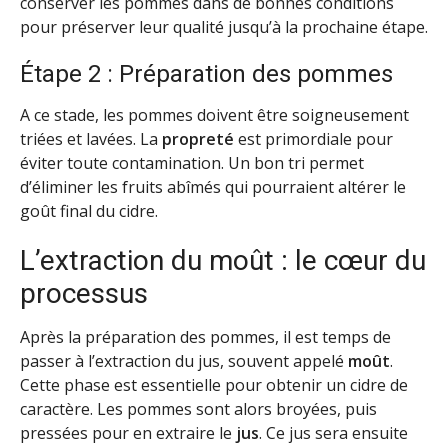
conserver les pommes dans de bonnes conditions
pour préserver leur qualité jusqu’à la prochaine étape.
Étape 2 : Préparation des pommes
A ce stade, les pommes doivent être soigneusement
triées et lavées. La
propreté
est primordiale pour
éviter toute contamination. Un bon tri permet
d’éliminer les fruits abîmés qui pourraient altérer le
goût final du cidre.
L’extraction du moût : le cœur du
processus
Après la préparation des pommes, il est temps de
passer à l’extraction du jus, souvent appelé
moût
.
Cette phase est essentielle pour obtenir un cidre de
caractère. Les pommes sont alors broyées, puis
pressées pour en extraire le
jus
. Ce jus sera ensuite