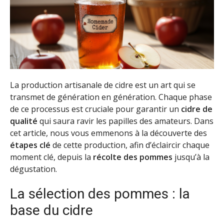
La production artisanale de cidre est un art qui se
transmet de génération en génération. Chaque phase
de ce processus est cruciale pour garantir un
cidre de
qualité
qui saura ravir les papilles des amateurs. Dans
cet article, nous vous emmenons à la découverte des
étapes clé
de cette production, afin d’éclaircir chaque
moment clé, depuis la
récolte des pommes
jusqu’à la
dégustation.
La sélection des pommes : la
base du cidre