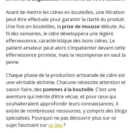
Avant de mettre les cidres en bouteilles, une filtration
peut être effectuée pour garantir la clarté du produit.
Une fois en bouteilles, la
prise de mousse
débute. Au
fil des semaines, le cidre développera une légère
effervescence, caractéristique des bons cidres. Le
patient amateur peut alors s’impatienter devant cette
effervescence promise, mais la récompense en vaut la
peine.
Chaque phase de la production artisanale de cidre est
une véritable alchimie. Chacune nécessite attention et
savoir-faire, des
pommes à la bouteille
. C’est une
aventure qui mérite d’être vécue, et pour ceux qui
souhaiteraient approfondir leurs connaissances, il
existe de nombreuses ressources, y compris des blogs
spécialisés. Pourquoi ne pas découvrir plus sur ce
sujet fascinant sur
ce lien
?