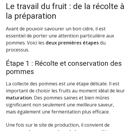
Le travail du fruit : de la récolte à
la préparation
Avant de pouvoir savourer un bon cidre, il est
essentiel de porter une attention particulière aux
pommes. Voici les
deux premières étapes
du
processus.
Étape 1 : Récolte et conservation des
pommes
La collecte des pommes est une étape délicate. Il est
important de choisir les fruits au moment idéal de leur
maturation
. Des pommes saines et bien mûres
significuent non seulement une meilleure saveur,
mais également une fermentation plus efficace.
Une fois sur le site de production, il convient de