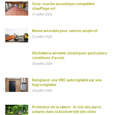
Sous-couche acoustique compatible
chauffage sol
31 juillet 2026
Benne amovible pour camion ampliroll
31 juillet 2026
Déchetterie amiante ciment pour particuliers :
conditions d’accès
30 juillet 2026
Remplacer une VMC autoréglable par une
hygroréglable
30 juillet 2026
Protection de la nature : le rôle des parcs
urbains dans la biodiversité des villes