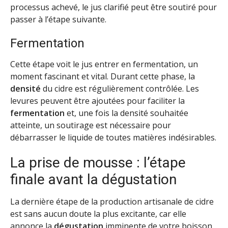
processus achevé, le jus clarifié peut être soutiré pour
passer à l’étape suivante.
Fermentation
Cette étape voit le jus entrer en fermentation, un
moment fascinant et vital. Durant cette phase, la
densité
du cidre est régulièrement contrôlée. Les
levures peuvent être ajoutées pour faciliter la
fermentation
et, une fois la densité souhaitée
atteinte, un soutirage est nécessaire pour
débarrasser le liquide de toutes matières indésirables.
La prise de mousse : l’étape
finale avant la dégustation
La dernière étape de la production artisanale de cidre
est sans aucun doute la plus excitante, car elle
annonce la
dégustation
imminente de votre boisson.