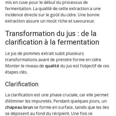
mis en cuve pour le début du processus de
fermentation. La qualité de cette extraction a une
incidence directe sur le goût du cidre. Une bonne
extraction assure un moût riche et savoureux.
Transformation du jus : de la
clarification à la fermentation
Le jus de pommes extrait subit plusieurs
transformations avant de prendre forme en cidre.
Monter le niveau de
qualité
du jus est l’objectif de ces
étapes clés.
Clarification
La clarification est une phase cruciale, car elle permet
d’éliminer les impuretés. Pendant quelques jours, un
chapeau brun
se forme en surface, tandis que les lies
se déposent au fond du récipient. Une fois ce