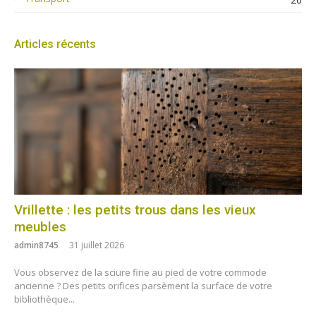
Articles récents
Vrillette : les petits trous dans les vieux
meubles
admin8745
31 juillet 2026
Vous observez de la sciure fine au pied de votre commode
ancienne ? Des petits orifices parsèment la surface de votre
bibliothèque...