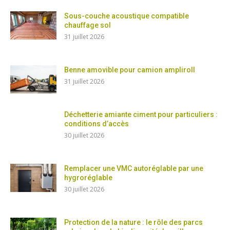
Sous-couche acoustique compatible
chauffage sol
31 juillet 2026
Benne amovible pour camion ampliroll
31 juillet 2026
Déchetterie amiante ciment pour particuliers :
conditions d’accès
30 juillet 2026
Remplacer une VMC autoréglable par une
hygroréglable
30 juillet 2026
Protection de la nature : le rôle des parcs