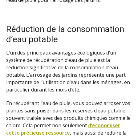
l’eau de pluie pour l’arrosage des jardins.
Réduction de la consommation
d’eau potable
L’un des principaux avantages écologiques d’un
système de récupération d’eau de pluie est la
réduction significative de la consommation d’eau
potable. L’arrosage des jardins représente une part
importante de l’utilisation d’eau dans les ménages, en
particulier durant les mois d’été.
En récupérant l’eau de pluie, vous pouvez arroser vos
plantes sans puiser dans les réserves d’eau potable,
souvent traitée avec des produits chimiques comme le
chlore. Cela permet non seulement
d’économiser
cette précieuse ressource
, mais aussi de réduire la