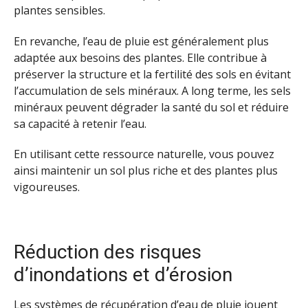
plantes sensibles.
En revanche, l’eau de pluie est généralement plus
adaptée aux besoins des plantes. Elle contribue à
préserver la structure et la fertilité des sols en évitant
l’accumulation de sels minéraux. A long terme, les sels
minéraux peuvent dégrader la santé du sol et réduire
sa capacité à retenir l’eau.
En utilisant cette ressource naturelle, vous pouvez
ainsi maintenir un sol plus riche et des plantes plus
vigoureuses.
Réduction des risques
d’inondations et d’érosion
Les systèmes de récupération d’eau de pluie jouent