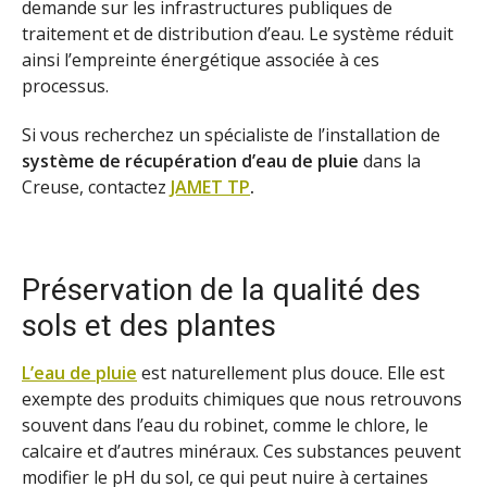
demande sur les infrastructures publiques de
traitement et de distribution d’eau. Le système réduit
ainsi l’empreinte énergétique associée à ces
processus.
Si vous recherchez un spécialiste de l’installation de
système de récupération d’eau de pluie
dans la
Creuse, contactez
JAMET TP
.
Préservation de la qualité des
sols et des plantes
L’eau de pluie
est naturellement plus douce. Elle est
exempte des produits chimiques que nous retrouvons
souvent dans l’eau du robinet, comme le chlore, le
calcaire et d’autres minéraux. Ces substances peuvent
modifier le pH du sol, ce qui peut nuire à certaines