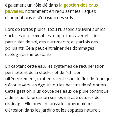
également un rôle clé dans
la gestion des eaux
pluviales
, notamment en réduisant les risques
d’inondations et d’érosion des sols.
Lors de fortes pluies, l’eau ruisselle souvent sur les
surfaces imperméables, emportant avec elle des
particules de sol, des nutriments, et parfois des
polluants. Cela peut entraîner des dommages
écologiques importants.
En captant cette eau, les systèmes de récupération
permettent de la stocker et de l’utiliser
ultérieurement, tout en ralentissant le flux de l’eau qui
s’écoule vers les égouts ou les bassins de rétention.
Cette gestion plus douce des eaux de pluie contribue
à diminuer la pression sur les infrastructures de
drainage. Elle prévient aussi les phénomènes
d’érosion dans les jardins et les espaces naturels.