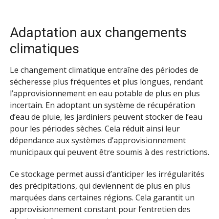
Adaptation aux changements
climatiques
Le changement climatique entraîne des périodes de
sécheresse plus fréquentes et plus longues, rendant
l’approvisionnement en eau potable de plus en plus
incertain. En adoptant un système de récupération
d’eau de pluie, les jardiniers peuvent stocker de l’eau
pour les périodes sèches. Cela réduit ainsi leur
dépendance aux systèmes d’approvisionnement
municipaux qui peuvent être soumis à des restrictions.
Ce stockage permet aussi d’anticiper les irrégularités
des précipitations, qui deviennent de plus en plus
marquées dans certaines régions. Cela garantit un
approvisionnement constant pour l’entretien des