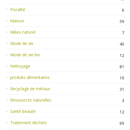
Fiscalité
6
Maison
59
Milieu naturel
7
Mode de vie
40
Mode de vie bio
12
Nettoyage
81
produits alimentaires
19
Recyclage de métaux
31
Ressources naturelles
3
Santé Beauté
12
Traitement déchets
69