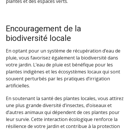
plantes et des espaces verts.
Encouragement de la
biodiversité locale
En optant pour un système de récupération d’eau de
pluie, vous favorisez également la biodiversité dans
votre jardin. L’eau de pluie est bénéfique pour les
plantes indigènes et les écosystèmes locaux qui sont
souvent perturbés par les pratiques d’irrigation
artificielles.
En soutenant la santé des plantes locales, vous attirez
une plus grande diversité d’insectes, d’oiseaux et
d’autres animaux qui dépendent de ces plantes pour
leur survie. Cette interaction écologique renforce la
résilience de votre jardin et contribue à la protection