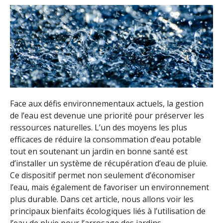
Face aux défis environnementaux actuels, la gestion
de l’eau est devenue une priorité pour préserver les
ressources naturelles. L’un des moyens les plus
efficaces de réduire la consommation d’eau potable
tout en soutenant un jardin en bonne santé est
d’installer un système de récupération d’eau de pluie.
Ce dispositif permet non seulement d’économiser
l’eau, mais également de favoriser un environnement
plus durable. Dans cet article, nous allons voir les
principaux bienfaits écologiques liés à l’utilisation de