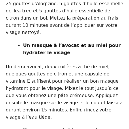
25 gouttes d’Alog’zinc, 5 gouttes d’huile essentielle
de Tea tree et 5 gouttes d’huile essentielle de
citron dans un bol. Mettez la préparation au frais
durant 10 minutes avant de l’appliquer sur votre
visage nettoyé.
Un masque à l’avocat et au miel pour
hydrater le visage
Un demi avocat, deux cuillères à thé de miel,
quelques gouttes de citron et une capsule de
vitamine E suffisent pour réaliser un bon masque
hydratant pour le visage. Mixez le tout jusqu’à ce
que vous obtenez une pâte crémeuse. Appliquez
ensuite le masque sur le visage et le cou et laissez
durant environ 15 minutes. Enfin, rincez votre
visage à l’eau tiède.