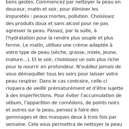
bons gestes. Commencez par nettoyer la peau en
douceur, matin et soir, pour éliminer les
impuretés : peaux mortes, pollution. Choisissez
des produits doux et sans alcool pour ne pas
agresser la peau. Passez, par la suite, à
l’hydratation pour la rendre plus souple et plus
ferme. Le matin, utilisez une crème adaptée à
votre type de peau (sèche, grasse, mixte, jeune,
mature…). Et le soir, choisissez un soin plus riche
pour la nourrir en profondeur. N’oubliez jamais de
vous démaquiller tous les soirs pour laisser votre
peau respirer. Dans le cas contraire, celle-ci
risquera de vieillir prématurément et d’être sujette
à des imperfections. Pour éviter l’accumulation de
sébum, l’apparition de comédons, de points noirs
et autres sur la peau, pensez à faire des
gommages et des masques deux à trois fois par
semaine. Cela vous permettra de nettoyer la peau