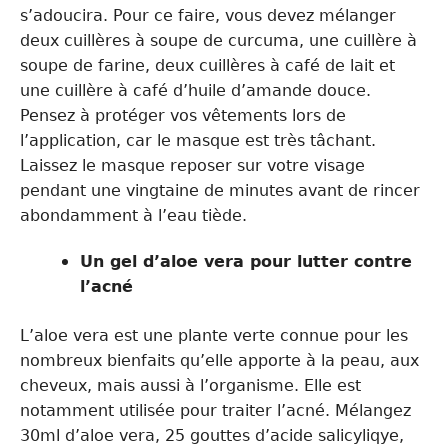
s’adoucira. Pour ce faire, vous devez mélanger
deux cuillères à soupe de curcuma, une cuillère à
soupe de farine, deux cuillères à café de lait et
une cuillère à café d’huile d’amande douce.
Pensez à protéger vos vêtements lors de
l’application, car le masque est très tâchant.
Laissez le masque reposer sur votre visage
pendant une vingtaine de minutes avant de rincer
abondamment à l’eau tiède.
Un gel d’aloe vera pour lutter contre
l’acné
L’aloe vera est une plante verte connue pour les
nombreux bienfaits qu’elle apporte à la peau, aux
cheveux, mais aussi à l’organisme. Elle est
notamment utilisée pour traiter l’acné. Mélangez
30ml d’aloe vera, 25 gouttes d’acide salicyliqye,