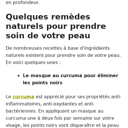
en profondeur.
Quelques remèdes
naturels pour prendre
soin de votre peau
De nombreuses recettes à base d’ingrédients
naturels existent pour prendre soin de votre peau.
En voici quelques-unes :
Le masque au curcuma pour éliminer
les points noirs
Le
curcuma
est apprécié pour ses propriétés anti-
inflammatoires, anti-oxydantes et anti-
bactériennes. En appliquant un masque au
curcuma une à deux fois par semaine sur votre
visage, les points noirs vont disparaître et la peau