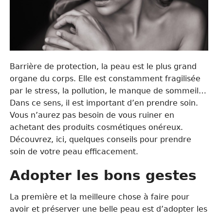
Barrière de protection, la peau est le plus grand
organe du corps. Elle est constamment fragilisée
par le stress, la pollution, le manque de sommeil…
Dans ce sens, il est important d’en prendre soin.
Vous n’aurez pas besoin de vous ruiner en
achetant des produits cosmétiques onéreux.
Découvrez, ici, quelques conseils pour prendre
soin de votre peau efficacement.
Adopter les bons gestes
La première et la meilleure chose à faire pour
avoir et préserver une belle peau est d’adopter les