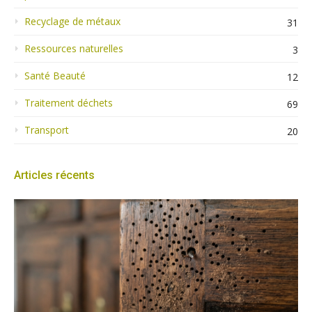
Recyclage de métaux
31
Ressources naturelles
3
Santé Beauté
12
Traitement déchets
69
Transport
20
Articles récents