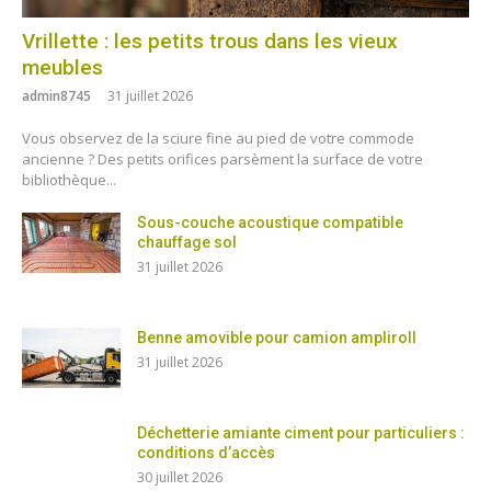
Vrillette : les petits trous dans les vieux
meubles
admin8745
31 juillet 2026
Vous observez de la sciure fine au pied de votre commode
ancienne ? Des petits orifices parsèment la surface de votre
bibliothèque...
Sous-couche acoustique compatible
chauffage sol
31 juillet 2026
Benne amovible pour camion ampliroll
31 juillet 2026
Déchetterie amiante ciment pour particuliers :
conditions d’accès
30 juillet 2026