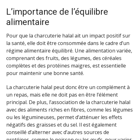
L’importance de l’équilibre
alimentaire
Pour que la charcuterie halal ait un impact positif sur
la santé, elle doit être consommée dans le cadre d’un
régime alimentaire équilibré. Une alimentation variée,
comprenant des fruits, des légumes, des céréales
complètes et des protéines maigres, est essentielle
pour maintenir une bonne santé.
La charcuterie halal peut donc être un complément à
un repas, mais elle ne doit pas en être l’élément
principal. De plus, l’association de la charcuterie halal
avec des aliments riches en fibres, comme les légumes
ou les légumineuses, permet d’atténuer les effets
négatifs des graisses et du sel. Il est également
conseillé d’alterner avec d’autres sources de
protéines, comme le poisson ou les œufs, pour varier