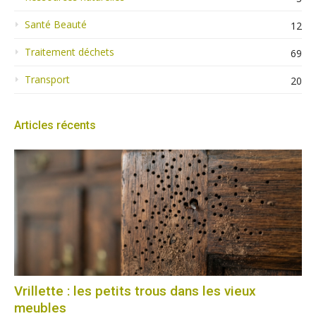
Santé Beauté
12
Traitement déchets
69
Transport
20
Articles récents
Vrillette : les petits trous dans les vieux
meubles