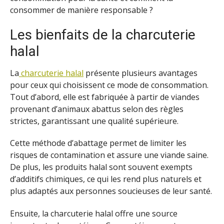
consommer de manière responsable ?
Les bienfaits de la charcuterie
halal
La
charcuterie halal
présente plusieurs avantages
pour ceux qui choisissent ce mode de consommation.
Tout d’abord, elle est fabriquée à partir de viandes
provenant d’animaux abattus selon des règles
strictes, garantissant une qualité supérieure.
Cette méthode d’abattage permet de limiter les
risques de contamination et assure une viande saine.
De plus, les produits halal sont souvent exempts
d’additifs chimiques, ce qui les rend plus naturels et
plus adaptés aux personnes soucieuses de leur santé.
Ensuite, la charcuterie halal offre une source