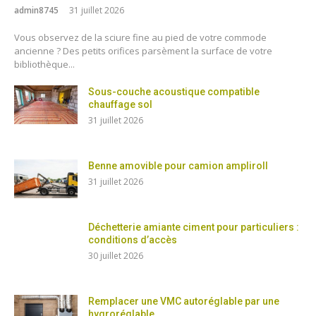
admin8745
31 juillet 2026
Vous observez de la sciure fine au pied de votre commode
ancienne ? Des petits orifices parsèment la surface de votre
bibliothèque...
Sous-couche acoustique compatible
chauffage sol
31 juillet 2026
Benne amovible pour camion ampliroll
31 juillet 2026
Déchetterie amiante ciment pour particuliers :
conditions d’accès
30 juillet 2026
Remplacer une VMC autoréglable par une
hygroréglable