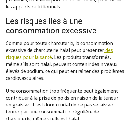
les apports nutritionnels.
Les risques liés à une
consommation excessive
Comme pour toute charcuterie, la consommation
excessive de charcuterie halal peut présenter
des
risques pour la santé
. Les produits transformés,
même s’ils sont halal, peuvent contenir des niveaux
élevés de sodium, ce qui peut entraîner des problèmes
cardiovasculaires.
Une consommation trop fréquente peut également
contribuer à la prise de poids en raison de la teneur
en graisses. Il est donc crucial de ne pas se laisser
tenter par une consommation régulière de
charcuterie, même si elle est halal.