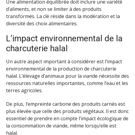
Une alimentation équilibrée doit inclure une variété
d’aliments, et non se limiter à des produits
transformés. La clé réside dans la modération et la
diversité des choix alimentaires.
L’impact environnemental de la
charcuterie halal
Un autre aspect important à considérer est l’impact
environnemental de la production de charcuterie
halal. L’élevage d’animaux pour la viande nécessite des
ressources naturelles importantes, comme l’eau et les
terres agricoles.
De plus, l’empreinte carbone des produits carnés est
plus élevée que celle des produits végétaux. Il est donc
essentiel de prendre en compte l’impact écologique de
la consommation de viande, même lorsqu’elle est
halal.