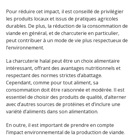
Pour réduire cet impact, il est conseillé de privilégier
les produits locaux et issus de pratiques agricoles
durables. De plus, la réduction de la consommation de
viande en général, et de charcuterie en particulier,
peut contribuer à un mode de vie plus respectueux de
l’environnement.
La charcuterie halal peut être un choix alimentaire
intéressant, offrant des avantages nutritionnels et
respectant des normes strictes d’abattage.
Cependant, comme pour tout aliment, sa
consommation doit être raisonnée et modérée. Il est
essentiel de choisir des produits de qualité, d’alterner
avec d’autres sources de protéines et d’inclure une
variété d’aliments dans son alimentation.
En outre, il est important de prendre en compte
l’impact environnemental de la production de viande.