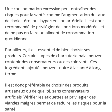
Une consommation excessive peut entraîner des
risques pour la santé, comme l’augmentation du taux
de cholestérol ou l’hypertension artérielle. Il est donc
recommandé de privilégier des portions modérées et
de ne pas en faire un aliment de consommation
quotidienne.
Par ailleurs, il est essentiel de bien choisir ses
produits. Certains types de charcuterie halal peuvent
contenir des conservateurs ou des colorants. Ces
ingrédients ajoutés peuvent nuire à la santé à long
terme.
Il est donc préférable de choisir des produits
artisanaux ou de qualité, sans conservateurs
artificiels. Vérifier les étiquettes et privilégier des
viandes maigres permet de réduire les risques pour la
santé.