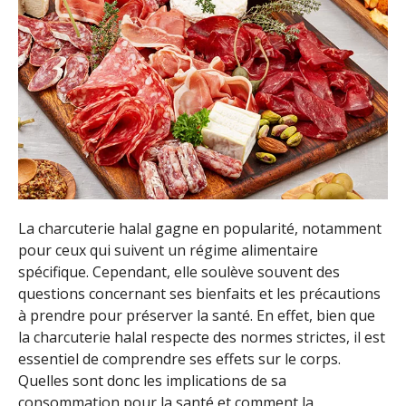
La charcuterie halal gagne en popularité, notamment
pour ceux qui suivent un régime alimentaire
spécifique. Cependant, elle soulève souvent des
questions concernant ses bienfaits et les précautions
à prendre pour préserver la santé. En effet, bien que
la charcuterie halal respecte des normes strictes, il est
essentiel de comprendre ses effets sur le corps.
Quelles sont donc les implications de sa
consommation pour la santé et comment la