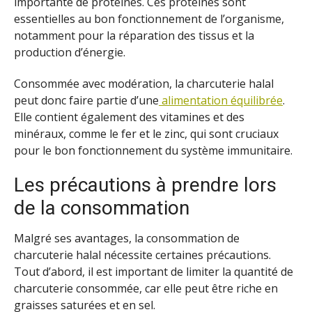
importante de protéines. Ces protéines sont
essentielles au bon fonctionnement de l’organisme,
notamment pour la réparation des tissus et la
production d’énergie.
Consommée avec modération, la charcuterie halal
peut donc faire partie d’une
alimentation équilibrée
.
Elle contient également des vitamines et des
minéraux, comme le fer et le zinc, qui sont cruciaux
pour le bon fonctionnement du système immunitaire.
Les précautions à prendre lors
de la consommation
Malgré ses avantages, la consommation de
charcuterie halal nécessite certaines précautions.
Tout d’abord, il est important de limiter la quantité de
charcuterie consommée, car elle peut être riche en
graisses saturées et en sel.