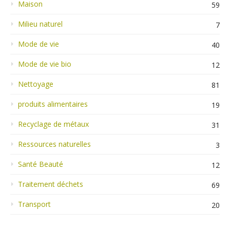
Maison
59
Milieu naturel
7
Mode de vie
40
Mode de vie bio
12
Nettoyage
81
produits alimentaires
19
Recyclage de métaux
31
Ressources naturelles
3
Santé Beauté
12
Traitement déchets
69
Transport
20