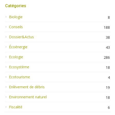
Catégories
Biologie
8
Conseils
188
Dossier&Actus
38
Écoénergie
43
Ecologie
286
Ecosystème
18
Ecotourisme
4
Enlèvement de débris
19
Environnement naturel
18
Fiscalité
6