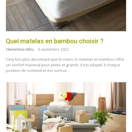
Quel matelas en bambou choisir ?
Clementine Hétu
6 septembre 2022
Cinq fois plus absorbant que le coton, le matelas en bambou offre
un confort maximal pour petits et grands. Il est adapté à chaque
position de sommeil et est surtout…