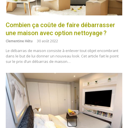
Combien ça coûte de faire débarrasser
une maison avec option nettoyage ?
Clementine Hétu
30 août 2022
Le débarras de maison consiste à enlever tout objet encombrant
dans le but de lui donner un nouveau look. Cet article fait le point
sur le prix d’un débarras de maison…