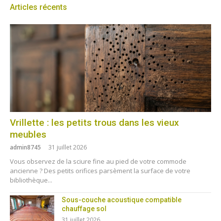
Articles récents
Vrillette : les petits trous dans les vieux
meubles
admin8745
31 juillet 2026
Vous observez de la sciure fine au pied de votre commode
ancienne ? Des petits orifices parsèment la surface de votre
bibliothèque...
Sous-couche acoustique compatible
chauffage sol
31 juillet 2026