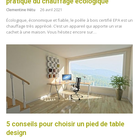
pratique du chauffage écologique
Clementine Hétu
26 avril 2021
Écologique, économique et fiable, le poêle à bois certifié EPA est un
chauffage très apprécié. C’est un appareil qui apporte un vrai
cachet à une maison. Vous hésitez encore sur…
5 conseils pour choisir un pied de table
design