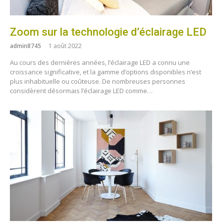
Zoom sur la technologie d’éclairage LED
admin8745
1 août 2022
Au cours des dernières années, l’éclairage LED a connu une
croissance significative, et la gamme d’options disponibles n’est
plus inhabituelle ou coûteuse. De nombreuses personnes
considèrent désormais l’éclairage LED comme…