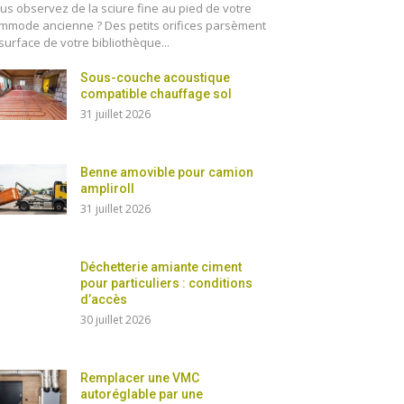
us observez de la sciure fine au pied de votre
mmode ancienne ? Des petits orifices parsèment
 surface de votre bibliothèque...
Sous-couche acoustique
compatible chauffage sol
31 juillet 2026
Benne amovible pour camion
ampliroll
31 juillet 2026
Déchetterie amiante ciment
pour particuliers : conditions
d’accès
30 juillet 2026
Remplacer une VMC
autoréglable par une