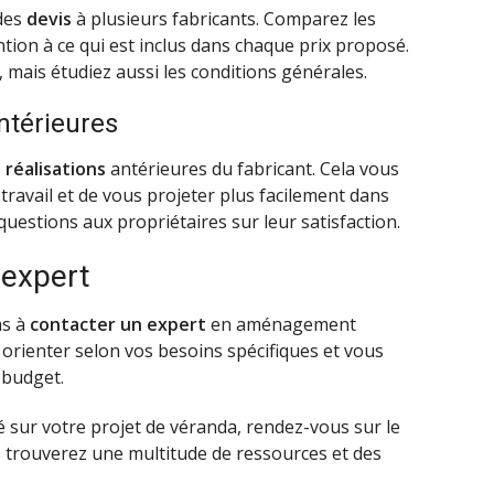
 des
devis
à plusieurs fabricants. Comparez les
ention à ce qui est inclus dans chaque prix proposé.
mais étudiez aussi les conditions générales.
antérieures
s
réalisations
antérieures du fabricant. Cela vous
 travail et de vous projeter plus facilement dans
questions aux propriétaires sur leur satisfaction.
 expert
as à
contacter un expert
en aménagement
orienter selon vos besoins spécifiques et vous
 budget.
ur votre projet de véranda, rendez-vous sur le
s trouverez une multitude de ressources et des