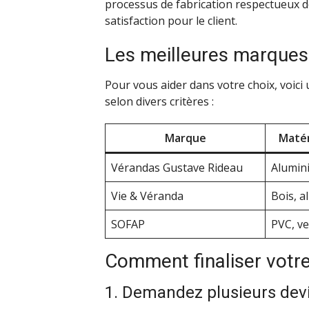
processus de fabrication respectueux 
satisfaction pour le client.
Les meilleures marques
Pour vous aider dans votre choix, voici
selon divers critères :
Marque
Matér
Vérandas Gustave Rideau
Alumin
Vie & Véranda
Bois, 
SOFAP
PVC, ve
Comment finaliser votre
1. Demandez plusieurs dev