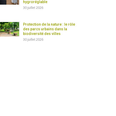
hygroréglable
30 juillet 2026
Protection de la nature : le rôle
des parcs urbains dans la
biodiversité des villes
30 juillet 2026