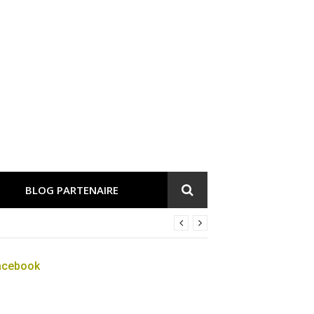
BLOG PARTENAIRE
acebook