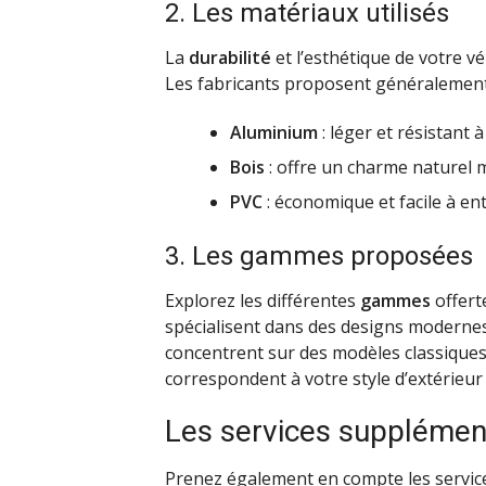
2. Les matériaux utilisés
La
durabilité
et l’esthétique de votre 
Les fabricants proposent généralement
Aluminium
: léger et résistant à 
Bois
: offre un charme naturel m
PVC
: économique et facile à ent
3. Les gammes proposées
Explorez les différentes
gammes
offert
spécialisent dans des designs modernes
concentrent sur des modèles classiques
correspondent à votre style d’extérieur 
Les services supplément
Prenez également en compte les service