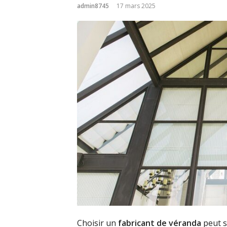
admin8745
17 mars 2025
Choisir un
fabricant de véranda
peut s