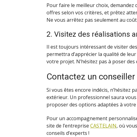
Pour faire le meilleur choix, demandez
offres selon vos critères, et prêtez att
Ne vous arrêtez pas seulement au coût, 
2. Visitez des réalisations 
Il est toujours intéressant de visiter de
permettra d’apprécier la qualité de leur
votre projet. N’hésitez pas à poser des 
Contactez un conseiller
Si vous êtes encore indécis, n’hésitez p
extérieur. Un professionnel saura vous 
proposer des options adaptées à votre
Pour un accompagnement personnalisé s
site de l’entreprise
CASTELAIN
, où vou
conseils d’experts !