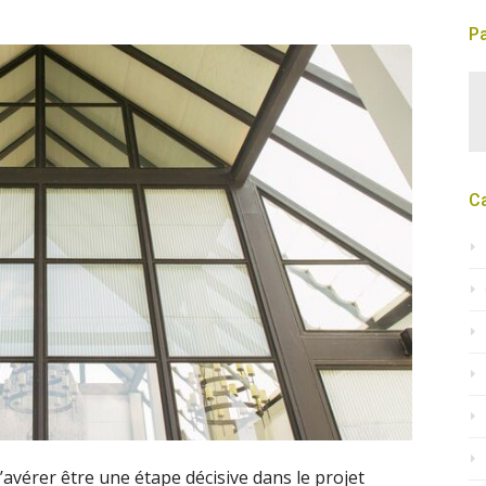
Pa
C
’avérer être une étape décisive dans le projet