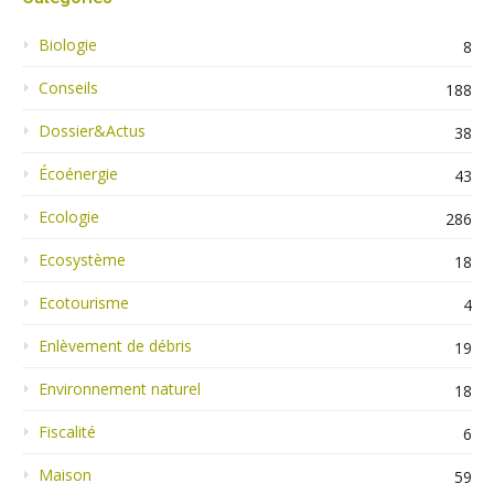
Biologie
8
Conseils
188
Dossier&Actus
38
Écoénergie
43
Ecologie
286
Ecosystème
18
Ecotourisme
4
Enlèvement de débris
19
Environnement naturel
18
Fiscalité
6
Maison
59