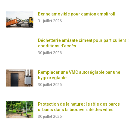
Benne amovible pour camion ampliroll
31 juillet 2026
Déchetterie amiante ciment pour particuliers :
conditions d’accès
30 juillet 2026
Remplacer une VMC autoréglable par une
hygroréglable
30 juillet 2026
Protection de la nature : le rôle des parcs
urbains dans la biodiversité des villes
30 juillet 2026