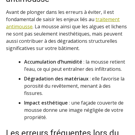
Avant de plonger dans les erreurs à éviter, il est
fondamental de saisir les enjeux liés au
traitement
antimousse
. La mousse ainsi que les algues et lichens
ne sont pas seulement inesthétiques, mais peuvent
aussi contribuer à des dégradations structurelles
significatives sur votre bâtiment.
Accumulation d’humidité
: la mousse retient
l’eau, ce qui peut entraîner des infiltrations.
Dégradation des matériaux
: elle favorise la
porosité du revêtement, menant à des
fissures.
Impact esthétique
: une façade couverte de
mousse donne une image négligée de votre
propriété.
Les erreurs fréquentes lors du