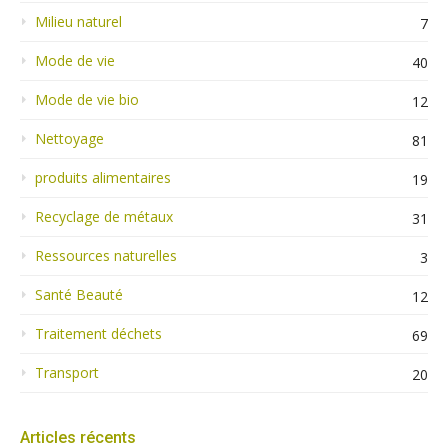
Milieu naturel
7
Mode de vie
40
Mode de vie bio
12
Nettoyage
81
produits alimentaires
19
Recyclage de métaux
31
Ressources naturelles
3
Santé Beauté
12
Traitement déchets
69
Transport
20
Articles récents