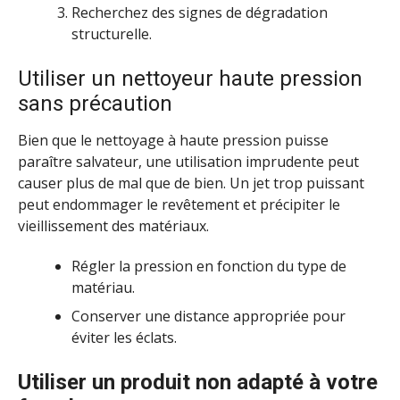
Recherchez des signes de dégradation
structurelle.
Utiliser un nettoyeur haute pression
sans précaution
Bien que le nettoyage à haute pression puisse
paraître salvateur, une utilisation imprudente peut
causer plus de mal que de bien. Un jet trop puissant
peut endommager le revêtement et précipiter le
vieillissement des matériaux.
Régler la pression en fonction du type de
matériau.
Conserver une distance appropriée pour
éviter les éclats.
Utiliser un produit non adapté à votre