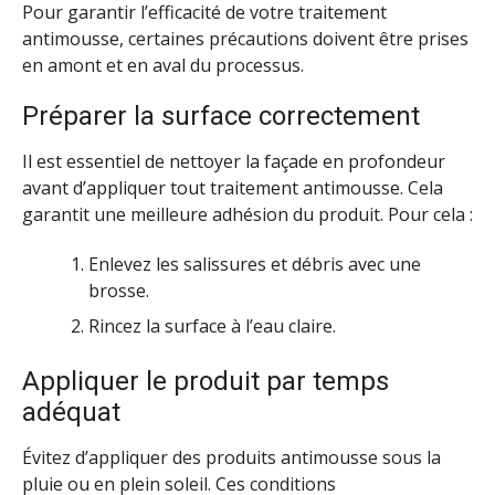
Pour garantir l’efficacité de votre traitement
antimousse, certaines précautions doivent être prises
en amont et en aval du processus.
Préparer la surface correctement
Il est essentiel de nettoyer la façade en profondeur
avant d’appliquer tout traitement antimousse. Cela
garantit une meilleure adhésion du produit. Pour cela :
Enlevez les salissures et débris avec une
brosse.
Rincez la surface à l’eau claire.
Appliquer le produit par temps
adéquat
Évitez d’appliquer des produits antimousse sous la
pluie ou en plein soleil. Ces conditions