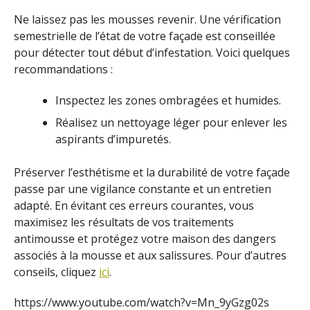
Ne laissez pas les mousses revenir. Une vérification
semestrielle de l’état de votre façade est conseillée
pour détecter tout début d’infestation. Voici quelques
recommandations :
Inspectez les zones ombragées et humides.
Réalisez un nettoyage léger pour enlever les
aspirants d’impuretés.
Préserver l’esthétisme et la durabilité de votre façade
passe par une vigilance constante et un entretien
adapté. En évitant ces erreurs courantes, vous
maximisez les résultats de vos traitements
antimousse et protégez votre maison des dangers
associés à la mousse et aux salissures. Pour d’autres
conseils, cliquez
ici
.
https://www.youtube.com/watch?v=Mn_9yGzg02s