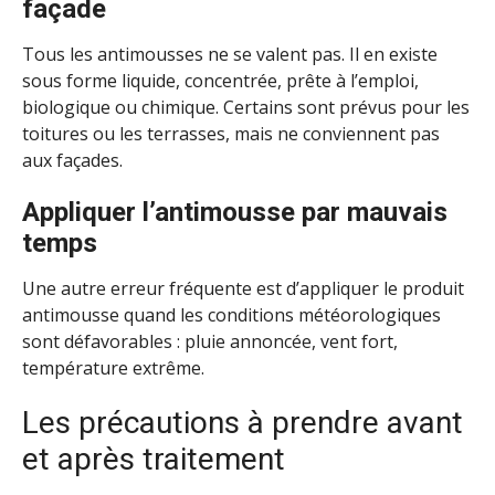
façade
Tous les antimousses ne se valent pas. Il en existe
sous forme liquide, concentrée, prête à l’emploi,
biologique ou chimique. Certains sont prévus pour les
toitures ou les terrasses, mais ne conviennent pas
aux façades.
Appliquer l’antimousse par mauvais
temps
Une autre erreur fréquente est d’appliquer le produit
antimousse quand les conditions météorologiques
sont défavorables : pluie annoncée, vent fort,
température extrême.
Les précautions à prendre avant
et après traitement