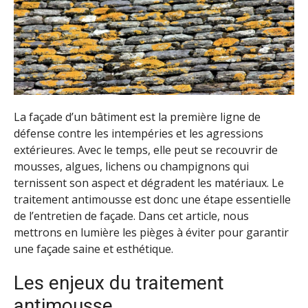
La façade d’un bâtiment est la première ligne de
défense contre les intempéries et les agressions
extérieures. Avec le temps, elle peut se recouvrir de
mousses, algues, lichens ou champignons qui
ternissent son aspect et dégradent les matériaux. Le
traitement antimousse est donc une étape essentielle
de l’entretien de façade. Dans cet article, nous
mettrons en lumière les pièges à éviter pour garantir
une façade saine et esthétique.
Les enjeux du traitement
antimousse