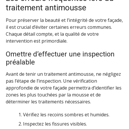
traitement antimousse
Pour préserver la beauté et l’intégrité de votre façade,
il est crucial d’éviter certaines erreurs communes.
Chaque détail compte, et la qualité de votre
intervention est primordiale.
Omettre d’effectuer une inspection
préalable
Avant de tenir un traitement antimousse, ne négligez
pas l’étape de l’inspection. Une vérification
approfondie de votre façade permettra d’identifier les
zones les plus touchées par la mousse et de
déterminer les traitements nécessaires.
Vérifiez les recoins sombres et humides.
Inspectez les fissures visibles.