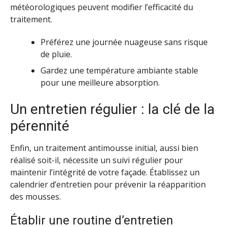
météorologiques peuvent modifier l’efficacité du
traitement.
Préférez une journée nuageuse sans risque
de pluie.
Gardez une température ambiante stable
pour une meilleure absorption.
Un entretien régulier : la clé de la
pérennité
Enfin, un traitement antimousse initial, aussi bien
réalisé soit-il, nécessite un suivi régulier pour
maintenir l’intégrité de votre façade. Établissez un
calendrier d’entretien pour prévenir la réapparition
des mousses.
Établir une routine d’entretien