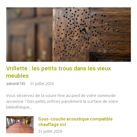
Vrillette : les petits trous dans les vieux
meubles
admin8745
31 juillet 2026
Vous observez de la sciure fine au pied de votre commode
ancienne ? Des petits orifices parsèment la surface de votre
bibliothèque...
Sous-couche acoustique compatible
chauffage sol
31 juillet 2026