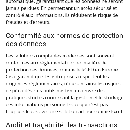
automatique, garantissant que les données ne seront
jamais perdues. En permettant un accès sécurisé et
contrôlé aux informations, ils réduisent le risque de
fraudes et d’erreurs.
Conformité aux normes de protection
des données
Les solutions comptables modernes sont souvent
conformes aux réglementations en matière de
protection des données, comme le RGPD en Europe.
Cela garantit que les entreprises respectent les
exigences réglementaires, réduisant ainsi les risques
de pénalités. Ces outils mettent en œuvre des
pratiques strictes concernant la gestion et le stockage
des informations personnelles, ce qui n’est pas
toujours le cas avec une solution ad-hoc comme Excel.
Audit et traçabilité des transactions