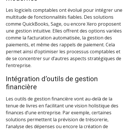
Les logiciels comptables ont évolué pour intégrer une
multitude de fonctionnalités fiables. Des solutions
comme QuickBooks, Sage, ou encore Xero proposent
une gestion intuitive. Elles offrent des options variées
comme la facturation automatisée, la gestion des
paiements, et même des rappels de paiement. Cela
permet ainsi d’optimiser les processus comptables et
de se concentrer sur d’autres aspects stratégiques de
l’entreprise.
Intégration d’outils de gestion
financière
Les outils de gestion financière vont au-delà de la
tenue de livres en facilitant une vision holistique des
finances d’une entreprise. Par exemple, certaines
solutions permettent la prévision de trésorerie,
l’analyse des dépenses ou encore la création de