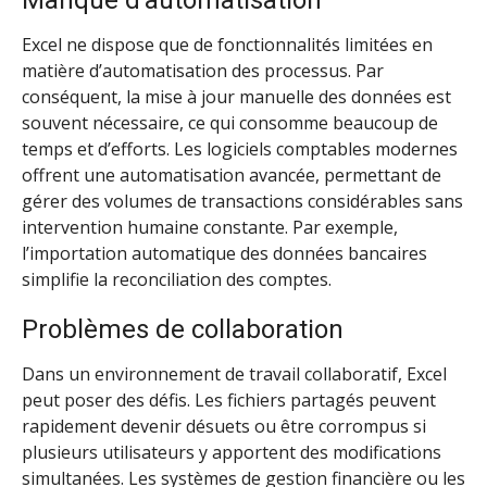
Excel ne dispose que de fonctionnalités limitées en
matière d’automatisation des processus. Par
conséquent, la mise à jour manuelle des données est
souvent nécessaire, ce qui consomme beaucoup de
temps et d’efforts. Les logiciels comptables modernes
offrent une automatisation avancée, permettant de
gérer des volumes de transactions considérables sans
intervention humaine constante. Par exemple,
l’importation automatique des données bancaires
simplifie la reconciliation des comptes.
Problèmes de collaboration
Dans un environnement de travail collaboratif, Excel
peut poser des défis. Les fichiers partagés peuvent
rapidement devenir désuets ou être corrompus si
plusieurs utilisateurs y apportent des modifications
simultanées. Les systèmes de gestion financière ou les