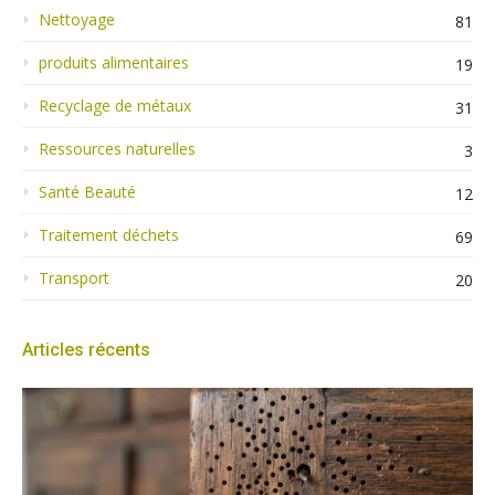
Nettoyage
81
produits alimentaires
19
Recyclage de métaux
31
Ressources naturelles
3
Santé Beauté
12
Traitement déchets
69
Transport
20
Articles récents