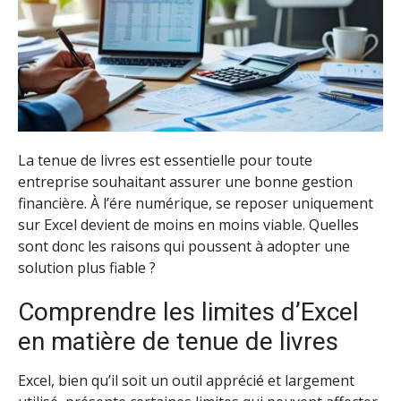
La tenue de livres est essentielle pour toute
entreprise souhaitant assurer une bonne gestion
financière. À l’ére numérique, se reposer uniquement
sur Excel devient de moins en moins viable. Quelles
sont donc les raisons qui poussent à adopter une
solution plus fiable ?
Comprendre les limites d’Excel
en matière de tenue de livres
Excel, bien qu’il soit un outil apprécié et largement