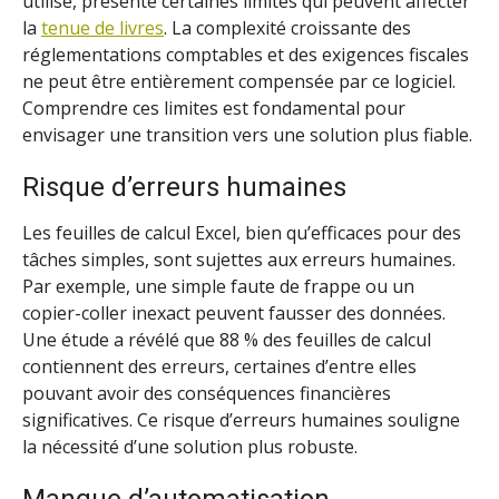
utilisé, présente certaines limites qui peuvent affecter
la
tenue de livres
. La complexité croissante des
réglementations comptables et des exigences fiscales
ne peut être entièrement compensée par ce logiciel.
Comprendre ces limites est fondamental pour
envisager une transition vers une solution plus fiable.
Risque d’erreurs humaines
Les feuilles de calcul Excel, bien qu’efficaces pour des
tâches simples, sont sujettes aux erreurs humaines.
Par exemple, une simple faute de frappe ou un
copier-coller inexact peuvent fausser des données.
Une étude a révélé que 88 % des feuilles de calcul
contiennent des erreurs, certaines d’entre elles
pouvant avoir des conséquences financières
significatives. Ce risque d’erreurs humaines souligne
la nécessité d’une solution plus robuste.
Manque d’automatisation