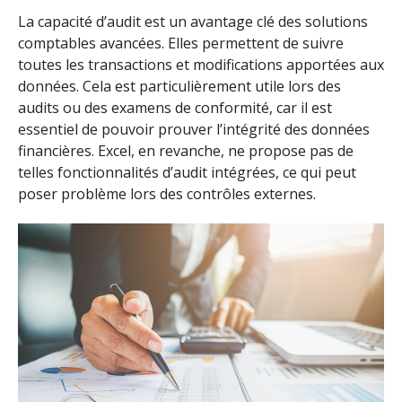
La capacité d’audit est un avantage clé des solutions
comptables avancées. Elles permettent de suivre
toutes les transactions et modifications apportées aux
données. Cela est particulièrement utile lors des
audits ou des examens de conformité, car il est
essentiel de pouvoir prouver l’intégrité des données
financières. Excel, en revanche, ne propose pas de
telles fonctionnalités d’audit intégrées, ce qui peut
poser problème lors des contrôles externes.