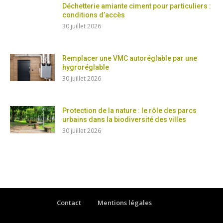
Déchetterie amiante ciment pour particuliers :
conditions d’accès
30 juillet 2026
Remplacer une VMC autoréglable par une
hygroréglable
30 juillet 2026
Protection de la nature : le rôle des parcs
urbains dans la biodiversité des villes
30 juillet 2026
Contact
Mentions légales