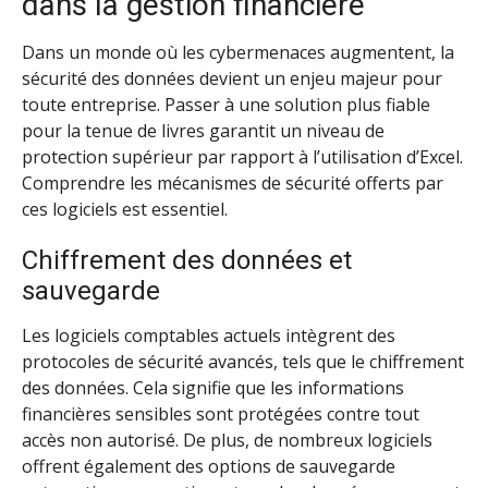
dans la gestion financière
Dans un monde où les cybermenaces augmentent, la
sécurité des données devient un enjeu majeur pour
toute entreprise. Passer à une solution plus fiable
pour la tenue de livres garantit un niveau de
protection supérieur par rapport à l’utilisation d’Excel.
Comprendre les mécanismes de sécurité offerts par
ces logiciels est essentiel.
Chiffrement des données et
sauvegarde
Les logiciels comptables actuels intègrent des
protocoles de sécurité avancés, tels que le chiffrement
des données. Cela signifie que les informations
financières sensibles sont protégées contre tout
accès non autorisé. De plus, de nombreux logiciels
offrent également des options de sauvegarde