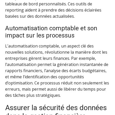
tableaux de bord personnalisés. Ces outils de
reporting aident à prendre des décisions éclairées
basées sur des données actualisées.
Automatisation comptable et son
impact sur les processus
L’automatisation comptable, un aspect clé des
nouvelles solutions, révolutionne la manière dont les
entreprises gèrent leurs finances. Par exemple,
l’automatisation permet la génération instantanée de
rapports financiers, l’analyse des écarts budgétaires,
et même l’identification des opportunités
d’optimisation. Ce processus réduit non seulement les
erreurs, mais permet aussi de libérer du temps pour
des tâches plus stratégiques.
Assurer la sécurité des données