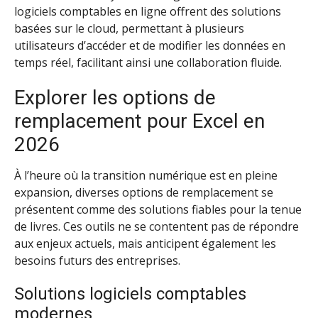
logiciels comptables en ligne offrent des solutions
basées sur le cloud, permettant à plusieurs
utilisateurs d’accéder et de modifier les données en
temps réel, facilitant ainsi une collaboration fluide.
Explorer les options de
remplacement pour Excel en
2026
À l’heure où la transition numérique est en pleine
expansion, diverses options de remplacement se
présentent comme des solutions fiables pour la tenue
de livres. Ces outils ne se contentent pas de répondre
aux enjeux actuels, mais anticipent également les
besoins futurs des entreprises.
Solutions logiciels comptables
modernes