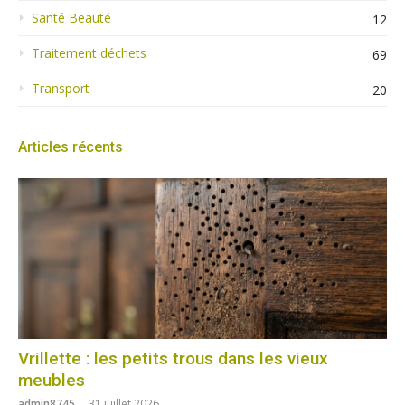
Santé Beauté
12
Traitement déchets
69
Transport
20
Articles récents
Vrillette : les petits trous dans les vieux
meubles
admin8745
31 juillet 2026