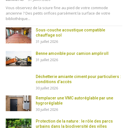
Vous observez de la sciure fine au pied de votre commode
ancienne ? Des petits orifices parsèment la surface de votre
bibliothèque...
Sous-couche acoustique compatible
chauffage sol
31 juillet 2026
Benne amovible pour camion ampliroll
31 juillet 2026
Déchetterie amiante ciment pour particuliers :
conditions d’accès
30 juillet 2026
Remplacer une VMC autoréglable par une
hygroréglable
30 juillet 2026
Protection de la nature : le rôle des parcs
urbains dans la biodiversité des villes