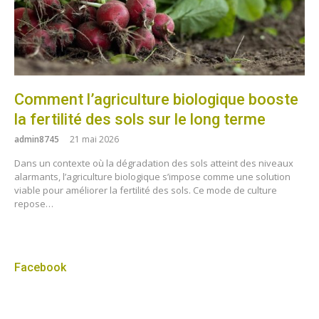
Comment l’agriculture biologique booste
la fertilité des sols sur le long terme
admin8745
21 mai 2026
Dans un contexte où la dégradation des sols atteint des niveaux
alarmants, l’agriculture biologique s’impose comme une solution
viable pour améliorer la fertilité des sols. Ce mode de culture
repose…
Facebook