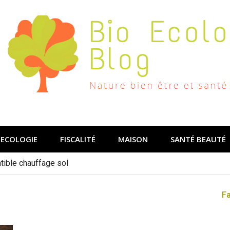
ECOLOGIE
FISCALITÉ
MAISON
SANTÉ BEAUTÉ
ible chauffage sol
F