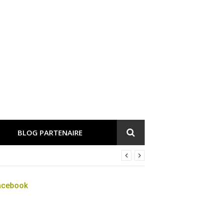
BLOG PARTENAIRE
acebook