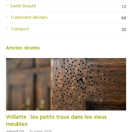
Santé Beauté
12
Traitement déchets
69
Transport
20
Articles récents
Vrillette : les petits trous dans les vieux
meubles
admin8745
31 juillet 2026