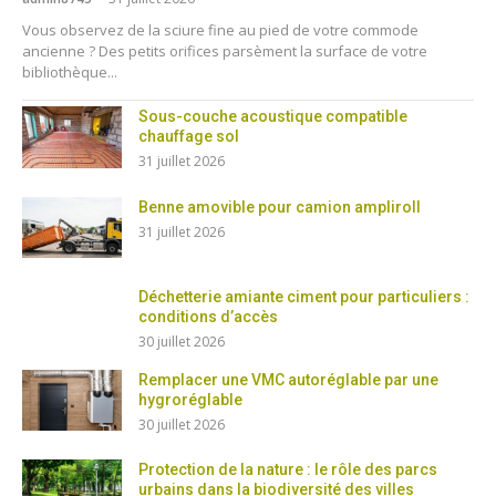
Vous observez de la sciure fine au pied de votre commode
ancienne ? Des petits orifices parsèment la surface de votre
bibliothèque...
Sous-couche acoustique compatible
chauffage sol
31 juillet 2026
Benne amovible pour camion ampliroll
31 juillet 2026
Déchetterie amiante ciment pour particuliers :
conditions d’accès
30 juillet 2026
Remplacer une VMC autoréglable par une
hygroréglable
30 juillet 2026
Protection de la nature : le rôle des parcs
urbains dans la biodiversité des villes