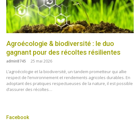
Agroécologie & biodiversité : le duo
gagnant pour des récoltes résilientes
admin8745
25 mai 2026
L’agroécologie et la biodiversité, un tandem prometteur qui allie
respect de l’environnement et rendements agricoles durables. En
adoptant des pratiques respectueuses de la nature, il est possible
d’assurer des récoltes…
Facebook