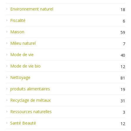
Environnement naturel
18
Fiscalité
6
Maison
59
Milieu naturel
7
Mode de vie
40
Mode de vie bio
12
Nettoyage
81
produits alimentaires
19
Recyclage de métaux
31
Ressources naturelles
3
Santé Beauté
12