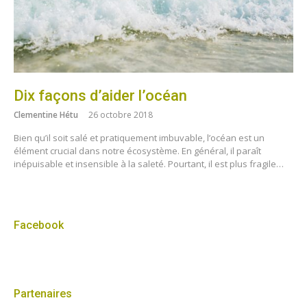
Dix façons d’aider l’océan
Clementine Hétu
26 octobre 2018
Bien qu’il soit salé et pratiquement imbuvable, l’océan est un
élément crucial dans notre écosystème. En général, il paraît
inépuisable et insensible à la saleté. Pourtant, il est plus fragile…
Facebook
Partenaires