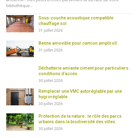
bibliothèque...
Sous-couche acoustique compatible
chauffage sol
31 juillet 2026
Benne amovible pour camion ampliroll
31 juillet 2026
Déchetterie amiante ciment pour particuliers :
conditions d’accès
30 juillet 2026
Remplacer une VMC autoréglable par une
hygroréglable
30 juillet 2026
Protection de la nature : le rôle des parcs
urbains dans la biodiversité des villes
30 juillet 2026