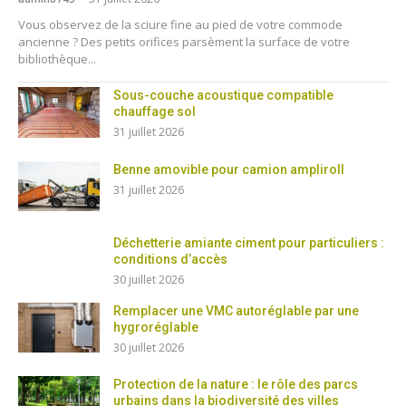
Vous observez de la sciure fine au pied de votre commode
ancienne ? Des petits orifices parsèment la surface de votre
bibliothèque...
Sous-couche acoustique compatible
chauffage sol
31 juillet 2026
Benne amovible pour camion ampliroll
31 juillet 2026
Déchetterie amiante ciment pour particuliers :
conditions d’accès
30 juillet 2026
Remplacer une VMC autoréglable par une
hygroréglable
30 juillet 2026
Protection de la nature : le rôle des parcs
urbains dans la biodiversité des villes