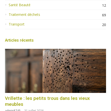
Santé Beauté
12
Traitement déchets
69
Transport
20
Articles récents
Vrillette : les petits trous dans les vieux
meubles
admin8745
31 juillet 2026