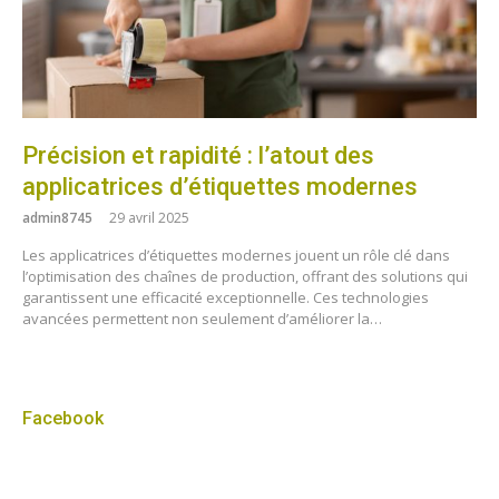
Précision et rapidité : l’atout des
applicatrices d’étiquettes modernes
admin8745
29 avril 2025
Les applicatrices d’étiquettes modernes jouent un rôle clé dans
l’optimisation des chaînes de production, offrant des solutions qui
garantissent une efficacité exceptionnelle. Ces technologies
avancées permettent non seulement d’améliorer la…
Facebook