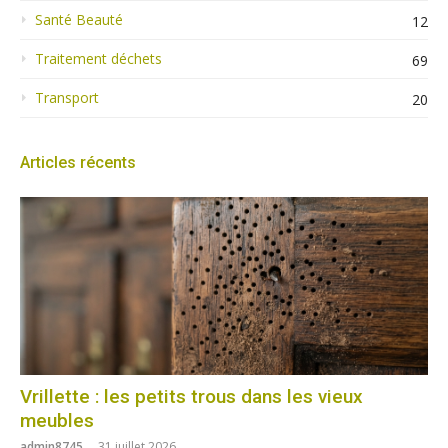
Santé Beauté
12
Traitement déchets
69
Transport
20
Articles récents
Vrillette : les petits trous dans les vieux
meubles
admin8745
31 juillet 2026