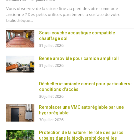
Vous observez de la sciure fine au pied de votre commode
ancienne ? Des petits orifices parsèment la surface de votre
bibliothèque...
Sous-couche acoustique compatible
chauffage sol
31 juillet 2026
Benne amovible pour camion ampliroll
31 juillet 2026
Déchetterie amiante ciment pour particuliers :
conditions d’accès
30 juillet 2026
Remplacer une VMC autoréglable par une
hygroréglable
30 juillet 2026
Protection de la nature : le rôle des parcs
urbains dans la biodiversité des villes