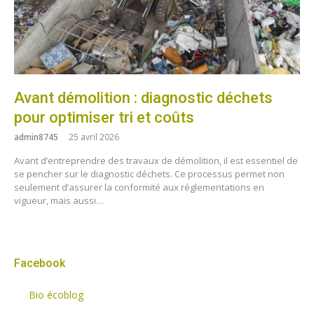
Avant démolition : diagnostic déchets
pour optimiser tri et coûts
admin8745
25 avril 2026
Avant d’entreprendre des travaux de démolition, il est essentiel de
se pencher sur le diagnostic déchets. Ce processus permet non
seulement d’assurer la conformité aux réglementations en
vigueur, mais aussi…
Facebook
Bio écoblog