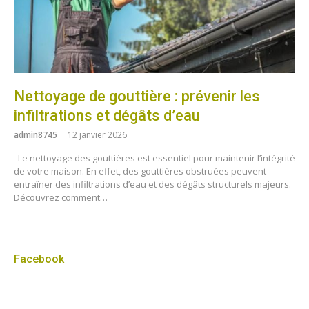
Nettoyage de gouttière : prévenir les
infiltrations et dégâts d’eau
admin8745
12 janvier 2026
Le nettoyage des gouttières est essentiel pour maintenir l’intégrité
de votre maison. En effet, des gouttières obstruées peuvent
entraîner des infiltrations d’eau et des dégâts structurels majeurs.
Découvrez comment…
Facebook