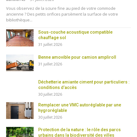
Vous observez de la sciure fine au pied de votre commode
ancienne ? Des petits orifices parsèment la surface de votre
bibliothèque...
Sous-couche acoustique compatible
chauffage sol
31 juillet 2026
Benne amovible pour camion ampliroll
31 juillet 2026
Déchetterie amiante ciment pour particuliers :
conditions d’accès
30 juillet 2026
Remplacer une VMC autoréglable par une
hygroréglable
30 juillet 2026
Protection de la nature : le rôle des parcs
urbains dans la biodiversité des villes