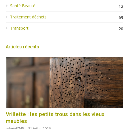
Santé Beauté
12
Traitement déchets
69
Transport
20
Articles récents
Vrillette : les petits trous dans les vieux
meubles
admin8745
31 juillet 2026