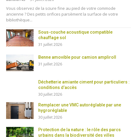
Vous observez de la sciure fine au pied de votre commode
ancienne ? Des petits orifices parsèment la surface de votre
bibliothèque...
Sous-couche acoustique compatible
chauffage sol
31 juillet 2026
Benne amovible pour camion ampliroll
31 juillet 2026
Déchetterie amiante ciment pour particuliers :
conditions d’accès
30 juillet 2026
Remplacer une VMC autoréglable par une
hygroréglable
30 juillet 2026
Protection de la nature : le rôle des parcs
urbains dans la biodiversité des villes