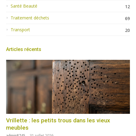
Santé Beauté
12
Traitement déchets
69
Transport
20
Articles récents
Vrillette : les petits trous dans les vieux
meubles
admin8745
31 juillet 2026