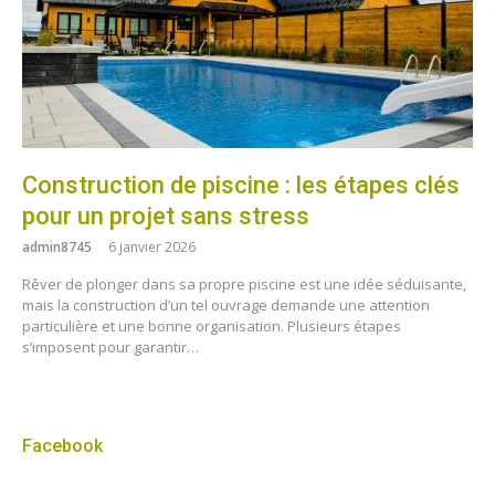
Construction de piscine : les étapes clés
pour un projet sans stress
admin8745
6 janvier 2026
Rêver de plonger dans sa propre piscine est une idée séduisante,
mais la construction d’un tel ouvrage demande une attention
particulière et une bonne organisation. Plusieurs étapes
s’imposent pour garantir…
Facebook