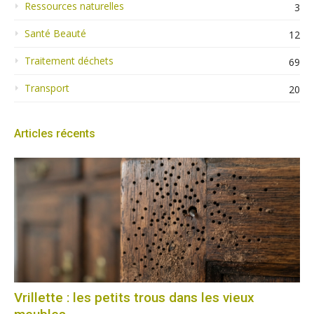
Ressources naturelles
3
Santé Beauté
12
Traitement déchets
69
Transport
20
Articles récents
Vrillette : les petits trous dans les vieux