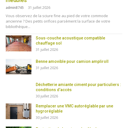
meubles
admin8745
31 juillet 2026
Vous observez de la sciure fine au pied de votre commode
ancienne ? Des petits orifices parsèment la surface de votre
bibliothèque...
Sous-couche acoustique compatible
chauffage sol
31 juillet 2026
Benne amovible pour camion ampliroll
31 juillet 2026
Déchetterie amiante ciment pour particuliers :
conditions d’accès
30 juillet 2026
Remplacer une VMC autoréglable par une
hygroréglable
30 juillet 2026