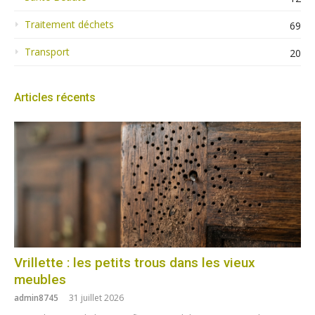
Traitement déchets
69
Transport
20
Articles récents
Vrillette : les petits trous dans les vieux
meubles
admin8745
31 juillet 2026