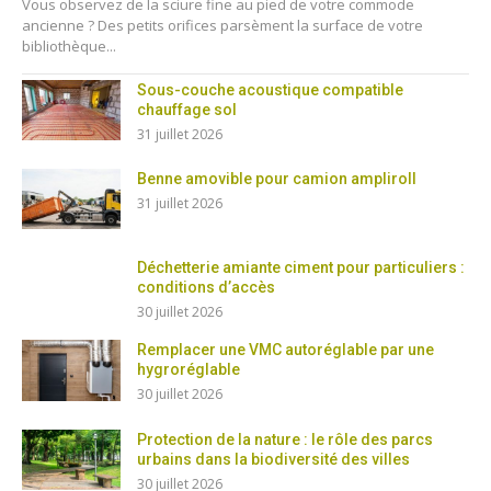
Vous observez de la sciure fine au pied de votre commode
ancienne ? Des petits orifices parsèment la surface de votre
bibliothèque...
Sous-couche acoustique compatible
chauffage sol
31 juillet 2026
Benne amovible pour camion ampliroll
31 juillet 2026
Déchetterie amiante ciment pour particuliers :
conditions d’accès
30 juillet 2026
Remplacer une VMC autoréglable par une
hygroréglable
30 juillet 2026
Protection de la nature : le rôle des parcs
urbains dans la biodiversité des villes
30 juillet 2026