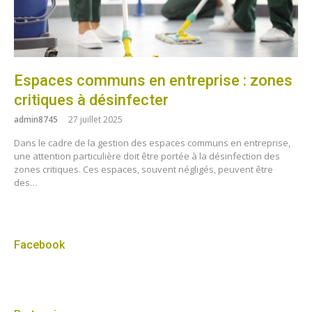
Espaces communs en entreprise : zones
critiques à désinfecter
admin8745
27 juillet 2025
Dans le cadre de la gestion des espaces communs en entreprise,
une attention particulière doit être portée à la désinfection des
zones critiques. Ces espaces, souvent négligés, peuvent être
des…
Facebook