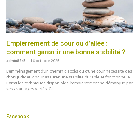
Empierrement de cour ou d’allée :
comment garantir une bonne stabilité ?
admin8745
16 octobre 2025
L’emménagement d’un chemin d’accès ou d’une cour nécessite des
choix judicieux pour assurer une stabilité durable et fonctionnelle.
Parmi les techniques disponibles, l’empierrement se démarque par
ses avantages variés. Cet…
Facebook