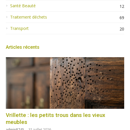
Santé Beauté
12
Traitement déchets
69
Transport
20
Articles récents
Vrillette : les petits trous dans les vieux
meubles
admin8745
31 juillet 2026