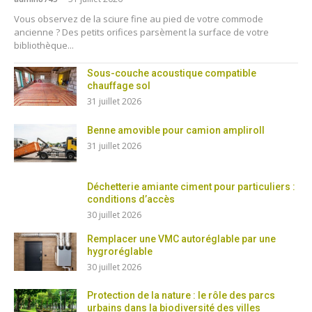
Vous observez de la sciure fine au pied de votre commode
ancienne ? Des petits orifices parsèment la surface de votre
bibliothèque...
Sous-couche acoustique compatible
chauffage sol
31 juillet 2026
Benne amovible pour camion ampliroll
31 juillet 2026
Déchetterie amiante ciment pour particuliers :
conditions d’accès
30 juillet 2026
Remplacer une VMC autoréglable par une
hygroréglable
30 juillet 2026
Protection de la nature : le rôle des parcs
urbains dans la biodiversité des villes