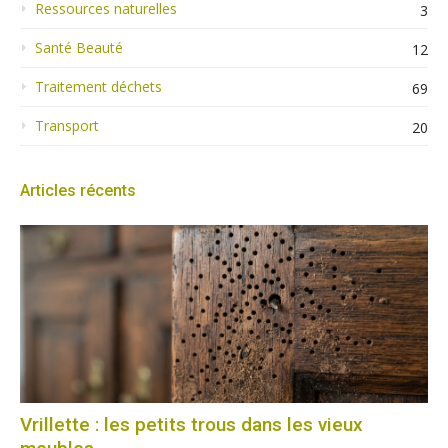
Ressources naturelles
3
Santé Beauté
12
Traitement déchets
69
Transport
20
Articles récents
Vrillette : les petits trous dans les vieux