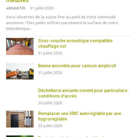
meubles
admin8745
31 juillet 2026
Vous observez de la sciure fine au pied de votre commode
ancienne ? Des petits orifices parsèment la surface de votre
bibliothèque...
Sous-couche acoustique compatible
chauffage sol
31 juillet 2026
Benne amovible pour camion ampliroll
31 juillet 2026
Déchetterie amiante ciment pour particuliers :
conditions d’accès
30 juillet 2026
Remplacer une VMC autoréglable par une
hygroréglable
30 juillet 2026