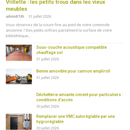
Vrillette : les petits trous dans les vieux
meubles
admin8745
31 juillet 2026
Vous observez de la sciure fine au pied de votre commode
ancienne ? Des petits orifices parsèment la surface de votre
bibliothèque...
Sous-couche acoustique compatible
chauffage sol
31 juillet 2026
Benne amovible pour camion ampliroll
31 juillet 2026
Déchetterie amiante ciment pour particuliers :
conditions d’accès
30 juillet 2026
Remplacer une VMC autoréglable par une
hygroréglable
30 juillet 2026