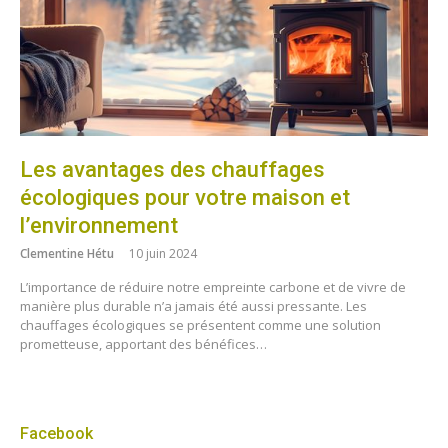
Les avantages des chauffages
écologiques pour votre maison et
l’environnement
Clementine Hétu
10 juin 2024
L’importance de réduire notre empreinte carbone et de vivre de
manière plus durable n’a jamais été aussi pressante. Les
chauffages écologiques se présentent comme une solution
prometteuse, apportant des bénéfices…
Facebook