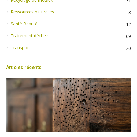
31
Ressources naturelles
3
Santé Beauté
12
Traitement déchets
69
Transport
20
Articles récents