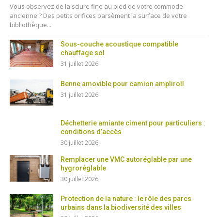
Vous observez de la sciure fine au pied de votre commode
ancienne ? Des petits orifices parsèment la surface de votre
bibliothèque...
Sous-couche acoustique compatible
chauffage sol
31 juillet 2026
Benne amovible pour camion ampliroll
31 juillet 2026
Déchetterie amiante ciment pour particuliers :
conditions d’accès
30 juillet 2026
Remplacer une VMC autoréglable par une
hygroréglable
30 juillet 2026
Protection de la nature : le rôle des parcs
urbains dans la biodiversité des villes