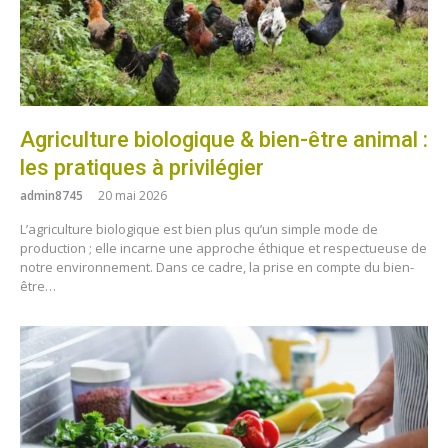
Agriculture biologique & bien-être animal :
les pratiques à privilégier
admin8745
20 mai 2026
L’agriculture biologique est bien plus qu’un simple mode de
production ; elle incarne une approche éthique et respectueuse de
notre environnement. Dans ce cadre, la prise en compte du bien-
être…