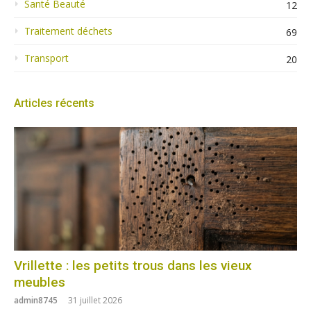
Santé Beauté
12
Traitement déchets
69
Transport
20
Articles récents
Vrillette : les petits trous dans les vieux
meubles
admin8745
31 juillet 2026