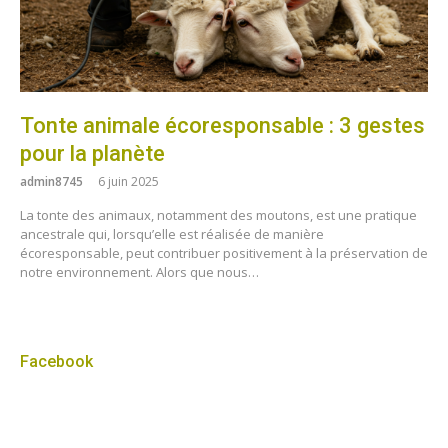
Tonte animale écoresponsable : 3 gestes
pour la planète
admin8745
6 juin 2025
La tonte des animaux, notamment des moutons, est une pratique
ancestrale qui, lorsqu’elle est réalisée de manière
écoresponsable, peut contribuer positivement à la préservation de
notre environnement. Alors que nous…
Facebook