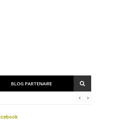
BLOG PARTENAIRE
acebook