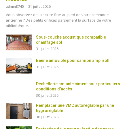
admin8745
31 juillet 2026
Vous observez de la sciure fine au pied de votre commode
ancienne ? Des petits orifices parsèment la surface de votre
bibliothèque...
Sous-couche acoustique compatible
chauffage sol
31 juillet 2026
Benne amovible pour camion ampliroll
31 juillet 2026
Déchetterie amiante ciment pour particuliers :
conditions d’accès
30 juillet 2026
Remplacer une VMC autoréglable par une
hygroréglable
30 juillet 2026
Protection de la nature : le rôle des parcs