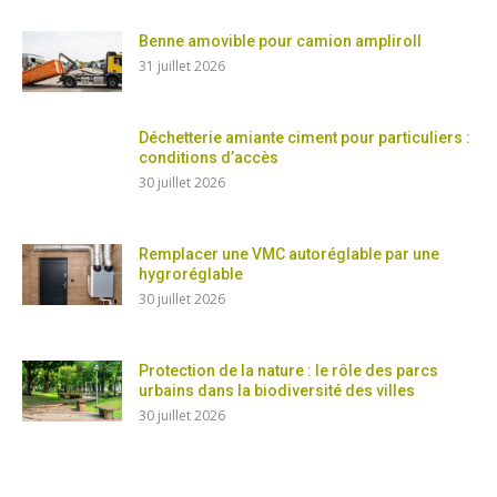
Benne amovible pour camion ampliroll
31 juillet 2026
Déchetterie amiante ciment pour particuliers :
conditions d’accès
30 juillet 2026
Remplacer une VMC autoréglable par une
hygroréglable
30 juillet 2026
Protection de la nature : le rôle des parcs
urbains dans la biodiversité des villes
30 juillet 2026