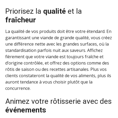
Priorisez la
qualité
et la
fraîcheur
La qualité de vos produits doit être votre étendard. En
garantissant une viande de grande qualité, vous créez
une différence nette avec les grandes surfaces, où la
standardisation parfois nuit aux saveurs. Affichez
fièrement que votre viande est toujours fraîche et
d’origine contrôlée, et offrez des options comme des
rôtis de saison ou des recettes artisanales. Plus vos
clients constateront la qualité de vos aliments, plus ils
auront tendance à vous choisir plutôt que la
concurrence.
Animez votre rôtisserie avec des
événements