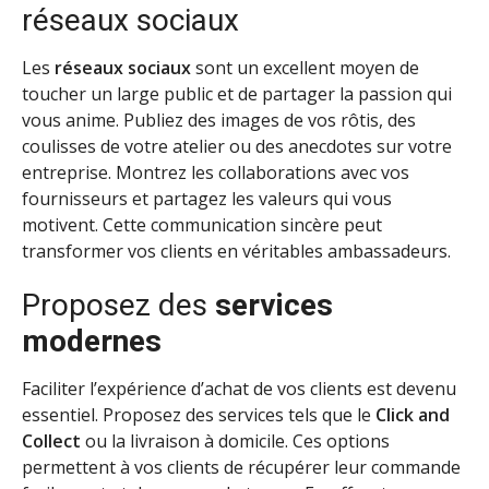
réseaux sociaux
Les
réseaux sociaux
sont un excellent moyen de
toucher un large public et de partager la passion qui
vous anime. Publiez des images de vos rôtis, des
coulisses de votre atelier ou des anecdotes sur votre
entreprise. Montrez les collaborations avec vos
fournisseurs et partagez les valeurs qui vous
motivent. Cette communication sincère peut
transformer vos clients en véritables ambassadeurs.
Proposez des
services
modernes
Faciliter l’expérience d’achat de vos clients est devenu
essentiel. Proposez des services tels que le
Click and
Collect
ou la livraison à domicile. Ces options
permettent à vos clients de récupérer leur commande