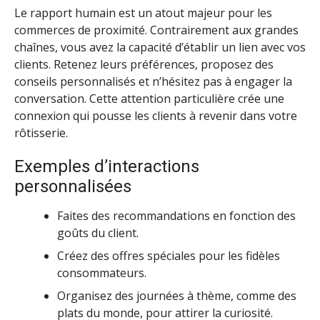
Le rapport humain est un atout majeur pour les
commerces de proximité. Contrairement aux grandes
chaînes, vous avez la capacité d’établir un lien avec vos
clients. Retenez leurs préférences, proposez des
conseils personnalisés et n’hésitez pas à engager la
conversation. Cette attention particulière crée une
connexion qui pousse les clients à revenir dans votre
rôtisserie.
Exemples d’interactions
personnalisées
Faites des recommandations en fonction des
goûts du client.
Créez des offres spéciales pour les fidèles
consommateurs.
Organisez des journées à thème, comme des
plats du monde, pour attirer la curiosité.