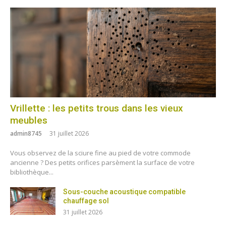
Vrillette : les petits trous dans les vieux
meubles
admin8745
31 juillet 2026
Vous observez de la sciure fine au pied de votre commode
ancienne ? Des petits orifices parsèment la surface de votre
bibliothèque...
Sous-couche acoustique compatible
chauffage sol
31 juillet 2026