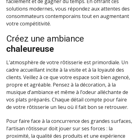
facilement et de gagner du temps. En offrant ces
solutions modernes, vous répondez aux attentes des
consommateurs contemporains tout en augmentant
votre compétitivité.
Créez une ambiance
chaleureuse
L’atmosphère de votre rôtisserie est primordiale. Un
cadre accueillant incite à la visite et à la loyauté des
clients. Veillez à ce que votre espace soit bien agencé,
propre et agréable. Pensez à la décoration, à la
musique d’ambiance et même à l’odeur alléchante de
vos plats préparés. Chaque détail compte pour faire
de votre rôtisserie un lieu où il fait bon se retrouver.
Pour faire face à la concurrence des grandes surfaces,
l’artisan rôtisseur doit jouer sur ses forces : la
proximité, la qualité des produits et une expérience