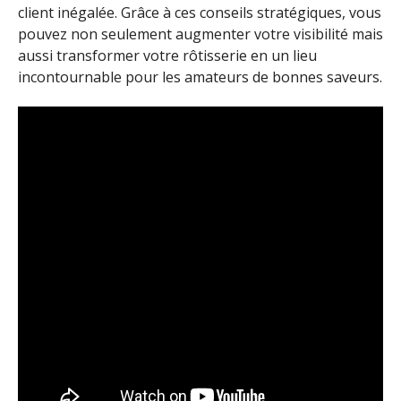
client inégalée. Grâce à ces conseils stratégiques, vous
pouvez non seulement augmenter votre visibilité mais
aussi transformer votre rôtisserie en un lieu
incontournable pour les amateurs de bonnes saveurs.