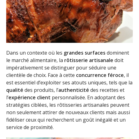
Dans un contexte où les
grandes surfaces
dominent
le marché alimentaire, la
rôtisserie artisanale
doit
impérativement se distinguer pour séduire une
clientèle de choix. Face à cette
concurrence féroce
, il
est essentiel d’exploiter ses atouts uniques, tels que la
qualité
des produits, l’
authenticité
des recettes et
l’
expérience client
personnalisée. En adoptant des
stratégies ciblées, les rôtisseries artisanales peuvent
non seulement attirer de nouveaux clients mais aussi
fidéliser ceux qui recherchent un goût inégalé et un
service de proximité.