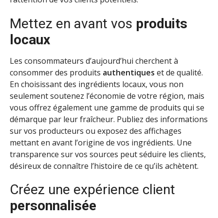
Mettez en avant vos
produits
locaux
Les consommateurs d’aujourd’hui cherchent à
consommer des produits
authentiques
et de qualité.
En choisissant des ingrédients locaux, vous non
seulement soutenez l’économie de votre région, mais
vous offrez également une gamme de produits qui se
démarque par leur fraîcheur. Publiez des informations
sur vos producteurs ou exposez des affichages
mettant en avant l’origine de vos ingrédients. Une
transparence sur vos sources peut séduire les clients,
désireux de connaître l’histoire de ce qu’ils achètent.
Créez une expérience client
personnalisée