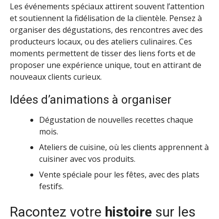
Les événements spéciaux attirent souvent l’attention
et soutiennent la fidélisation de la clientèle. Pensez à
organiser des dégustations, des rencontres avec des
producteurs locaux, ou des ateliers culinaires. Ces
moments permettent de tisser des liens forts et de
proposer une expérience unique, tout en attirant de
nouveaux clients curieux.
Idées d’animations à organiser
Dégustation de nouvelles recettes chaque
mois.
Ateliers de cuisine, où les clients apprennent à
cuisiner avec vos produits.
Vente spéciale pour les fêtes, avec des plats
festifs.
Racontez votre
histoire
sur les