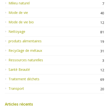
Milieu naturel
7
Mode de vie
40
Mode de vie bio
12
Nettoyage
81
produits alimentaires
19
Recyclage de métaux
31
Ressources naturelles
3
Santé Beauté
12
Traitement déchets
69
Transport
20
Articles récents