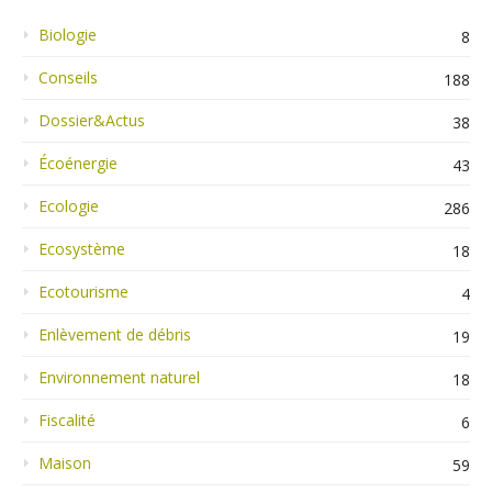
Biologie
8
Conseils
188
Dossier&Actus
38
Écoénergie
43
Ecologie
286
Ecosystème
18
Ecotourisme
4
Enlèvement de débris
19
Environnement naturel
18
Fiscalité
6
Maison
59