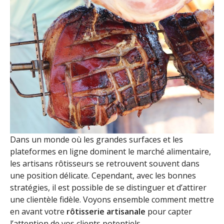
Dans un monde où les grandes surfaces et les
plateformes en ligne dominent le marché alimentaire,
les artisans rôtisseurs se retrouvent souvent dans
une position délicate. Cependant, avec les bonnes
stratégies, il est possible de se distinguer et d’attirer
une clientèle fidèle. Voyons ensemble comment mettre
en avant votre
rôtisserie artisanale
pour capter
l’attention de vos clients potentiels.