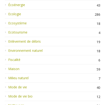
Écoénergie
43
Ecologie
286
Ecosystème
18
Ecotourisme
4
Enlèvement de débris
19
Environnement naturel
18
Fiscalité
6
Maison
59
Milieu naturel
7
Mode de vie
40
Mode de vie bio
12