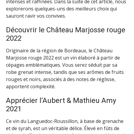
intenses et raffinées. Dans la suite de cet article, nous
explorerons quelques-uns des meilleurs choix qui
sauront ravir vos convives.
Découvrir le Château Marjosse rouge
2022
Originaire de la région de Bordeaux, le Château
Marjosse rouge 2022 est un vin élaboré à partir de
cépages emblématiques. Vous serez séduit par sa
robe grenat intense, tandis que ses arômes de fruits
rouges et noirs, associés à des notes de réglisse,
apportent complexité.
Apprécier l’Aubert & Mathieu Amy
2021
Ce vin du Languedoc-Roussillon, à base de grenache
et de syrah, est un véritable délice. Élevé en fûts de