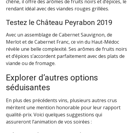
chêne, il offre des arômes de fruits noirs et d’épices, le
rendant idéal avec des viandes rouges grillées.
Testez le Château Peyrabon 2019
Avec un assemblage de Cabernet Sauvignon, de
Merlot et de Cabernet Franc, ce vin du Haut-Médoc
révèle une belle complexité. Ses arômes de fruits noirs
et d’épices s’accordent parfaitement avec des plats de
viande ou de fromage.
Explorer d’autres options
séduisantes
En plus des précédents vins, plusieurs autres crus
méritent une mention honorable pour leur rapport
qualité-prix. Voici quelques suggestions qui
assureront l’animation de vos soirées :