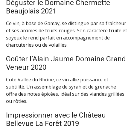
Déguster le Domaine Chermette
Beaujolais 2021
Ce vin, à base de Gamay, se distingue par sa fraîcheur
et ses arômes de fruits rouges. Son caractère fruité et
soyeux le rend parfait en accompagnement de
charcuteries ou de volailles.
Goûter l’Alain Jaume Domaine Grand
Veneur 2020
Coté Vallée du Rhône, ce vin allie puissance et
subtilité. Un assemblage de syrah et de grenache
offre des notes épicées, idéal sur des viandes grillées
ou rôties.
Impressionner avec le Château
Bellevue La Forêt 2019