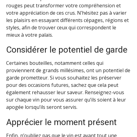
rouges peut transformer votre compréhension et
votre appréciation de ces crus. N’hésitez pas à varier
les plaisirs en essayant différents cépages, régions et
styles, afin de trouver ceux qui correspondent le
mieux à votre palais.
Considérer le potentiel de garde
Certaines bouteilles, notamment celles qui
proviennent de grands millésimes, ont un potentiel de
garde prometteur. Si vous souhaitez les préserver
pour des occasions futures, sachez que cela peut
également rehausser leur saveur. Renseignez-vous
sur chaque vin pour vous assurer qu’ils soient à leur
apogée lorsqu’ils seront servis.
Apprécier le moment présent
Enfin, n’oubliez pas que le vin est avant tout une