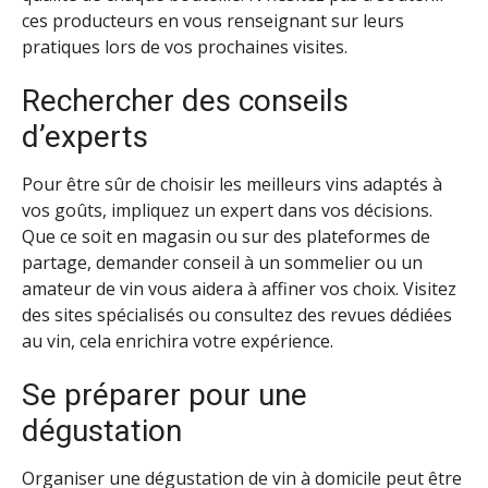
ces producteurs en vous renseignant sur leurs
pratiques lors de vos prochaines visites.
Rechercher des conseils
d’experts
Pour être sûr de choisir les meilleurs vins adaptés à
vos goûts, impliquez un expert dans vos décisions.
Que ce soit en magasin ou sur des plateformes de
partage, demander conseil à un sommelier ou un
amateur de vin vous aidera à affiner vos choix. Visitez
des sites spécialisés ou consultez des revues dédiées
au vin, cela enrichira votre expérience.
Se préparer pour une
dégustation
Organiser une dégustation de vin à domicile peut être