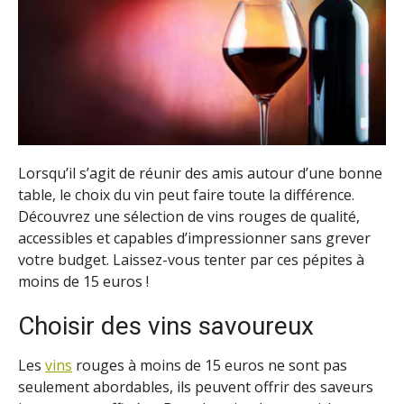
Lorsqu’il s’agit de réunir des amis autour d’une bonne
table, le choix du vin peut faire toute la différence.
Découvrez une sélection de vins rouges de qualité,
accessibles et capables d’impressionner sans grever
votre budget. Laissez-vous tenter par ces pépites à
moins de 15 euros !
Choisir des vins savoureux
Les
vins
rouges à moins de 15 euros ne sont pas
seulement abordables, ils peuvent offrir des saveurs