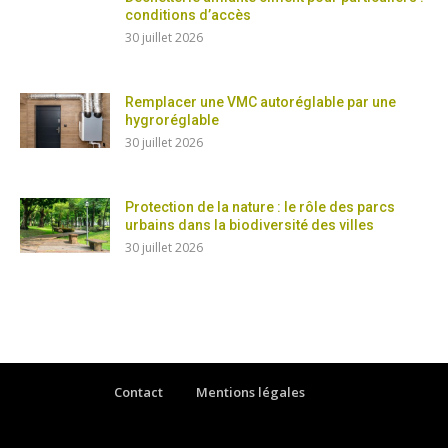
conditions d’accès
30 juillet 2026
Remplacer une VMC autoréglable par une
hygroréglable
30 juillet 2026
Protection de la nature : le rôle des parcs
urbains dans la biodiversité des villes
30 juillet 2026
Contact
Mentions légales