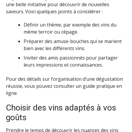
une belle initiative pour découvrir de nouvelles
saveurs. Voici quelques points à considérer :
Définir un thème, par exemple des vins du
même terroir ou cépage.
Préparer des amuse-bouches qui se marient
bien avec les différents vins.
Inviter des amis passionnés pour partager
leurs impressions et connaissances.
Pour des détails sur l’organisation d’une dégustation
réussie, vous pouvez consulter un guide pratique en
ligne.
Choisir des vins adaptés à vos
goûts
Prendre le temps de découvrir les nuances des vins