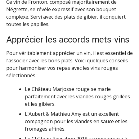
Ce vin de Fronton, composé majoritairement de
Négrette, se révèle expressif avec son bouquet
complexe. Servi avec des plats de gibier, il conquiert
toutes les papilles.
Apprécier les accords mets-vins
Pour véritablement apprécier un vin, il est essentiel de
l’associer avec les bons plats. Voici quelques conseils
pour harmoniser vos repas avec les vins rouges
sélectionnés :
Le Château Marjosse rouge se marie
parfaitement avec les viandes rouges grillées
et les gibiers.
L’Aubert & Mathieu Amy est un excellent
compagnon pour les viandes en sauce et les
fromages affinés.
Le Château Peyrabon 2019 accompagnera à