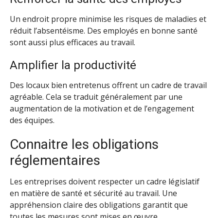
Un endroit propre minimise les risques de maladies et
réduit l’absentéisme. Des employés en bonne santé
sont aussi plus efficaces au travail.
Amplifier la productivité
Des locaux bien entretenus offrent un cadre de travail
agréable. Cela se traduit généralement par une
augmentation de la motivation et de l’engagement
des équipes.
Connaitre les obligations
réglementaires
Les entreprises doivent respecter un cadre législatif
en matière de santé et sécurité au travail. Une
appréhension claire des obligations garantit que
toutes les mesures sont mises en œuvre.