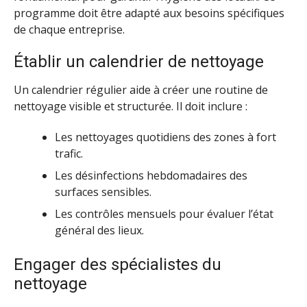
programme doit être adapté aux besoins spécifiques
de chaque entreprise.
Établir un calendrier de nettoyage
Un calendrier régulier aide à créer une routine de
nettoyage visible et structurée. Il doit inclure :
Les nettoyages quotidiens des zones à fort
trafic.
Les désinfections hebdomadaires des
surfaces sensibles.
Les contrôles mensuels pour évaluer l’état
général des lieux.
Engager des spécialistes du
nettoyage