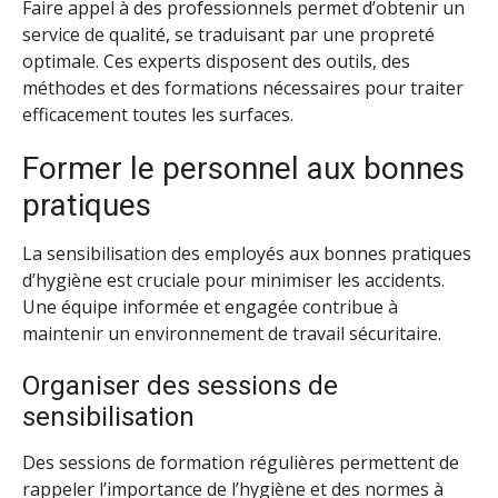
Faire appel à des professionnels permet d’obtenir un
service de qualité, se traduisant par une propreté
optimale. Ces experts disposent des outils, des
méthodes et des formations nécessaires pour traiter
efficacement toutes les surfaces.
Former le personnel aux bonnes
pratiques
La sensibilisation des employés aux bonnes pratiques
d’hygiène est cruciale pour minimiser les accidents.
Une équipe informée et engagée contribue à
maintenir un environnement de travail sécuritaire.
Organiser des sessions de
sensibilisation
Des sessions de formation régulières permettent de
rappeler l’importance de l’hygiène et des normes à