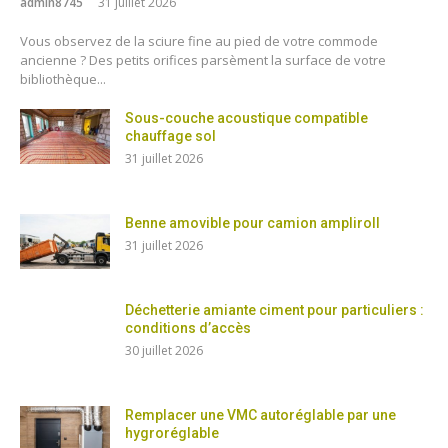
admin8745
31 juillet 2026
Vous observez de la sciure fine au pied de votre commode
ancienne ? Des petits orifices parsèment la surface de votre
bibliothèque...
Sous-couche acoustique compatible
chauffage sol
31 juillet 2026
Benne amovible pour camion ampliroll
31 juillet 2026
Déchetterie amiante ciment pour particuliers :
conditions d’accès
30 juillet 2026
Remplacer une VMC autoréglable par une
hygroréglable