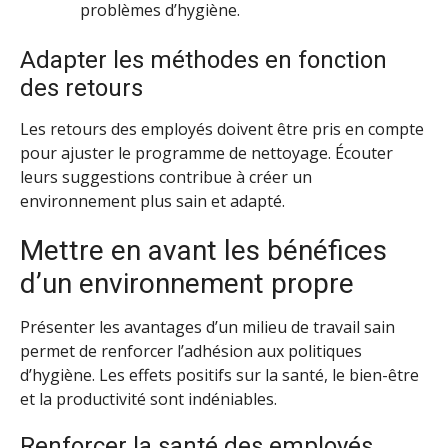
problèmes d’hygiène.
Adapter les méthodes en fonction
des retours
Les retours des employés doivent être pris en compte
pour ajuster le programme de nettoyage. Écouter
leurs suggestions contribue à créer un
environnement plus sain et adapté.
Mettre en avant les bénéfices
d’un environnement propre
Présenter les avantages d’un milieu de travail sain
permet de renforcer l’adhésion aux politiques
d’hygiène. Les effets positifs sur la santé, le bien-être
et la productivité sont indéniables.
Renforcer la santé des employés