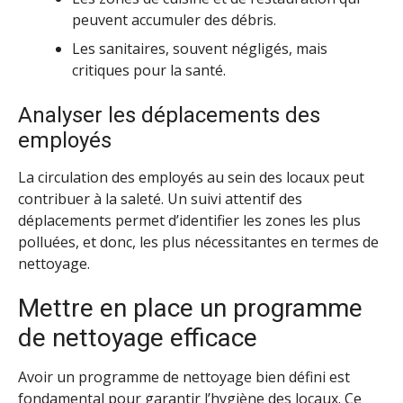
peuvent accumuler des débris.
Les sanitaires, souvent négligés, mais
critiques pour la santé.
Analyser les déplacements des
employés
La circulation des employés au sein des locaux peut
contribuer à la saleté. Un suivi attentif des
déplacements permet d’identifier les zones les plus
polluées, et donc, les plus nécessitantes en termes de
nettoyage.
Mettre en place un programme
de nettoyage efficace
Avoir un programme de nettoyage bien défini est
fondamental pour garantir l’hygiène des locaux. Ce