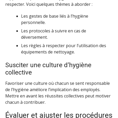
respecter. Voici quelques thèmes à aborder :
Les gestes de base liés à l’hygiène
personnelle.
Les protocoles à suivre en cas de
déversement.
Les règles à respecter pour l’utilisation des
équipements de nettoyage.
Susciter une culture d’hygiène
collective
Favoriser une culture où chacun se sent responsable
de l’hygiène améliore l’implication des employés.
Mettre en avant les réussites collectives peut motiver
chacun à contribuer.
Évaluer et ajuster les procédures