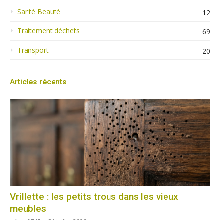
Santé Beauté
12
Traitement déchets
69
Transport
20
Articles récents
Vrillette : les petits trous dans les vieux
meubles