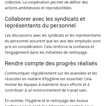
collective. La coopération permet de définir des
actions ambitieuses et reproductibles.
Collaborer avec les syndicats et
représentants du personnel
Les discussions avec les syndicats et les représentants
du personnel assurent que les avis des employés sont
pris en considération. Cela renforce la confiance et
l’engagement dans les initiatives de nettoyage.
Rendre compte des progrès réalisés
Communiquer régulièrement sur les avancées et les
réussites en matière d’hygiène est essentiel. Cela
motive les équipes à maintenir leurs efforts et à
contribuer à un environnement de travail sain.
En somme, l’hygiène et le nettoyage des locaux