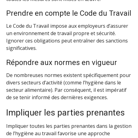
Prendre en compte le Code du Travail
Le Code du Travail impose aux employeurs d’assurer
un environnement de travail propre et sécurité.
Ignorer ces obligations peut entraîner des sanctions
significatives.
Répondre aux normes en vigueur
De nombreuses normes existent spécifiquement pour
divers secteurs d’activité (comme l’hygiène dans le
secteur alimentaire). Par conséquent, il est impératif
de se tenir informé des dernières exigences.
Impliquer les parties prenantes
Impliquer toutes les parties prenantes dans la gestion
de l’hygiène au travail favorise une approche