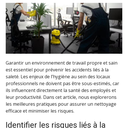
Garantir un environnement de travail propre et sain
est essentiel pour prévenir les accidents liés à la
saleté. Les enjeux de l’hygiène au sein des locaux
professionnels ne doivent pas être sous-estimés, car
ils influencent directement la santé des employés et
leur productivité. Dans cet article, nous explorerons
les meilleures pratiques pour assurer un nettoyage
efficace et minimiser les risques.
Identifier les risques liés à la