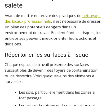
saleté
Avant de mettre en œuvre des pratiques de
nettoyage
des locaux professionnels
, il est nécessaire de dresser
un bilan des potentiels dangers dans un
environnement de travail. En identifiant les risques, les
entreprises peuvent mieux orienter leurs actions et
décisions.
Répertorier les surfaces à risque
Chaque espace de travail présente des surfaces
susceptibles de devenir des foyers de contamination
ou de désordre. Voici quelques-uns des éléments à
surveiller :
Les sols, particulièrement dans les zones à
fort passage.
Les zones de cuisine et de restauration qui