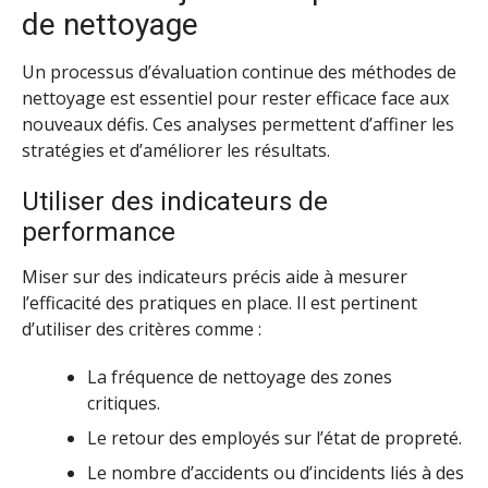
de nettoyage
Un processus d’évaluation continue des méthodes de
nettoyage est essentiel pour rester efficace face aux
nouveaux défis. Ces analyses permettent d’affiner les
stratégies et d’améliorer les résultats.
Utiliser des indicateurs de
performance
Miser sur des indicateurs précis aide à mesurer
l’efficacité des pratiques en place. Il est pertinent
d’utiliser des critères comme :
La fréquence de nettoyage des zones
critiques.
Le retour des employés sur l’état de propreté.
Le nombre d’accidents ou d’incidents liés à des