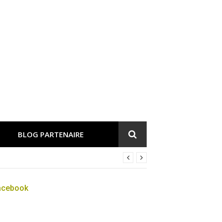
BLOG PARTENAIRE
acebook