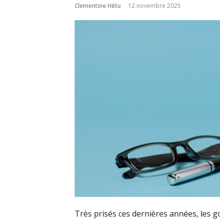
Clementine Hétu
12 novembre 2025
Très prisés ces dernières années, les 