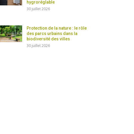
hygroréglable
30 juillet 2026
Protection de la nature : le rôle
des parcs urbains dans la
biodiversité des villes
30 juillet 2026