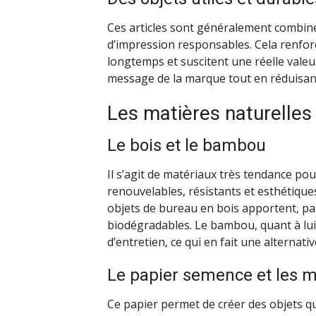
Ces articles sont généralement combiné
d’impression responsables. Cela renforce
longtemps et suscitent une réelle valeur
message de la marque tout en réduisan
Les matières naturelles
Le bois et le bambou
Il s’agit de matériaux très tendance pou
renouvelables, résistants et esthétiques.
objets de bureau en bois apportent, pa
biodégradables. Le bambou, quant à lu
d’entretien, ce qui en fait une alternati
Le papier semence et les 
Ce papier permet de créer des objets qu