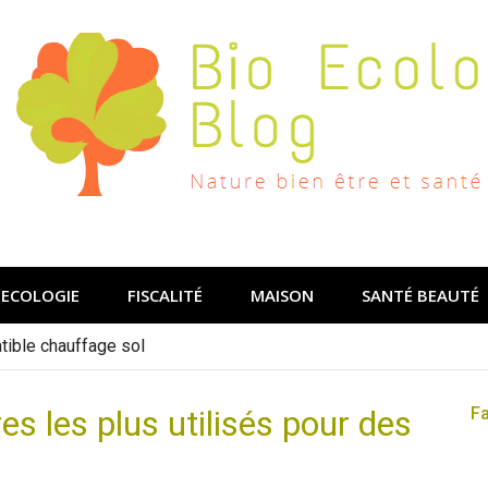
ECOLOGIE
FISCALITÉ
MAISON
SANTÉ BEAUTÉ
ible chauffage sol
es les plus utilisés pour des
F