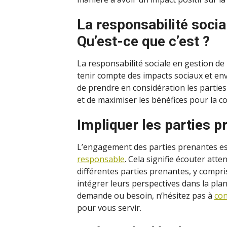
La responsabilité social
Qu’est-ce que c’est ?
La responsabilité sociale en gestion de 
tenir compte des impacts sociaux et en
de prendre en considération les parties
et de maximiser les bénéfices pour la
Impliquer les parties p
L’engagement des parties prenantes es
responsable
. Cela signifie écouter att
différentes parties prenantes, y compr
intégrer leurs perspectives dans la plan
demande ou besoin, n’hésitez pas à
con
pour vous servir.