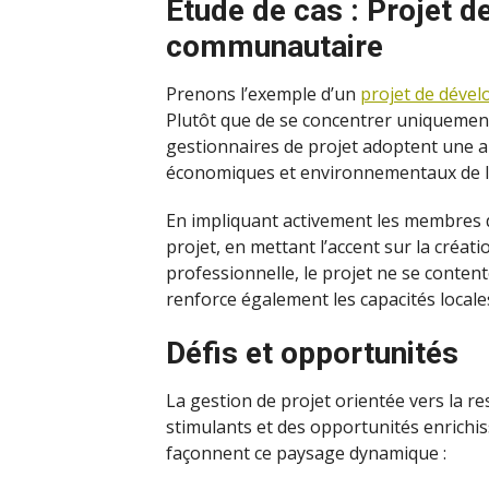
Etude de cas : Projet 
communautaire
Prenons l’exemple d’un
projet de dév
Plutôt que de se concentrer uniquement 
gestionnaires de projet adoptent une ap
économiques et environnementaux de 
En impliquant activement les membres 
projet, en mettant l’accent sur la créat
professionnelle, le projet ne se conte
renforce également les capacités locale
Défis et opportunités
La gestion de projet orientée vers la res
stimulants et des opportunités enrichis
façonnent ce paysage dynamique :