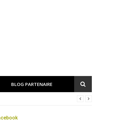
BLOG PARTENAIRE
acebook