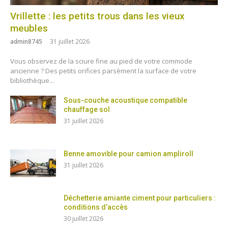
Vrillette : les petits trous dans les vieux
meubles
admin8745
31 juillet 2026
Vous observez de la sciure fine au pied de votre commode
ancienne ? Des petits orifices parsèment la surface de votre
bibliothèque...
Sous-couche acoustique compatible
chauffage sol
31 juillet 2026
Benne amovible pour camion ampliroll
31 juillet 2026
Déchetterie amiante ciment pour particuliers :
conditions d’accès
30 juillet 2026