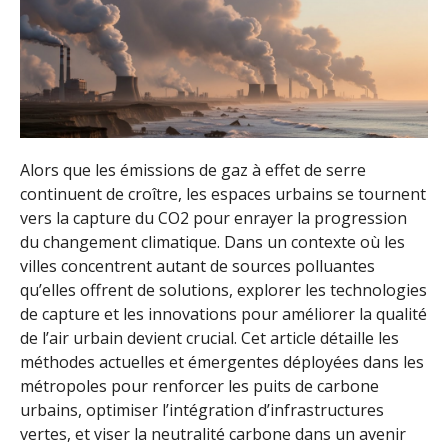
Alors que les émissions de gaz à effet de serre
continuent de croître, les espaces urbains se tournent
vers la capture du CO2 pour enrayer la progression
du changement climatique. Dans un contexte où les
villes concentrent autant de sources polluantes
qu’elles offrent de solutions, explorer les technologies
de capture et les innovations pour améliorer la qualité
de l’air urbain devient crucial. Cet article détaille les
méthodes actuelles et émergentes déployées dans les
métropoles pour renforcer les puits de carbone
urbains, optimiser l’intégration d’infrastructures
vertes, et viser la neutralité carbone dans un avenir