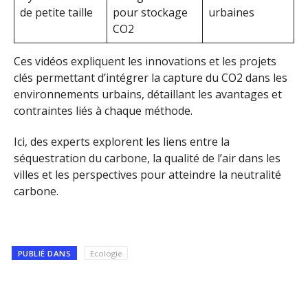
de petite taille
pour stockage
urbaines
CO2
Ces vidéos expliquent les innovations et les projets
clés permettant d’intégrer la capture du CO2 dans les
environnements urbains, détaillant les avantages et
contraintes liés à chaque méthode.
Ici, des experts explorent les liens entre la
séquestration du carbone, la qualité de l’air dans les
villes et les perspectives pour atteindre la neutralité
carbone.
PUBLIÉ DANS
Ecologie