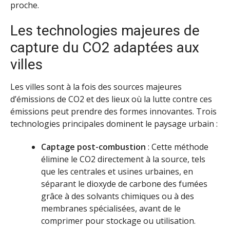
proche.
Les technologies majeures de
capture du CO2 adaptées aux
villes
Les villes sont à la fois des sources majeures
d’émissions de CO2 et des lieux où la lutte contre ces
émissions peut prendre des formes innovantes. Trois
technologies principales dominent le paysage urbain :
Captage post-combustion
: Cette méthode
élimine le CO2 directement à la source, tels
que les centrales et usines urbaines, en
séparant le dioxyde de carbone des fumées
grâce à des solvants chimiques ou à des
membranes spécialisées, avant de le
comprimer pour stockage ou utilisation.