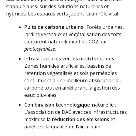
s’appuie aussi sur des solutions naturelles et
hybrides. Les espaces verts jouent ici un rôle vital :
Puits de carbone urbains
: Forêts urbaines,
jardins verticaux et végétalisation des toits
capturent naturellement du CO2 par
photosynthèse
.
Infrastructures vertes multifonctions
:
Zones humides artificielles, bassins de
rétention végétalisés et sols perméables
contribuent à une meilleure absorption du
carbone tout en améliorant la gestion des
eaux pluviales.
Combinaison technologique-naturelle
:
L’association de DAC avec ces infrastructures
maximise la
réduction des émissions
et
améliore la
qualité de l’air urbain
.