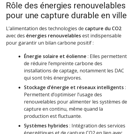
Rôle des énergies renouvelables
pour une capture durable en ville
L’alimentation des technologies de
capture du CO2
avec des
énergies renouvelables
est indispensable
pour garantir un bilan carbone positif :
Énergie solaire et éolienne
: Elles permettent
de réduire l’empreinte carbone des
installations de captage, notamment les DAC
qui sont très énergivores.
Stockage d’énergie et réseaux intelligents
:
Permettent d’optimiser l’usage des
renouvelables pour alimenter les systèmes de
capture en continu, même quand la
production est fluctuante.
Systèmes hybrides
: Intégration des services
énergétiques et de capture CO2 en lien avec