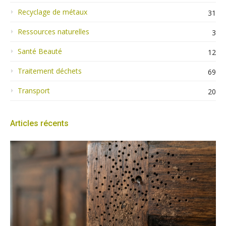
Recyclage de métaux
31
Ressources naturelles
3
Santé Beauté
12
Traitement déchets
69
Transport
20
Articles récents