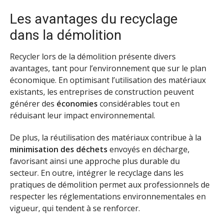
Les avantages du recyclage
dans la démolition
Recycler lors de la démolition présente divers
avantages, tant pour l’environnement que sur le plan
économique. En optimisant l’utilisation des matériaux
existants, les entreprises de construction peuvent
générer des
économies
considérables tout en
réduisant leur impact environnemental.
De plus, la réutilisation des matériaux contribue à la
minimisation des déchets
envoyés en décharge,
favorisant ainsi une approche plus durable du
secteur. En outre, intégrer le recyclage dans les
pratiques de démolition permet aux professionnels de
respecter les réglementations environnementales en
vigueur, qui tendent à se renforcer.