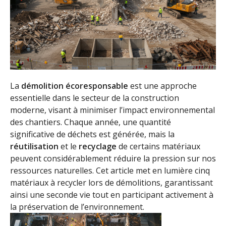
La
démolition écoresponsable
est une approche
essentielle dans le secteur de la construction
moderne, visant à minimiser l’impact environnemental
des chantiers. Chaque année, une quantité
significative de déchets est générée, mais la
réutilisation
et le
recyclage
de certains matériaux
peuvent considérablement réduire la pression sur nos
ressources naturelles. Cet article met en lumière cinq
matériaux à recycler lors de démolitions, garantissant
ainsi une seconde vie tout en participant activement à
la préservation de l’environnement.