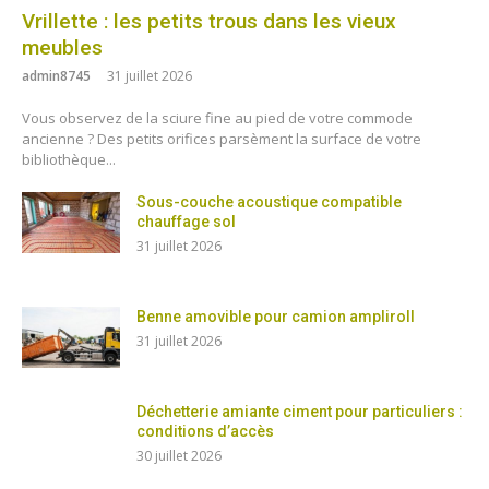
Vrillette : les petits trous dans les vieux
meubles
admin8745
31 juillet 2026
Vous observez de la sciure fine au pied de votre commode
ancienne ? Des petits orifices parsèment la surface de votre
bibliothèque...
Sous-couche acoustique compatible
chauffage sol
31 juillet 2026
Benne amovible pour camion ampliroll
31 juillet 2026
Déchetterie amiante ciment pour particuliers :
conditions d’accès
30 juillet 2026