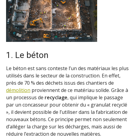
1. Le béton
Le béton est sans conteste l’un des matériaux les plus
utilisés dans le secteur de la construction. En effet,
près de 70 % des déchets issus des chantiers de
démolition
proviennent de ce matériau solide. Grâce à
un processus de
recyclage
, qui implique le passage
par un concasseur pour obtenir du « granulat recyclé
», il devient possible de l’utiliser dans la fabrication de
nouveaux bétons. Ce principe permet non seulement
d’alléger la charge sur les décharges, mais aussi de
réduire l’extraction de nouvelles matières.