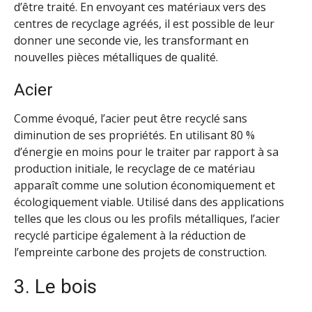
d’être traité. En envoyant ces matériaux vers des
centres de recyclage agréés, il est possible de leur
donner une seconde vie, les transformant en
nouvelles pièces métalliques de qualité.
Acier
Comme évoqué, l’acier peut être recyclé sans
diminution de ses propriétés. En utilisant 80 %
d’énergie en moins pour le traiter par rapport à sa
production initiale, le recyclage de ce matériau
apparaît comme une solution économiquement et
écologiquement viable. Utilisé dans des applications
telles que les clous ou les profils métalliques, l’acier
recyclé participe également à la réduction de
l’empreinte carbone des projets de construction.
3. Le bois