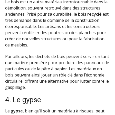
Le bois est un autre matériau incontournable dans la
démolition, souvent retrouvé dans des structures
anciennes. Prisé pour sa durabilité, le
bois recyclé
est
très demandé dans le domaine de la construction
écoresponsable. Les artisans et les constructeurs
peuvent réutiliser des poutres ou des planches pour
créer de nouvelles structures ou pour la fabrication
de meubles.
Par ailleurs, les déchets de bois peuvent servir en tant
que matière première pour produire des panneaux de
particules ou de la pâte à papier. Les matériaux en
bois peuvent ainsi jouer un rôle clé dans l’économie
circulaire, offrant une alternative pour lutter contre le
gaspillage.
4. Le gypse
Le
gypse
, bien qu’il soit un matériau à risques, peut