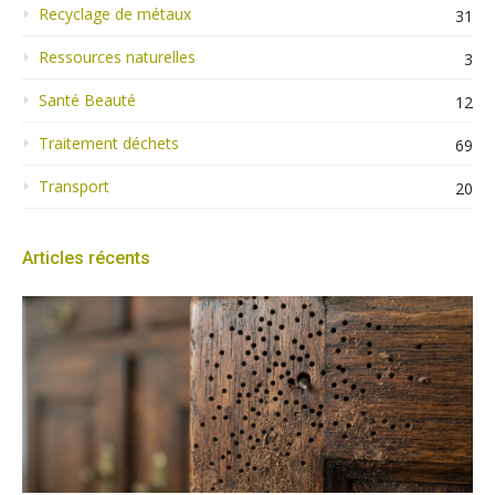
Recyclage de métaux
31
Ressources naturelles
3
Santé Beauté
12
Traitement déchets
69
Transport
20
Articles récents