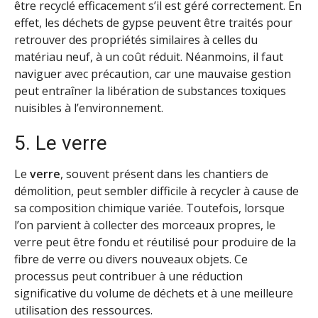
être recyclé efficacement s’il est géré correctement. En
effet, les déchets de gypse peuvent être traités pour
retrouver des propriétés similaires à celles du
matériau neuf, à un coût réduit. Néanmoins, il faut
naviguer avec précaution, car une mauvaise gestion
peut entraîner la libération de substances toxiques
nuisibles à l’environnement.
5. Le verre
Le
verre
, souvent présent dans les chantiers de
démolition, peut sembler difficile à recycler à cause de
sa composition chimique variée. Toutefois, lorsque
l’on parvient à collecter des morceaux propres, le
verre peut être fondu et réutilisé pour produire de la
fibre de verre ou divers nouveaux objets. Ce
processus peut contribuer à une réduction
significative du volume de déchets et à une meilleure
utilisation des ressources.