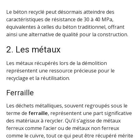
Le béton recyclé peut désormais atteindre des
caractéristiques de résistance de 30 à 40 MPa,
équivalentes à celles du béton traditionnel, offrant
ainsi une alternative de qualité pour la construction.
2. Les métaux
Les métaux récupérés lors de la démolition
représentent une ressource précieuse pour le
recyclage et la réutilisation.
Ferraille
Les déchets métalliques, souvent regroupés sous le
terme de
ferraille
, représentent une part significative
des matériaux à recycler. Qu’il s’agisse de métaux
ferreux comme l’acier ou de métaux non ferreux
comme le cuivre, tout ce qui peut être récupéré mérite