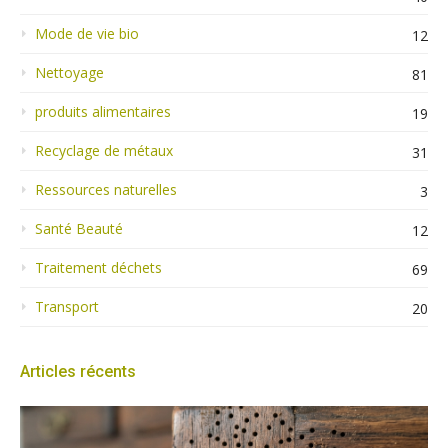
Mode de vie bio
12
Nettoyage
81
produits alimentaires
19
Recyclage de métaux
31
Ressources naturelles
3
Santé Beauté
12
Traitement déchets
69
Transport
20
Articles récents