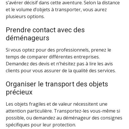
s’avérer décisif dans cette aventure. Selon la distance
et le volume d’objets à transporter, vous aurez
plusieurs options.
Prendre contact avec des
déménageurs
Si vous optez pour des professionnels, prenez le
temps de comparer différentes entreprises.
Demandez des devis et n’hésitez pas à lire les avis
clients pour vous assurer de la qualité des services.
Organiser le transport des objets
précieux
Les objets fragiles et de valeur nécessitent une
attention particulière. Transportez-les vous-même si
possible, ou demandez au déménageur des consignes
spécifiques pour leur protection.