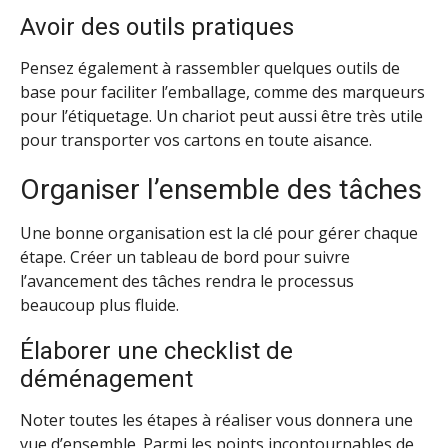
Avoir des outils pratiques
Pensez également à rassembler quelques outils de
base pour faciliter l’emballage, comme des marqueurs
pour l’étiquetage. Un chariot peut aussi être très utile
pour transporter vos cartons en toute aisance.
Organiser l’ensemble des tâches
Une bonne organisation est la clé pour gérer chaque
étape. Créer un tableau de bord pour suivre
l’avancement des tâches rendra le processus
beaucoup plus fluide.
Élaborer une checklist de
déménagement
Noter toutes les étapes à réaliser vous donnera une
vue d’ensemble. Parmi les points incontournables de