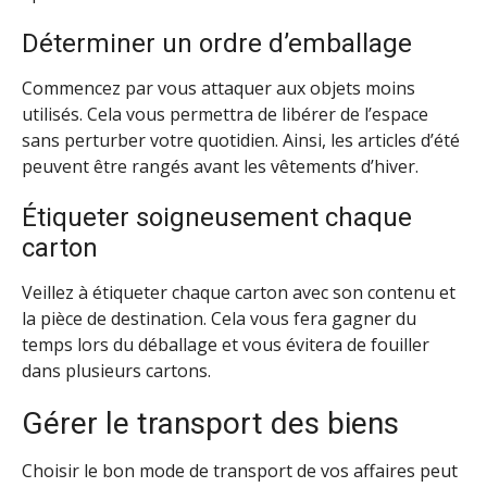
Déterminer un ordre d’emballage
Commencez par vous attaquer aux objets moins
utilisés. Cela vous permettra de libérer de l’espace
sans perturber votre quotidien. Ainsi, les articles d’été
peuvent être rangés avant les vêtements d’hiver.
Étiqueter soigneusement chaque
carton
Veillez à étiqueter chaque carton avec son contenu et
la pièce de destination. Cela vous fera gagner du
temps lors du déballage et vous évitera de fouiller
dans plusieurs cartons.
Gérer le transport des biens
Choisir le bon mode de transport de vos affaires peut