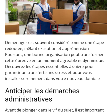
Déménager est souvent considéré comme une étape
redoutée, mêlant excitation et appréhension.
Pourtant, une bonne organisation peut transformer
cette épreuve en un moment agréable et dynamique.
Découvrez les étapes essentielles à suivre pour
garantir un transfert sans stress et pour vous
installer sereinement dans votre nouveau domicile.
Anticiper les démarches
administratives
Avant de plonger dans le vif du sujet, il est important