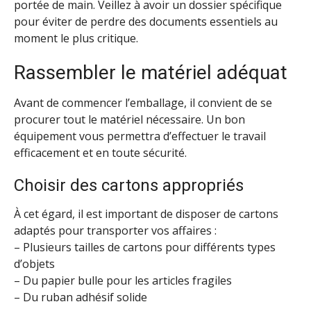
portée de main. Veillez à avoir un dossier spécifique
pour éviter de perdre des documents essentiels au
moment le plus critique.
Rassembler le matériel adéquat
Avant de commencer l’emballage, il convient de se
procurer tout le matériel nécessaire. Un bon
équipement vous permettra d’effectuer le travail
efficacement et en toute sécurité.
Choisir des cartons appropriés
À cet égard, il est important de disposer de cartons
adaptés pour transporter vos affaires :
– Plusieurs tailles de cartons pour différents types
d’objets
– Du papier bulle pour les articles fragiles
– Du ruban adhésif solide