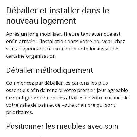
Déballer et installer dans le
nouveau logement
Après un long mobiliser, l’heure tant attendue est
enfin arrivée : l’installation dans votre nouveau chez-
vous. Cependant, ce moment mérite lui aussi une
certaine organisation.
Déballer méthodiquement
Commencez par déballer les cartons les plus
essentiels afin de rendre votre premier jour agréable.
Ce sont généralement les affaires de votre cuisine, de
votre salle de bain et de votre chambre qui sont
prioritaires.
Positionner les meubles avec soin