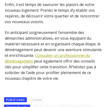
Enfin, il est temps de savourer les plaisirs de votre
nouveau logement. Prenez le temps d’y établir vos
repères, de découvrir votre quartier et de rencontrer
vos nouveaux voisins.
En anticipant soigneusement l’ensemble des
démarches administratives, en vous équipant du
matériel nécessaire et en organisant chaque étape, le
déménagement peut devenir une aventure stimulante
et enrichissante.
Consulter un professionnel du
déménagement
peut également offrir des conseils
clés pour simplifier cette transition. N’hésitez pas à
solliciter de l’aide pour profiter pleinement de ce
nouveau chapitre de votre vie.
PUBLIÉ DANS
Conseils