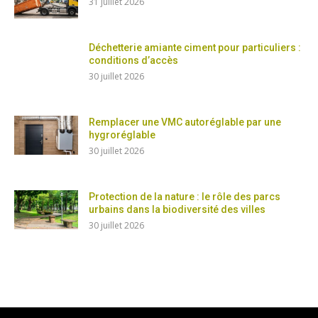
31 juillet 2026
Déchetterie amiante ciment pour particuliers :
conditions d’accès
30 juillet 2026
Remplacer une VMC autoréglable par une
hygroréglable
30 juillet 2026
Protection de la nature : le rôle des parcs
urbains dans la biodiversité des villes
30 juillet 2026