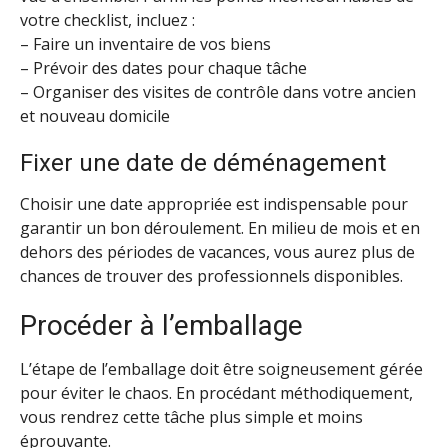
votre checklist, incluez :
– Faire un inventaire de vos biens
– Prévoir des dates pour chaque tâche
– Organiser des visites de contrôle dans votre ancien
et nouveau domicile
Fixer une date de déménagement
Choisir une date appropriée est indispensable pour
garantir un bon déroulement. En milieu de mois et en
dehors des périodes de vacances, vous aurez plus de
chances de trouver des professionnels disponibles.
Procéder à l’emballage
L’étape de l’emballage doit être soigneusement gérée
pour éviter le chaos. En procédant méthodiquement,
vous rendrez cette tâche plus simple et moins
éprouvante.