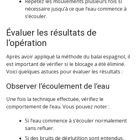
Répétez les mouvements plusieurs fois si
nécessaire jusqu’à ce que l’eau commence à
s’écouler.
Évaluer les résultats de
l’opération
Après avoir appliqué la méthode du balai espagnol, il
est important de vérifier si le blocage a été éliminé.
Voici quelques astuces pour évaluer les résultats :
Observer l’écoulement de l’eau
Une fois la technique effectuée, vérifiez le
comportement de l’eau. Vous pouvez noter :
Si l’eau commence à s’écouler normalement
sans refluer.
Si des bruits de déglutition sont entendus,