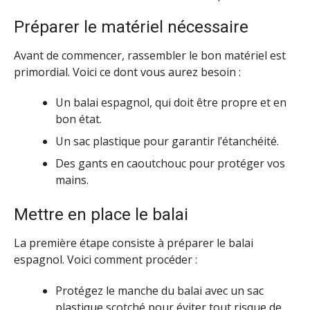
Préparer le matériel nécessaire
Avant de commencer, rassembler le bon matériel est
primordial. Voici ce dont vous aurez besoin :
Un balai espagnol, qui doit être propre et en
bon état.
Un sac plastique pour garantir l’étanchéité.
Des gants en caoutchouc pour protéger vos
mains.
Mettre en place le balai
La première étape consiste à préparer le balai
espagnol. Voici comment procéder :
Protégez le manche du balai avec un sac
plastique scotché pour éviter tout risque de