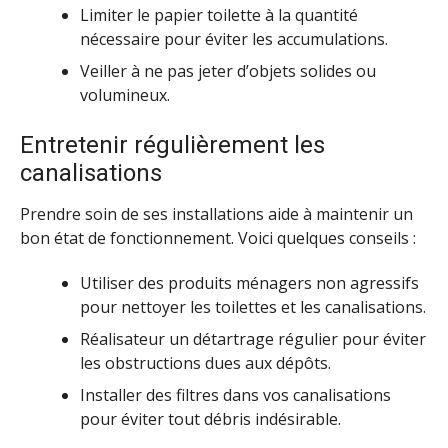
Limiter le papier toilette à la quantité
nécessaire pour éviter les accumulations.
Veiller à ne pas jeter d’objets solides ou
volumineux.
Entretenir régulièrement les
canalisations
Prendre soin de ses installations aide à maintenir un
bon état de fonctionnement. Voici quelques conseils :
Utiliser des produits ménagers non agressifs
pour nettoyer les toilettes et les canalisations.
Réalisateur un détartrage régulier pour éviter
les obstructions dues aux dépôts.
Installer des filtres dans vos canalisations
pour éviter tout débris indésirable.