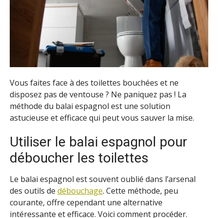
Vous faites face à des toilettes bouchées et ne
disposez pas de ventouse ? Ne paniquez pas ! La
méthode du balai espagnol est une solution
astucieuse et efficace qui peut vous sauver la mise.
Utiliser le balai espagnol pour
déboucher les toilettes
Le balai espagnol est souvent oublié dans l’arsenal
des outils de
débouchage
. Cette méthode, peu
courante, offre cependant une alternative
intéressante et efficace. Voici comment procéder.