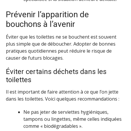
Prévenir l’apparition de
bouchons à l’avenir
Éviter que les toilettes ne se bouchent est souvent
plus simple que de déboucher. Adopter de bonnes
pratiques quotidiennes peut réduire le risque de
causer de futurs blocages.
Éviter certains déchets dans les
toilettes
Il est important de faire attention à ce que l’on jette
dans les toilettes. Voici quelques recommandations :
Ne pas jeter de serviettes hygiéniques,
tampons ou lingettes, même celles indiquées
comme « biodégradables ».