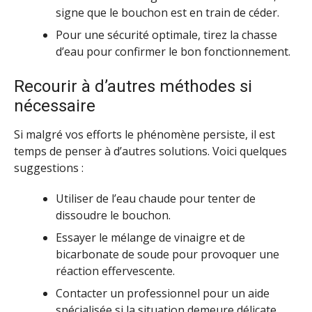
signe que le bouchon est en train de céder.
Pour une sécurité optimale, tirez la chasse
d’eau pour confirmer le bon fonctionnement.
Recourir à d’autres méthodes si
nécessaire
Si malgré vos efforts le phénomène persiste, il est
temps de penser à d’autres solutions. Voici quelques
suggestions :
Utiliser de l’eau chaude pour tenter de
dissoudre le bouchon.
Essayer le mélange de vinaigre et de
bicarbonate de soude pour provoquer une
réaction effervescente.
Contacter un professionnel pour un aide
spécialisée si la situation demeure délicate.