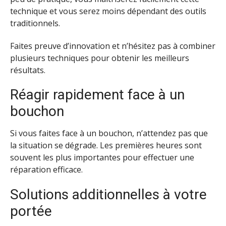
technique et vous serez moins dépendant des outils
traditionnels.
Faites preuve d’innovation et n’hésitez pas à combiner
plusieurs techniques pour obtenir les meilleurs
résultats.
Réagir rapidement face à un
bouchon
Si vous faites face à un bouchon, n’attendez pas que
la situation se dégrade. Les premières heures sont
souvent les plus importantes pour effectuer une
réparation efficace.
Solutions additionnelles à votre
portée