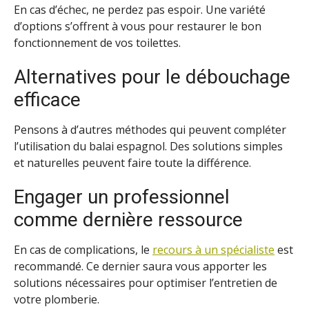
En cas d’échec, ne perdez pas espoir. Une variété
d’options s’offrent à vous pour restaurer le bon
fonctionnement de vos toilettes.
Alternatives pour le débouchage
efficace
Pensons à d’autres méthodes qui peuvent compléter
l’utilisation du balai espagnol. Des solutions simples
et naturelles peuvent faire toute la différence.
Engager un professionnel
comme dernière ressource
En cas de complications, le
recours à un spécialiste
est
recommandé. Ce dernier saura vous apporter les
solutions nécessaires pour optimiser l’entretien de
votre plomberie.