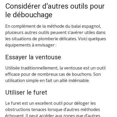
Considérer d’autres outils pour
le débouchage
En complément de la méthode du balai espagnol,
plusieurs autres outils peuvent s’avérer utiles dans
les situations de plomberie délicates. Voici quelques
équipements à envisager :
Essayer la ventouse
Utilisée traditionnellement, la ventouse est un outil
efficace pour de nombreux cas de bouchons. Son
utilisation simple en fait un allié indéniable.
Utiliser le furet
Le furet est un excellent outil pour déloger les
obstructions tenaces lorsque d’autres méthodes
échouent. Il peut accéder aux zones que d’autres