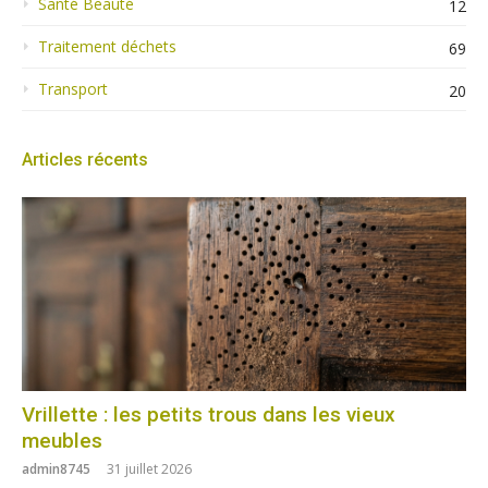
Santé Beauté
12
Traitement déchets
69
Transport
20
Articles récents
Vrillette : les petits trous dans les vieux
meubles
admin8745
31 juillet 2026