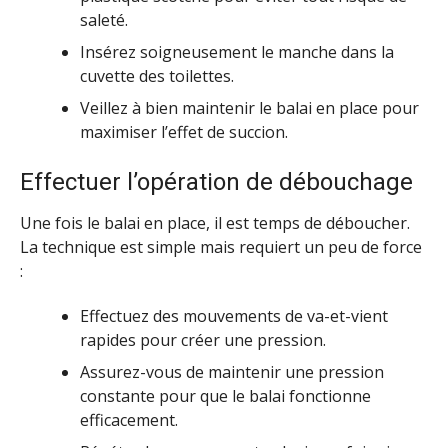
saleté.
Insérez soigneusement le manche dans la
cuvette des toilettes.
Veillez à bien maintenir le balai en place pour
maximiser l’effet de succion.
Effectuer l’opération de débouchage
Une fois le balai en place, il est temps de déboucher.
La technique est simple mais requiert un peu de force
:
Effectuez des mouvements de va-et-vient
rapides pour créer une pression.
Assurez-vous de maintenir une pression
constante pour que le balai fonctionne
efficacement.