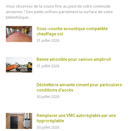
Vous observez de la sciure fine au pied de votre commode
ancienne ? Des petits orifices parsèment la surface de votre
bibliothèque...
Sous-couche acoustique compatible
chauffage sol
31 juillet 2026
Benne amovible pour camion ampliroll
31 juillet 2026
Déchetterie amiante ciment pour particuliers :
conditions d’accès
30 juillet 2026
Remplacer une VMC autoréglable par une
hygroréglable
30 juillet 2026