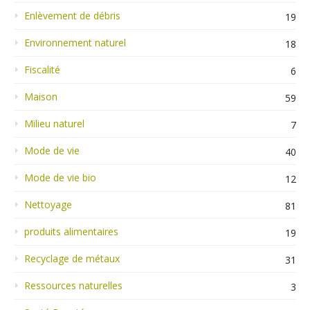
Enlèvement de débris
19
Environnement naturel
18
Fiscalité
6
Maison
59
Milieu naturel
7
Mode de vie
40
Mode de vie bio
12
Nettoyage
81
produits alimentaires
19
Recyclage de métaux
31
Ressources naturelles
3