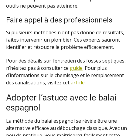
outils ne peuvent pas atteindre.
Faire appel à des professionnels
Si plusieurs méthodes n’ont pas donné de résultats,
faites intervenir un plombier. Ces experts sauront
identifier et résoudre le problème efficacement.
Pour des détails sur l’entretien des fosses septiques,
n’hésitez pas à consulter ce
guide
. Pour plus
d’informations sur le chemisage et le remplacement
des canalisations, visitez cet
article
.
Adopter l’astuce avec le balai
espagnol
La méthode du balai espagnol se révèle être une
alternative efficace au débouchage classique. Avec un
peu de pratique, vous maîtriserez facilement cette