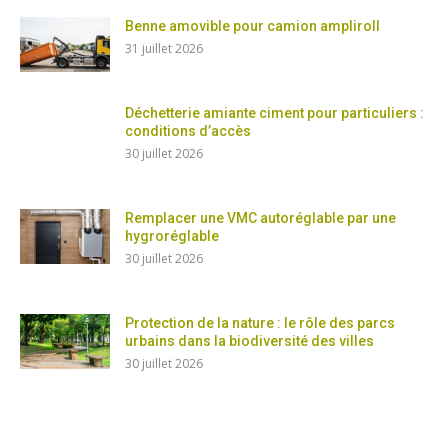
Benne amovible pour camion ampliroll
31 juillet 2026
Déchetterie amiante ciment pour particuliers :
conditions d’accès
30 juillet 2026
Remplacer une VMC autoréglable par une
hygroréglable
30 juillet 2026
Protection de la nature : le rôle des parcs
urbains dans la biodiversité des villes
30 juillet 2026