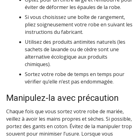
éviter de déformer les épaules de la robe.
Si vous choisissez une boîte de rangement,
pliez soigneusement votre robe en suivant les
instructions du fabricant.
Utilisez des produits antimites naturels (les
sachets de lavande ou de cèdre sont une
alternative écologique aux produits
chimiques).
Sortez votre robe de temps en temps pour
vérifier qu’elle n’est pas endommagée.
Manipulez-la avec précaution
Chaque fois que vous sortez votre robe de mariée,
veillez à avoir les mains propres et sèches. Si possible,
portez des gants en coton. Évitez de la manipuler trop
souvent pour minimiser l’usure. Lorsque vous