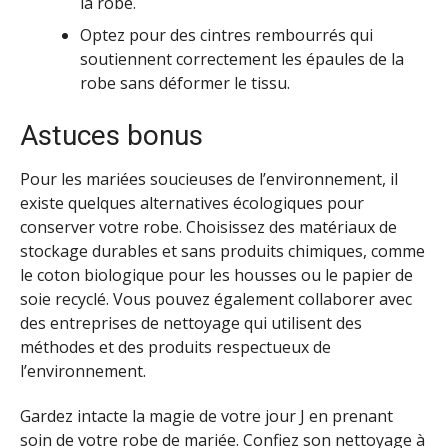
la robe.
Optez pour des cintres rembourrés qui
soutiennent correctement les épaules de la
robe sans déformer le tissu.
Astuces bonus
Pour les mariées soucieuses de l’environnement, il
existe quelques alternatives écologiques pour
conserver votre robe. Choisissez des matériaux de
stockage durables et sans produits chimiques, comme
le coton biologique pour les housses ou le papier de
soie recyclé. Vous pouvez également collaborer avec
des entreprises de nettoyage qui utilisent des
méthodes et des produits respectueux de
l’environnement.
Gardez intacte la magie de votre jour J en prenant
soin de votre robe de mariée. Confiez son nettoyage à