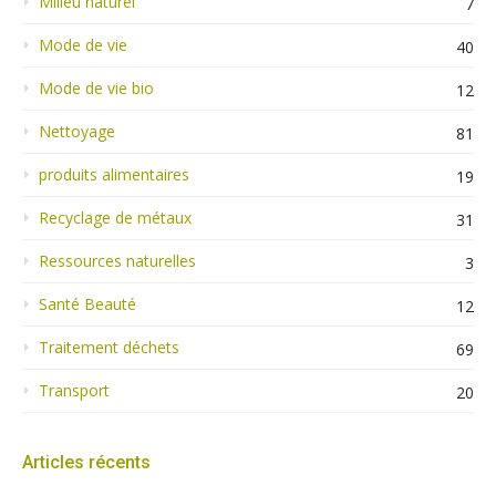
Milieu naturel
7
Mode de vie
40
Mode de vie bio
12
Nettoyage
81
produits alimentaires
19
Recyclage de métaux
31
Ressources naturelles
3
Santé Beauté
12
Traitement déchets
69
Transport
20
Articles récents