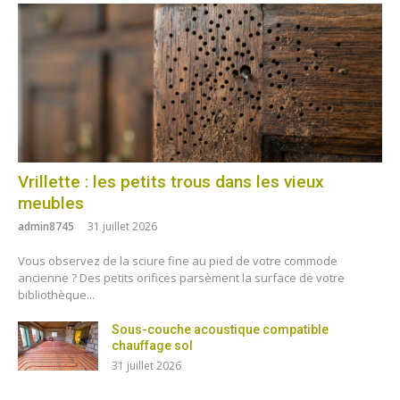
Vrillette : les petits trous dans les vieux
meubles
admin8745
31 juillet 2026
Vous observez de la sciure fine au pied de votre commode
ancienne ? Des petits orifices parsèment la surface de votre
bibliothèque...
Sous-couche acoustique compatible
chauffage sol
31 juillet 2026