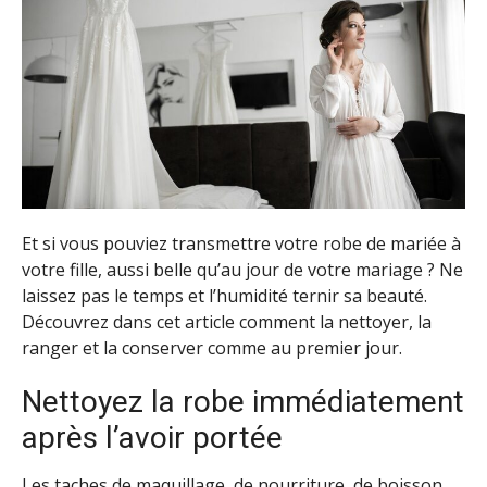
Et si vous pouviez transmettre votre robe de mariée à
votre fille, aussi belle qu’au jour de votre mariage ? Ne
laissez pas le temps et l’humidité ternir sa beauté.
Découvrez dans cet article comment la nettoyer, la
ranger et la conserver comme au premier jour.
Nettoyez la robe immédiatement
après l’avoir portée
Les taches de maquillage, de nourriture, de boisson