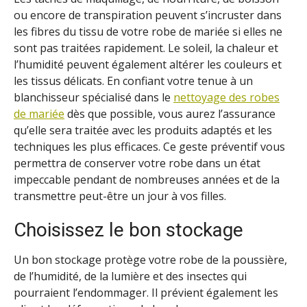
ou encore de transpiration peuvent s’incruster dans
les fibres du tissu de votre robe de mariée si elles ne
sont pas traitées rapidement. Le soleil, la chaleur et
l’humidité peuvent également altérer les couleurs et
les tissus délicats. En confiant votre tenue à un
blanchisseur spécialisé dans le
nettoyage des robes
de mariée
dès que possible, vous aurez l’assurance
qu’elle sera traitée avec les produits adaptés et les
techniques les plus efficaces. Ce geste préventif vous
permettra de conserver votre robe dans un état
impeccable pendant de nombreuses années et de la
transmettre peut-être un jour à vos filles.
Choisissez le bon stockage
Un bon stockage protège votre robe de la poussière,
de l’humidité, de la lumière et des insectes qui
pourraient l’endommager. Il prévient également les