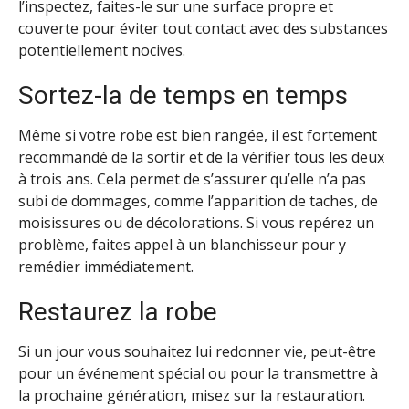
l’inspectez, faites-le sur une surface propre et
couverte pour éviter tout contact avec des substances
potentiellement nocives.
Sortez-la de temps en temps
Même si votre robe est bien rangée, il est fortement
recommandé de la sortir et de la vérifier tous les deux
à trois ans. Cela permet de s’assurer qu’elle n’a pas
subi de dommages, comme l’apparition de taches, de
moisissures ou de décolorations. Si vous repérez un
problème, faites appel à un blanchisseur pour y
remédier immédiatement.
Restaurez la robe
Si un jour vous souhaitez lui redonner vie, peut-être
pour un événement spécial ou pour la transmettre à
la prochaine génération, misez sur la restauration.