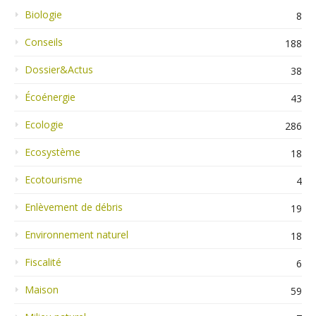
Biologie
8
Conseils
188
Dossier&Actus
38
Écoénergie
43
Ecologie
286
Ecosystème
18
Ecotourisme
4
Enlèvement de débris
19
Environnement naturel
18
Fiscalité
6
Maison
59