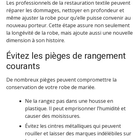
Les professionnels de la restauration textile peuvent
réparer les dommages, nettoyer en profondeur et
même ajuster la robe pour qu’elle puisse convenir au
nouveau porteur. Cette étape assure non seulement
la longévité de la robe, mais ajoute aussi une nouvelle
dimension à son histoire.
Évitez les pièges de rangement
courants
De nombreux pièges peuvent compromettre la
conservation de votre robe de mariée.
Ne la rangez pas dans une housse en
plastique. Il peut emprisonner l’humidité et
causer des moisissures.
Évitez les cintres métalliques qui peuvent
rouiller et laisser des marques indélébiles sur