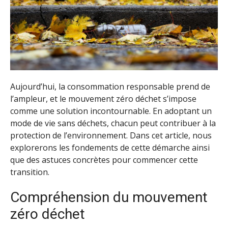
Aujourd’hui, la consommation responsable prend de
l’ampleur, et le mouvement zéro déchet s’impose
comme une solution incontournable. En adoptant un
mode de vie sans déchets, chacun peut contribuer à la
protection de l’environnement. Dans cet article, nous
explorerons les fondements de cette démarche ainsi
que des astuces concrètes pour commencer cette
transition.
Compréhension du mouvement
zéro déchet