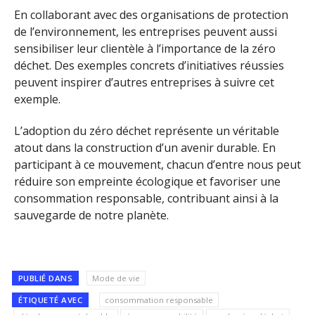
En collaborant avec des organisations de protection
de l’environnement, les entreprises peuvent aussi
sensibiliser leur clientèle à l’importance de la zéro
déchet. Des exemples concrets d’initiatives réussies
peuvent inspirer d’autres entreprises à suivre cet
exemple.
L’adoption du zéro déchet représente un véritable
atout dans la construction d’un avenir durable. En
participant à ce mouvement, chacun d’entre nous peut
réduire son empreinte écologique et favoriser une
consommation responsable, contribuant ainsi à la
sauvegarde de notre planète.
PUBLIÉ DANS
Mode de vie
ÉTIQUETÉ AVEC
consommation responsable