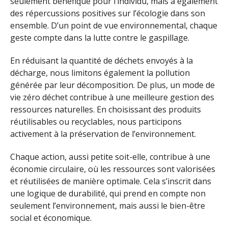
seulement bénéfique pour l’individu, mais a également
des répercussions positives sur l’écologie dans son
ensemble. D’un point de vue environnemental, chaque
geste compte dans la lutte contre le gaspillage.
En réduisant la quantité de déchets envoyés à la
décharge, nous limitons également la pollution
générée par leur décomposition. De plus, un mode de
vie zéro déchet contribue à une meilleure gestion des
ressources naturelles. En choisissant des produits
réutilisables ou recyclables, nous participons
activement à la préservation de l’environnement.
Chaque action, aussi petite soit-elle, contribue à une
économie circulaire, où les ressources sont valorisées
et réutilisées de manière optimale. Cela s’inscrit dans
une logique de durabilité, qui prend en compte non
seulement l’environnement, mais aussi le bien-être
social et économique.