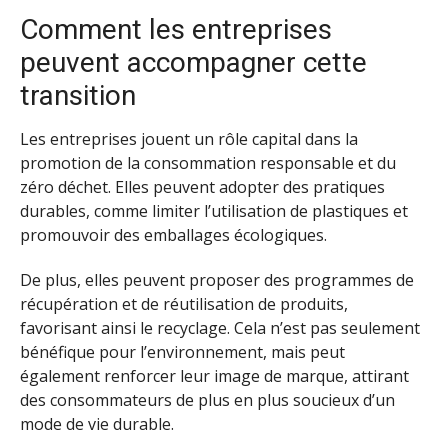
Comment les entreprises
peuvent accompagner cette
transition
Les entreprises jouent un rôle capital dans la
promotion de la consommation responsable et du
zéro déchet. Elles peuvent adopter des pratiques
durables, comme limiter l’utilisation de plastiques et
promouvoir des emballages écologiques.
De plus, elles peuvent proposer des programmes de
récupération et de réutilisation de produits,
favorisant ainsi le recyclage. Cela n’est pas seulement
bénéfique pour l’environnement, mais peut
également renforcer leur image de marque, attirant
des consommateurs de plus en plus soucieux d’un
mode de vie durable.