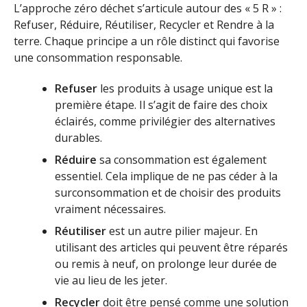
L’approche zéro déchet s’articule autour des « 5 R » :
Refuser, Réduire, Réutiliser, Recycler et Rendre à la
terre. Chaque principe a un rôle distinct qui favorise
une consommation responsable.
Refuser
les produits à usage unique est la
première étape. Il s’agit de faire des choix
éclairés, comme privilégier des alternatives
durables.
Réduire
sa consommation est également
essentiel. Cela implique de ne pas céder à la
surconsommation et de choisir des produits
vraiment nécessaires.
Réutiliser
est un autre pilier majeur. En
utilisant des articles qui peuvent être réparés
ou remis à neuf, on prolonge leur durée de
vie au lieu de les jeter.
Recycler
doit être pensé comme une solution