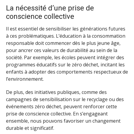
La nécessité d’une prise de
conscience collective
Il est essentiel de sensibiliser les générations futures
à ces problématiques. L’éducation à la consommation
responsable doit commencer dès le plus jeune âge,
pour ancrer ces valeurs de durabilité au sein de la
société. Par exemple, les écoles peuvent intégrer des
programmes éducatifs sur le zéro déchet, incitant les
enfants à adopter des comportements respectueux de
l’environnement.
De plus, des initiatives publiques, comme des
campagnes de sensibilisation sur le recyclage ou des
événements zéro déchet, peuvent renforcer cette
prise de conscience collective. En s’engageant
ensemble, nous pouvons favoriser un changement
durable et significatif.