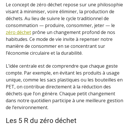
Le concept de zéro déchet repose sur une philosophie
visant à minimiser, voire éliminer, la production de
déchets. Au lieu de suivre le cycle traditionnel de
consommation — produire, consommer, jeter — le
zéro déchet
prône un changement profond de nos
habitudes. Ce mode de vie invite à repenser notre
manière de consommer en se concentrant sur
l’économie circulaire et la durabilité.
L’idée centrale est de comprendre que chaque geste
compte. Par exemple, en évitant les produits à usage
unique, comme les sacs plastiques ou les bouteilles en
PET, on contribue directement à la réduction des
déchets que l’on génère. Chaque petit changement
dans notre quotidien participe à une meilleure gestion
de l’environnement.
Les 5 R du zéro déchet