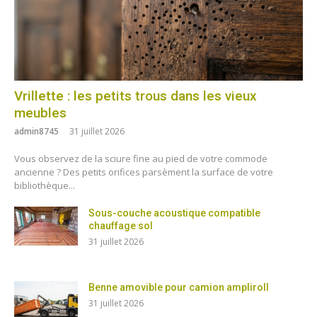
Vrillette : les petits trous dans les vieux
meubles
admin8745
31 juillet 2026
Vous observez de la sciure fine au pied de votre commode
ancienne ? Des petits orifices parsèment la surface de votre
bibliothèque...
Sous-couche acoustique compatible
chauffage sol
31 juillet 2026
Benne amovible pour camion ampliroll
31 juillet 2026