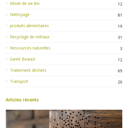
Mode de vie bio
12
Nettoyage
81
produits alimentaires
19
Recyclage de métaux
31
Ressources naturelles
3
Santé Beauté
12
Traitement déchets
69
Transport
20
Articles récents