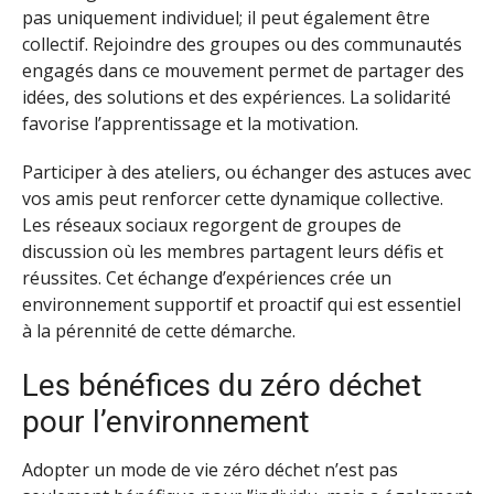
pas uniquement individuel; il peut également être
collectif. Rejoindre des groupes ou des communautés
engagés dans ce mouvement permet de partager des
idées, des solutions et des expériences. La solidarité
favorise l’apprentissage et la motivation.
Participer à des ateliers, ou échanger des astuces avec
vos amis peut renforcer cette dynamique collective.
Les réseaux sociaux regorgent de groupes de
discussion où les membres partagent leurs défis et
réussites. Cet échange d’expériences crée un
environnement supportif et proactif qui est essentiel
à la pérennité de cette démarche.
Les bénéfices du zéro déchet
pour l’environnement
Adopter un mode de vie zéro déchet n’est pas