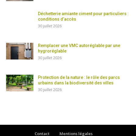
Déchetterie amiante ciment pour particuliers :
conditions d’accès
30 juillet 2026
Remplacer une VMC autoréglable par une
hygroréglable
30 juillet 2026
Protection de la nature : le rôle des parcs
urbains dans la biodiversité des villes
30 juillet 2026
Contact
Mentions légales