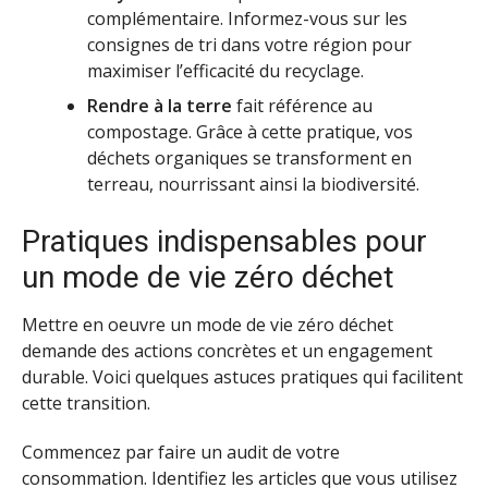
complémentaire. Informez-vous sur les
consignes de tri dans votre région pour
maximiser l’efficacité du recyclage.
Rendre à la terre
fait référence au
compostage. Grâce à cette pratique, vos
déchets organiques se transforment en
terreau, nourrissant ainsi la biodiversité.
Pratiques indispensables pour
un mode de vie zéro déchet
Mettre en oeuvre un mode de vie zéro déchet
demande des actions concrètes et un engagement
durable. Voici quelques astuces pratiques qui facilitent
cette transition.
Commencez par faire un audit de votre
consommation. Identifiez les articles que vous utilisez