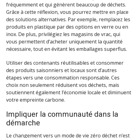
fréquemment et qui génèrent beaucoup de déchets.
Grâce à cette réflexion, vous pourrez mettre en place
des solutions alternatives. Par exemple, remplacez les
produits en plastique par des options en verre ou en
inox. De plus, privilégiez les magasins de vrac, qui
vous permettent d’acheter uniquement la quantité
nécessaire, tout en évitant les emballages superflus.
Utiliser des contenants réutilisables et consommer
des produits saisonniers et locaux sont d’autres
étapes vers une consommation responsable. Ces
choix non seulement réduisent vos déchets, mais
soutiennent également l’économie locale et diminuent
votre empreinte carbone.
Impliquer la communauté dans la
démarche
Le changement vers un mode de vie zéro déchet n’est