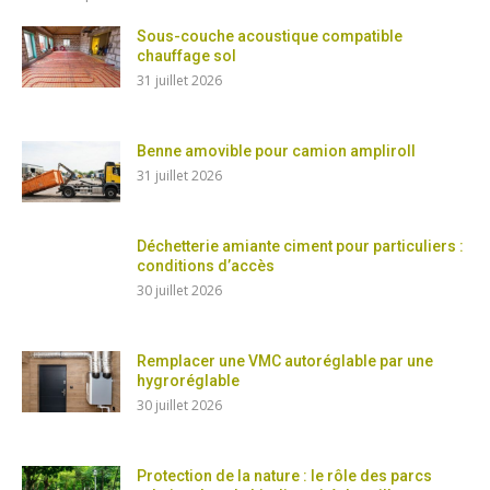
Sous-couche acoustique compatible
chauffage sol
31 juillet 2026
Benne amovible pour camion ampliroll
31 juillet 2026
Déchetterie amiante ciment pour particuliers :
conditions d’accès
30 juillet 2026
Remplacer une VMC autoréglable par une
hygroréglable
30 juillet 2026
Protection de la nature : le rôle des parcs