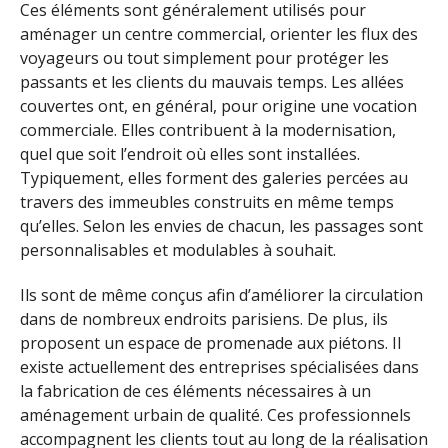
Ces éléments sont généralement utilisés pour
aménager un centre commercial, orienter les flux des
voyageurs ou tout simplement pour protéger les
passants et les clients du mauvais temps. Les allées
couvertes ont, en général, pour origine une vocation
commerciale. Elles contribuent à la modernisation,
quel que soit l’endroit où elles sont installées.
Typiquement, elles forment des galeries percées au
travers des immeubles construits en même temps
qu’elles. Selon les envies de chacun, les passages sont
personnalisables et modulables à souhait.
Ils sont de même conçus afin d’améliorer la circulation
dans de nombreux endroits parisiens. De plus, ils
proposent un espace de promenade aux piétons. Il
existe actuellement des entreprises spécialisées dans
la fabrication de ces éléments nécessaires à un
aménagement urbain de qualité. Ces professionnels
accompagnent les clients tout au long de la réalisation