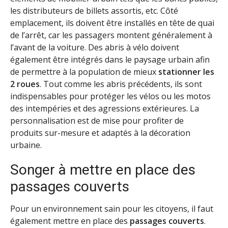
les distributeurs de billets assortis, etc. Côté
emplacement, ils doivent être installés en tête de quai
de l’arrêt, car les passagers montent généralement à
l’avant de la voiture. Des abris à vélo doivent
également être intégrés dans le paysage urbain afin
de permettre à la population de mieux
stationner les
2 roues
. Tout comme les abris précédents, ils sont
indispensables pour protéger les vélos ou les motos
des intempéries et des agressions extérieures. La
personnalisation est de mise pour profiter de
produits sur-mesure et adaptés à la décoration
urbaine.
Songer à mettre en place des
passages couverts
Pour un environnement sain pour les citoyens, il faut
également mettre en place des
passages couverts
.