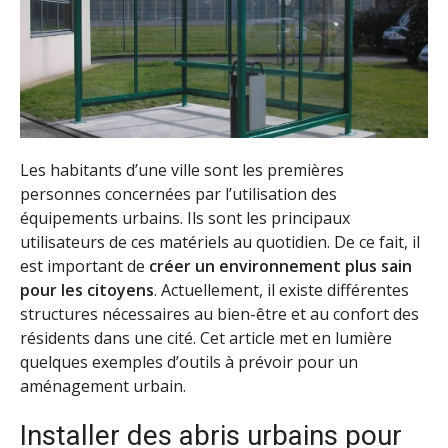
Les habitants d’une ville sont les premières
personnes concernées par l’utilisation des
équipements urbains. Ils sont les principaux
utilisateurs de ces matériels au quotidien. De ce fait, il
est important de
créer un environnement plus sain
pour les citoyens
. Actuellement, il existe différentes
structures nécessaires au bien-être et au confort des
résidents dans une cité. Cet article met en lumière
quelques exemples d’outils à prévoir pour un
aménagement urbain.
Installer des abris urbains pour