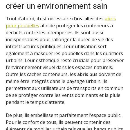
créer un environnement sain
Tout d’abord, il est nécessaire d’
installer des
abris
pour poubelles
afin de protéger les conteneurs à
déchets contre les intempéries. Ils sont aussi
indispensables pour rallonger la durée de vie des
infrastructures publiques. Leur utilisation sert
également à masquer les poubelles dans les quartiers
urbains. Leur esthétique reste cruciale pour préserver
l’environnement visuel dans les espaces naturels.
Outre les caches conteneurs, les
abris bus
doivent de
même être intégrés dans le paysage urbain. Ils
permettent aux utilisateurs de transports en commun
de se protéger contre les vents dominants et la pluie
pendant le temps d’attente.
De plus, ils embellissent parfaitement l’espace public.
Pour le confort de tous, ils peuvent contenir des
éléments de mobilier urbain tels que les bancs publics,