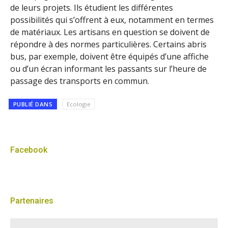
de leurs projets. Ils étudient les différentes
possibilités qui s’offrent à eux, notamment en termes
de matériaux. Les artisans en question se doivent de
répondre à des normes particulières. Certains abris
bus, par exemple, doivent être équipés d’une affiche
ou d’un écran informant les passants sur l’heure de
passage des transports en commun.
PUBLIÉ DANS
Ecologie
Facebook
Partenaires