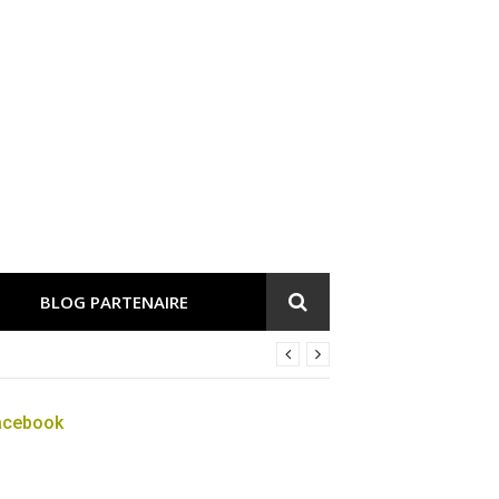
BLOG PARTENAIRE
acebook