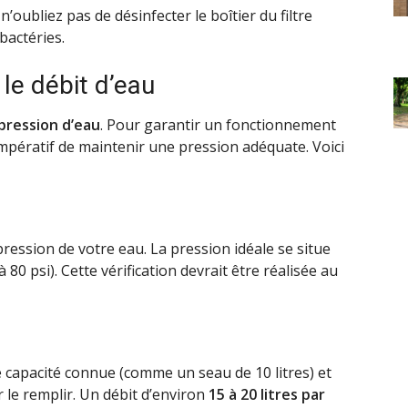
n’oubliez pas de désinfecter le boîtier du filtre
bactéries.
 le débit d’eau
pression d’eau
. Pour garantir un fonctionnement
t impératif de maintenir une pression adéquate. Voici
pression de votre eau. La pression idéale se situe
à 80 psi). Cette vérification devrait être réalisée au
e capacité connue (comme un seau de 10 litres) et
le remplir. Un débit d’environ
15 à 20 litres par