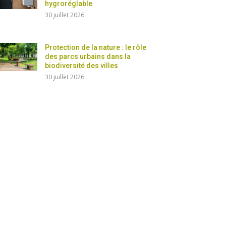
hygroréglable
30 juillet 2026
Protection de la nature : le rôle
des parcs urbains dans la
biodiversité des villes
30 juillet 2026