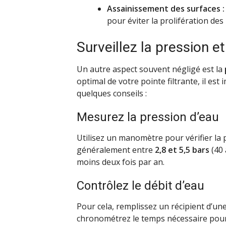
Assainissement des surfaces :
pour éviter la prolifération des 
Surveillez la pression et
Un autre aspect souvent négligé est la
optimal de votre pointe filtrante, il es
quelques conseils :
Mesurez la pression d’eau
Utilisez un manomètre pour vérifier la 
généralement entre
2,8 et 5,5 bars
(40 
moins deux fois par an.
Contrôlez le débit d’eau
Pour cela, remplissez un récipient d’un
chronométrez le temps nécessaire pour 