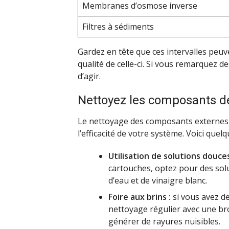
Membranes d’osmose inverse
Filtres à sédiments
Gardez en tête que ces intervalles peuv
qualité de celle-ci. Si vous remarquez de
d’agir.
Nettoyez les composants de 
Le nettoyage des composants externes 
l’efficacité de votre système. Voici quelq
Utilisation de solutions douces
cartouches, optez pour des so
d’eau et de vinaigre blanc.
Foire aux brins :
si vous avez d
nettoyage régulier avec une br
générer de rayures nuisibles.